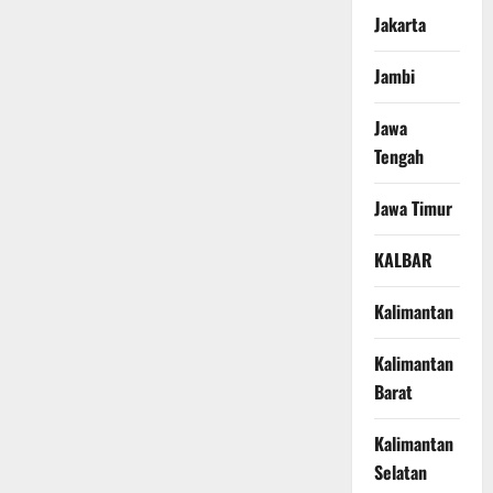
Jakarta
Jambi
Jawa
Tengah
Jawa Timur
KALBAR
Kalimantan
Kalimantan
Barat
Kalimantan
Selatan