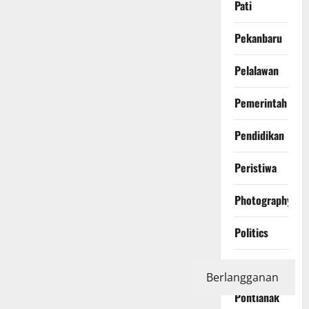
Pati
Pekanbaru
Pelalawan
Pemerintah
Pendidikan
Peristiwa
Photography
Politics
Polri
Berlangganan
Pontianak