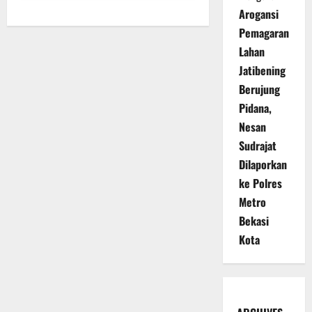
Arogansi
Pemagaran
Lahan
Jatibening
Berujung
Pidana,
Nesan
Sudrajat
Dilaporkan
ke Polres
Metro
Bekasi
Kota