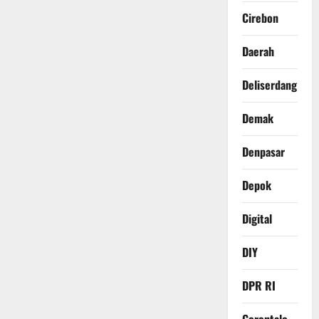
Cirebon
Daerah
Deliserdang
Demak
Denpasar
Depok
Digital
DIY
DPR RI