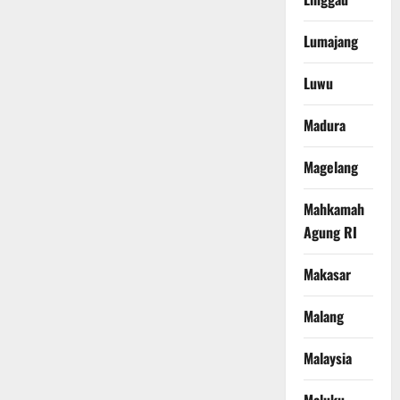
Lumajang
Luwu
Madura
Magelang
Mahkamah
Agung RI
Makasar
Malang
Malaysia