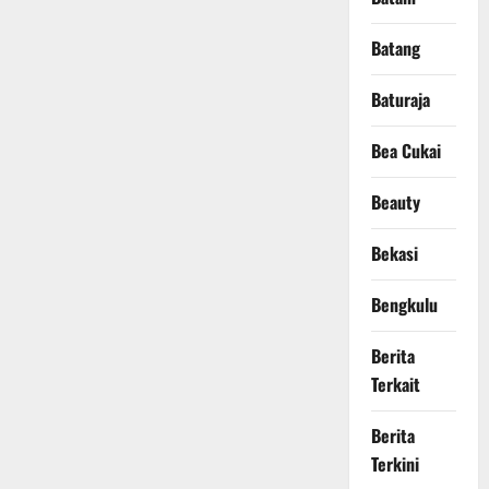
Batang
Baturaja
Bea Cukai
Beauty
Bekasi
Bengkulu
Berita
Terkait
Berita
Terkini