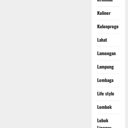
Kuliner
Kulonprogo
Lahat
Lamongan
Lampung
Lembaga
Life style
Lombok
Lubuk
Linggau