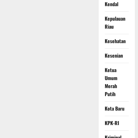
Kendal
Kepulauan
Riau
Kesehatan
Kesenian
Ketua
Umum
Merah
Putih
Kota Baru
KPK-RI
Kriminal