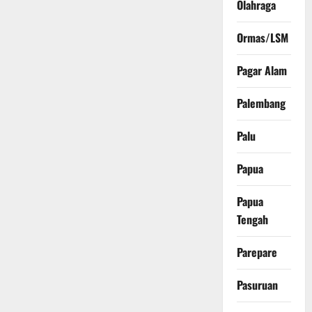
Olahraga
Ormas/LSM
Pagar Alam
Palembang
Palu
Papua
Papua
Tengah
Parepare
Pasuruan