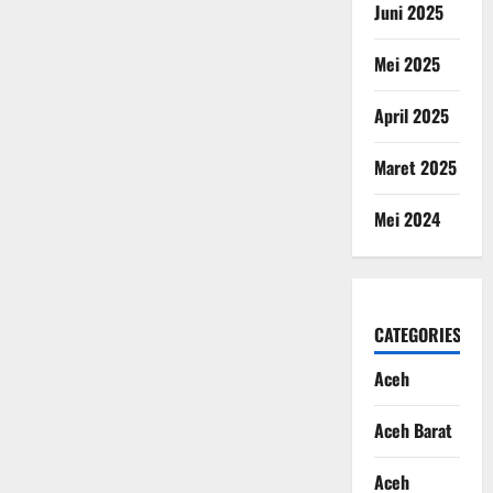
Juni 2025
Mei 2025
April 2025
Maret 2025
Mei 2024
CATEGORIES
Aceh
Aceh Barat
Aceh