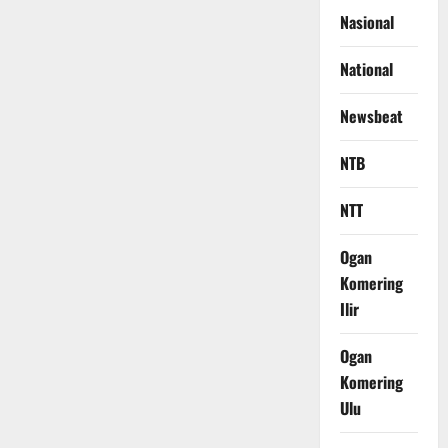
Nasional
National
Newsbeat
NTB
NTT
Ogan
Komering
Ilir
Ogan
Komering
Ulu