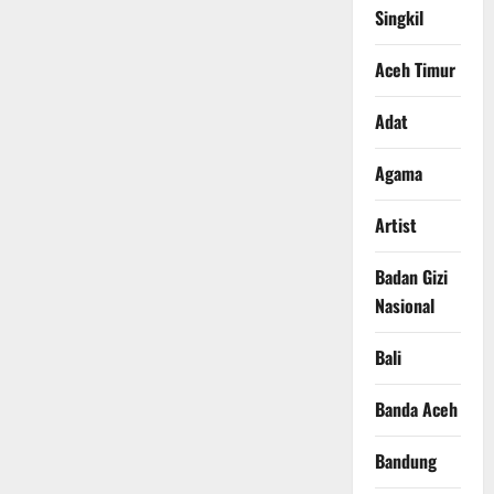
Singkil
Aceh Timur
Adat
Agama
Artist
Badan Gizi
Nasional
Bali
Banda Aceh
Bandung