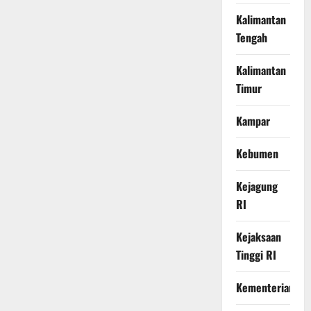
Kalimantan
Tengah
Kalimantan
Timur
Kampar
Kebumen
Kejagung
RI
Kejaksaan
Tinggi RI
Kementerian