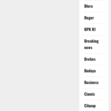
Blora
Bogor
BPK RI
Breaking
news
Brebes
Budaya
Business
Ciamis
Cilacap