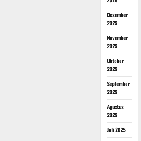
2026
Desember
2025
November
2025
Oktober
2025
September
2025
Agustus
2025
Juli 2025