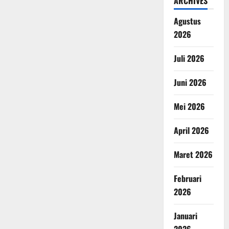
ARCHIVES
Agustus
2026
Juli 2026
Juni 2026
Mei 2026
April 2026
Maret 2026
Februari
2026
Januari