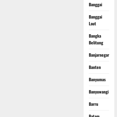
Banggai
Banggai
Laut
Bangka
Belitung
Banjarnegara
Banten
Banyumas
Banyuwangi
Barru
Batam