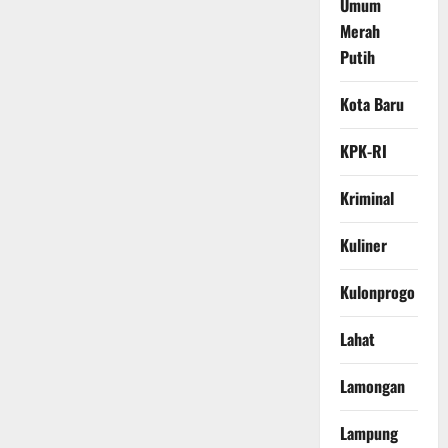
Umum
Merah
Putih
Kota Baru
KPK-RI
Kriminal
Kuliner
Kulonprogo
Lahat
Lamongan
Lampung