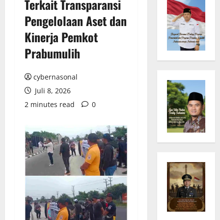
Terkait Transparansi
Pengelolaan Aset dan
Kinerja Pemkot
Prabumulih
cybernasonal
Juli 8, 2026
2 minutes read
0