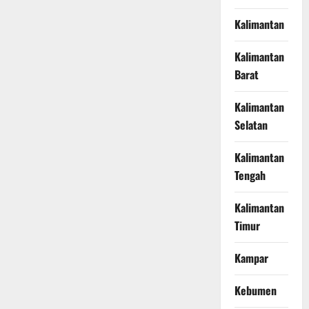
Kalimantan
Kalimantan
Barat
Kalimantan
Selatan
Kalimantan
Tengah
Kalimantan
Timur
Kampar
Kebumen