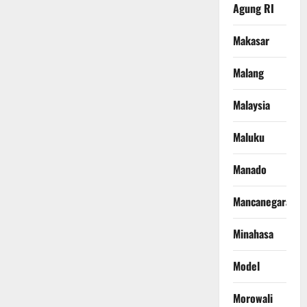
Agung RI
Makasar
Malang
Malaysia
Maluku
Manado
Mancanegara
Minahasa
Model
Morowali