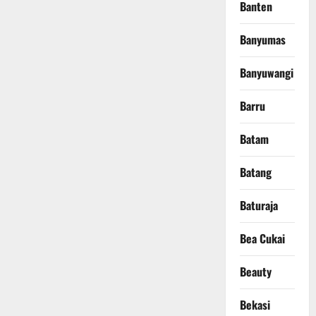
Banten
Banyumas
Banyuwangi
Barru
Batam
Batang
Baturaja
Bea Cukai
Beauty
Bekasi