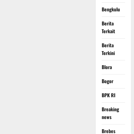
Bengkulu
Berita
Terkait
Berita
Terkini
Blora
Bogor
BPK RI
Breaking
news
Brebes