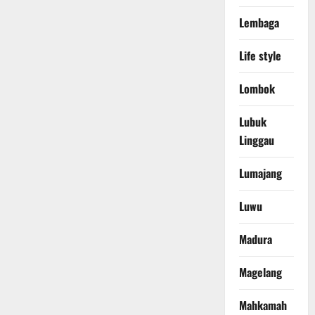
Lembaga
Life style
Lombok
Lubuk
Linggau
Lumajang
Luwu
Madura
Magelang
Mahkamah