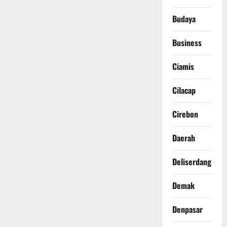
Budaya
Business
Ciamis
Cilacap
Cirebon
Daerah
Deliserdang
Demak
Denpasar