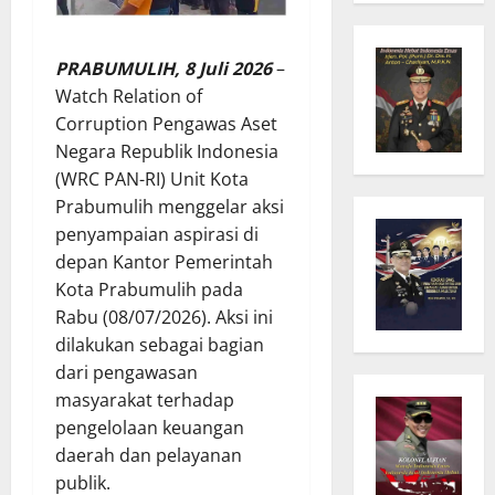
PRABUMULIH, 8 Juli 2026
–
Watch Relation of
Corruption Pengawas Aset
Negara Republik Indonesia
(WRC PAN-RI) Unit Kota
Prabumulih menggelar aksi
penyampaian aspirasi di
depan Kantor Pemerintah
Kota Prabumulih pada
Rabu (08/07/2026). Aksi ini
dilakukan sebagai bagian
dari pengawasan
masyarakat terhadap
pengelolaan keuangan
daerah dan pelayanan
publik.