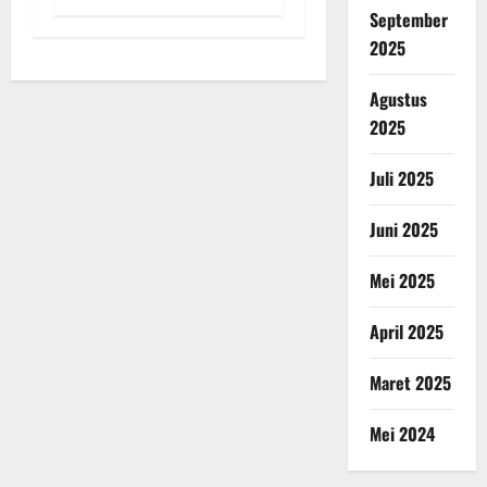
September
2025
Agustus
2025
Juli 2025
Juni 2025
Mei 2025
April 2025
Maret 2025
Mei 2024