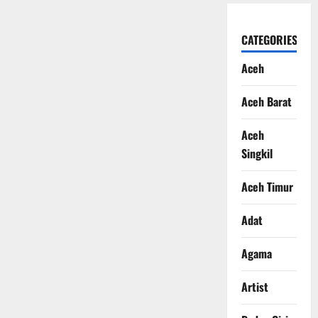
CATEGORIES
Aceh
Aceh Barat
Aceh
Singkil
Aceh Timur
Adat
Agama
Artist