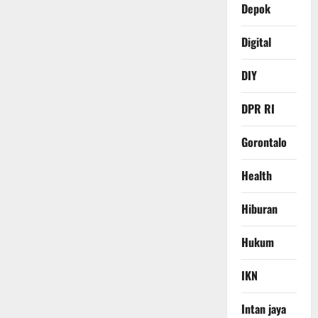
Depok
Digital
DIY
DPR RI
Gorontalo
Health
Hiburan
Hukum
IKN
Intan jaya