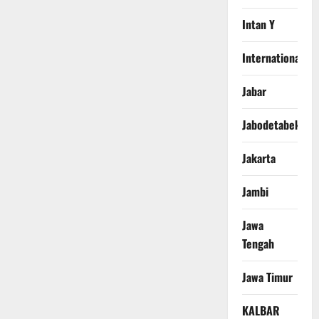
Intan Y
International
Jabar
Jabodetabek
Jakarta
Jambi
Jawa
Tengah
Jawa Timur
KALBAR