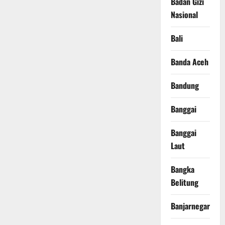
Badan Gizi
Nasional
Bali
Banda Aceh
Bandung
Banggai
Banggai
Laut
Bangka
Belitung
Banjarnegara