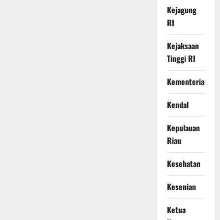
Kejagung
RI
Kejaksaan
Tinggi RI
Kementerian
Kendal
Kepulauan
Riau
Kesehatan
Kesenian
Ketua