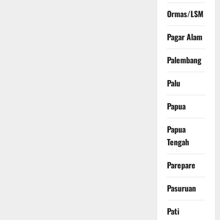
Ormas/LSM
Pagar Alam
Palembang
Palu
Papua
Papua
Tengah
Parepare
Pasuruan
Pati