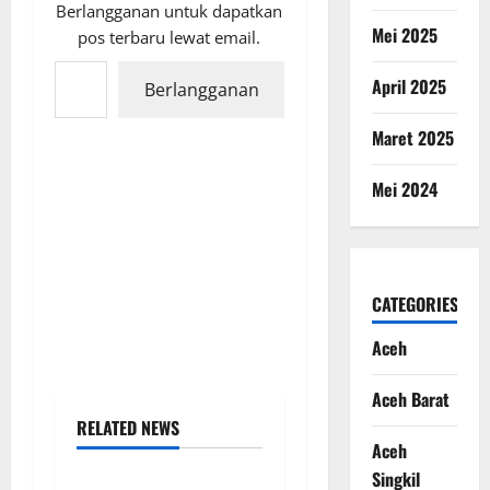
Berlangganan untuk dapatkan
Mei 2025
pos terbaru lewat email.
Ketikkan email Anda...
April 2025
Berlangganan
Maret 2025
Mei 2024
CATEGORIES
Aceh
Aceh Barat
RELATED NEWS
Aceh
Singkil