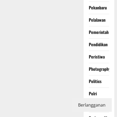
Pekanbaru
Pelalawan
Pemerintah
Pendidikan
Peristiwa
Photography
Politics
Polri
Berlangganan
Pontianak