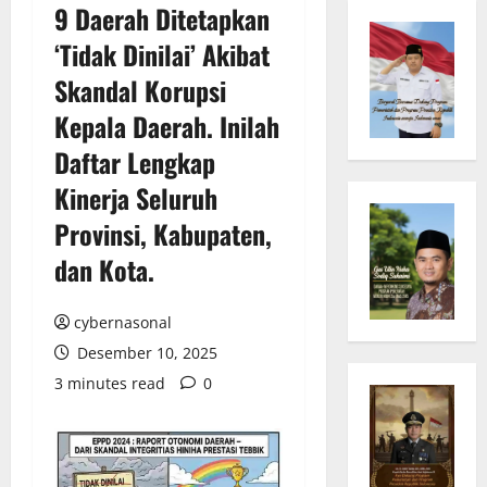
9 Daerah Ditetapkan
‘Tidak Dinilai’ Akibat
Skandal Korupsi
Kepala Daerah. Inilah
Daftar Lengkap
Kinerja Seluruh
Provinsi, Kabupaten,
dan Kota.
cybernasonal
Desember 10, 2025
3 minutes read
0