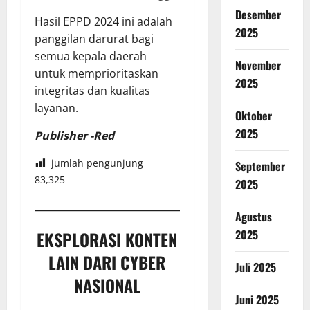
Desember
Hasil EPPD 2024 ini adalah
2025
panggilan darurat bagi
semua kepala daerah
November
untuk memprioritaskan
2025
integritas dan kualitas
layanan.
Oktober
2025
Publisher -Red
jumlah pengunjung
September
83,325
2025
Agustus
2025
EKSPLORASI KONTEN
LAIN DARI CYBER
Juli 2025
NASIONAL
Juni 2025