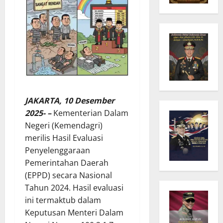
JAKARTA, 10 Desember
2025- –
Kementerian Dalam
Negeri (Kemendagri)
merilis Hasil Evaluasi
Penyelenggaraan
Pemerintahan Daerah
(EPPD) secara Nasional
Tahun 2024. Hasil evaluasi
ini termaktub dalam
Keputusan Menteri Dalam