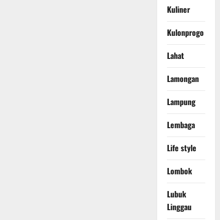
Kuliner
Kulonprogo
Lahat
Lamongan
Lampung
Lembaga
Life style
Lombok
Lubuk
Linggau