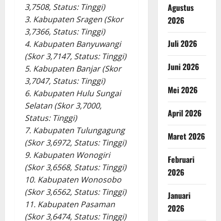
Agustus
3,7508, Status: Tinggi)
3. Kabupaten Sragen (Skor
2026
3,7366, Status: Tinggi)
Juli 2026
4. Kabupaten Banyuwangi
(Skor 3,7147, Status: Tinggi)
Juni 2026
5. Kabupaten Banjar (Skor
3,7047, Status: Tinggi)
Mei 2026
6. Kabupaten Hulu Sungai
Selatan (Skor 3,7000,
April 2026
Status: Tinggi)
7. Kabupaten Tulungagung
Maret 2026
(Skor 3,6972, Status: Tinggi)
9. Kabupaten Wonogiri
Februari
(Skor 3,6568, Status: Tinggi)
2026
10. Kabupaten Wonosobo
(Skor 3,6562, Status: Tinggi)
Januari
11. Kabupaten Pasaman
2026
(Skor 3,6474, Status: Tinggi)