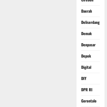
Daerah
Deliserdang
Demak
Denpasar
Depok
Digital
DIY
DPR RI
Gorontalo