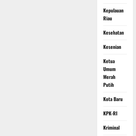
Kepulauan
Riau
Kesehatan
Kesenian
Ketua
Umum
Merah
Putih
Kota Baru
KPK-RI
Kriminal