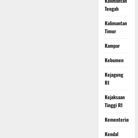
Kalimantan
Tengah
Kalimantan
Timur
Kampar
Kebumen
Kejagung
RI
Kejaksaan
Tinggi RI
Kementerian
Kendal