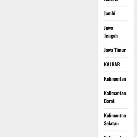
Jambi
Jawa
Tengah
Jawa Timur
KALBAR
Kalimantan
Kalimantan
Barat
Kalimantan
Selatan