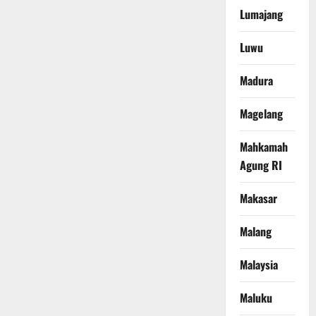
Lumajang
Luwu
Madura
Magelang
Mahkamah
Agung RI
Makasar
Malang
Malaysia
Maluku