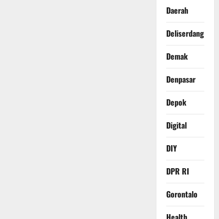
Daerah
Deliserdang
Demak
Denpasar
Depok
Digital
DIY
DPR RI
Gorontalo
Health