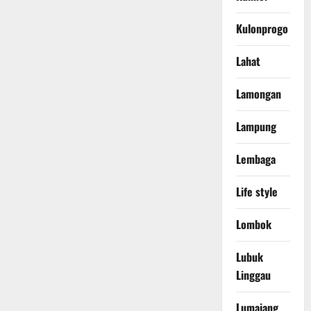
Kulonprogo
Lahat
Lamongan
Lampung
Lembaga
Life style
Lombok
Lubuk
Linggau
Lumajang