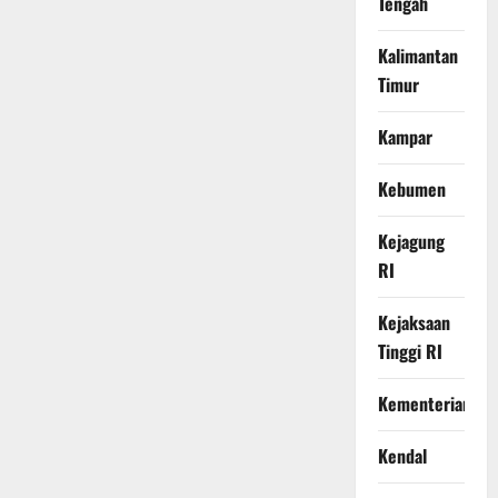
Tengah
Kalimantan
Timur
Kampar
Kebumen
Kejagung
RI
Kejaksaan
Tinggi RI
Kementerian
Kendal