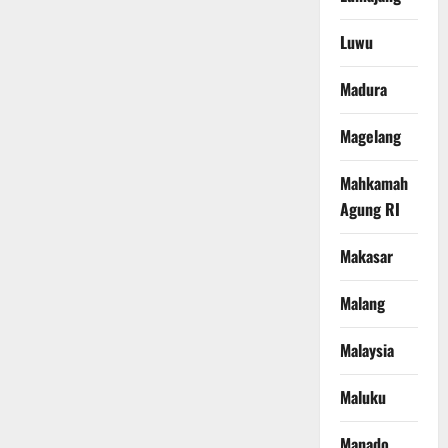
Luwu
Madura
Magelang
Mahkamah
Agung RI
Makasar
Malang
Malaysia
Maluku
Manado