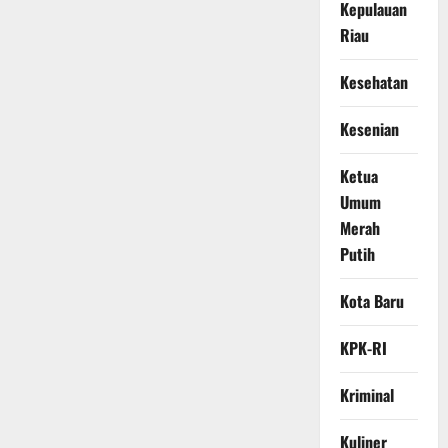
Kepulauan
Riau
Kesehatan
Kesenian
Ketua
Umum
Merah
Putih
Kota Baru
KPK-RI
Kriminal
Kuliner