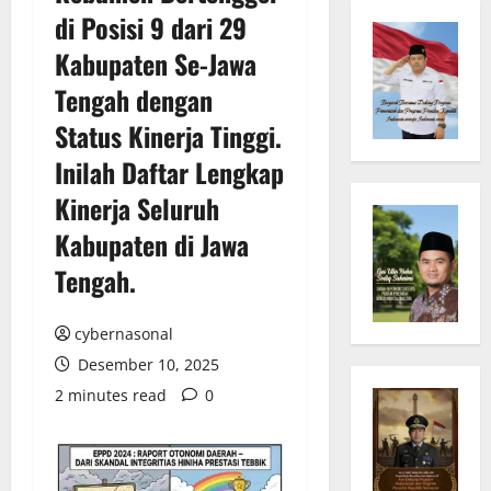
di Posisi 9 dari 29
Kabupaten Se-Jawa
Tengah dengan
Status Kinerja Tinggi.
Inilah Daftar Lengkap
Kinerja Seluruh
Kabupaten di Jawa
Tengah.
cybernasonal
Desember 10, 2025
2 minutes read
0