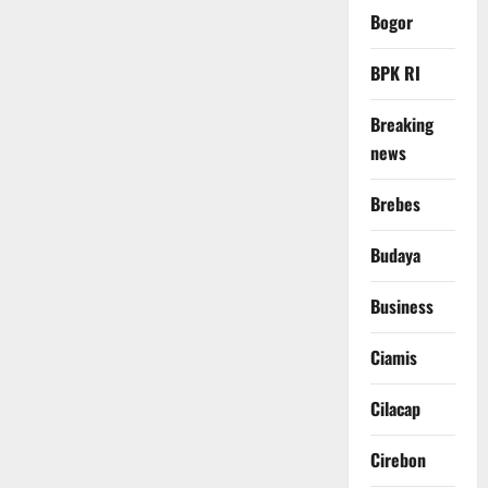
Bogor
BPK RI
Breaking
news
Brebes
Budaya
Business
Ciamis
Cilacap
Cirebon