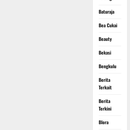
Baturaja
Bea Cukai
Beauty
Bekasi
Bengkulu
Berita
Terkait
Berita
Terkini
Blora