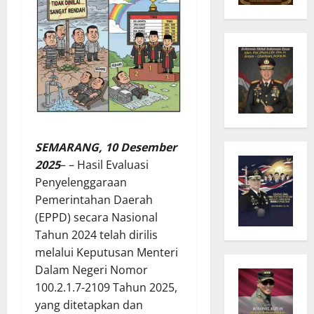
SEMARANG, 10 Desember
2025
– – Hasil Evaluasi
Penyelenggaraan
Pemerintahan Daerah
(EPPD) secara Nasional
Tahun 2024 telah dirilis
melalui Keputusan Menteri
Dalam Negeri Nomor
100.2.1.7-2109 Tahun 2025,
yang ditetapkan dan