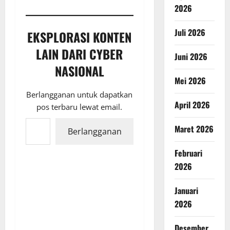
2026
Juli 2026
EKSPLORASI KONTEN
LAIN DARI CYBER
Juni 2026
NASIONAL
Mei 2026
Berlangganan untuk dapatkan
April 2026
pos terbaru lewat email.
Ketikkan email Anda...
Maret 2026
Berlangganan
Februari
2026
Januari
2026
Desember