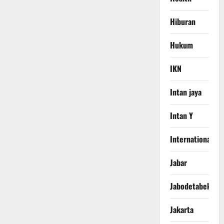
Hiburan
Hukum
IKN
Intan jaya
Intan Y
International
Jabar
Jabodetabek
Jakarta