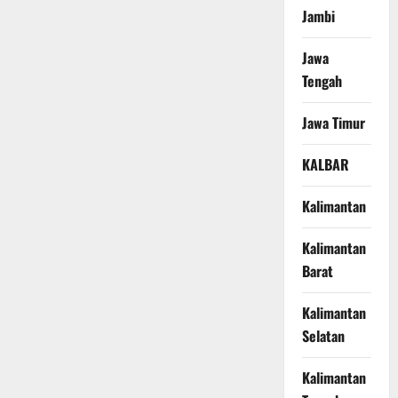
Jambi
Jawa
Tengah
Jawa Timur
KALBAR
Kalimantan
Kalimantan
Barat
Kalimantan
Selatan
Kalimantan