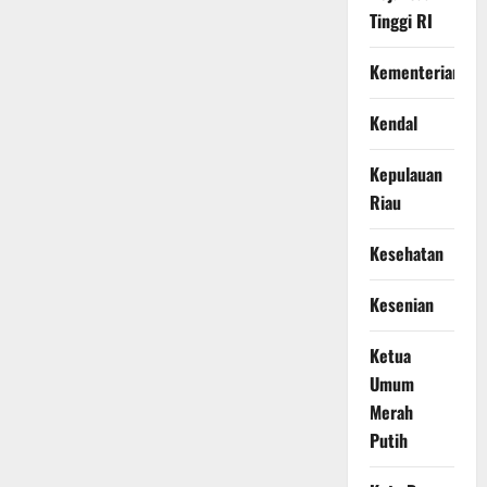
Tinggi RI
Kementerian
Kendal
Kepulauan
Riau
Kesehatan
Kesenian
Ketua
Umum
Merah
Putih