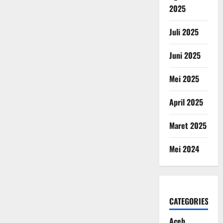
2025
Juli 2025
Juni 2025
Mei 2025
April 2025
Maret 2025
Mei 2024
CATEGORIES
Aceh