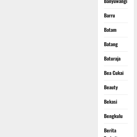
Banyuwangi
Barru
Batam
Batang
Baturaja
Bea Cukai
Beauty
Bekasi
Bengkulu
Berita