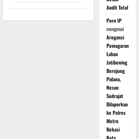
Audit Total
Porn IP
mengenai
Arogansi
Pemagaran
Lahan
Jatibening
Berujung
Pidana,
Nesan
Sudrajat
Dilaporkan
ke Polres
Metro
Bekasi
Kota