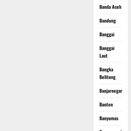
Banda Aceh
Bandung
Banggai
Banggai
Laut
Bangka
Belitung
Banjarnegara
Banten
Banyumas