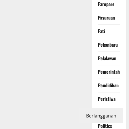
Parepare
Pasuruan
Pati
Pekanbaru
Pelalawan
Pemerintah
Pendidikan
Peristiwa
Photography
Berlangganan
Politics