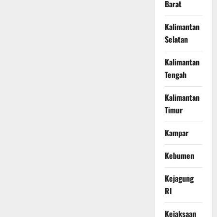
Barat
Kalimantan
Selatan
Kalimantan
Tengah
Kalimantan
Timur
Kampar
Kebumen
Kejagung
RI
Kejaksaan