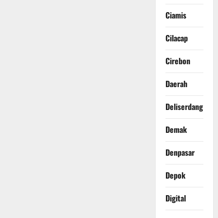
Ciamis
Cilacap
Cirebon
Daerah
Deliserdang
Demak
Denpasar
Depok
Digital