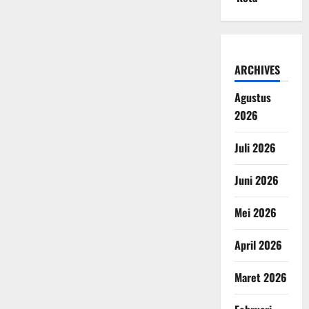
ARCHIVES
Agustus
2026
Juli 2026
Juni 2026
Mei 2026
April 2026
Maret 2026