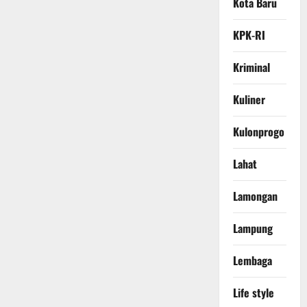
Kota Baru
KPK-RI
Kriminal
Kuliner
Kulonprogo
Lahat
Lamongan
Lampung
Lembaga
Life style