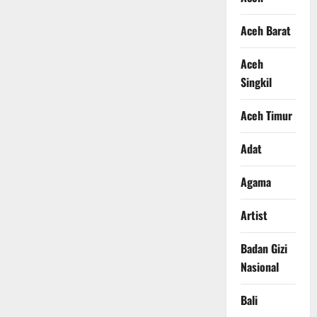
Aceh Barat
Aceh
Singkil
Aceh Timur
Adat
Agama
Artist
Badan Gizi
Nasional
Bali