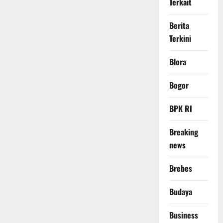
Terkait
Berita
Terkini
Blora
Bogor
BPK RI
Breaking
news
Brebes
Budaya
Business