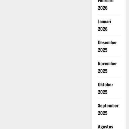
Februari
2026
Januari
2026
Desember
2025
November
2025
Oktober
2025
September
2025
Agustus