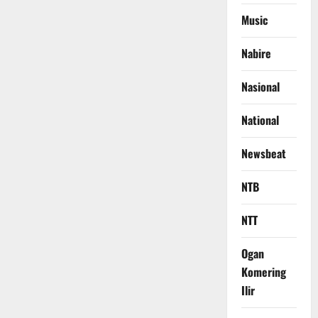
Music
Nabire
Nasional
National
Newsbeat
NTB
NTT
Ogan
Komering
Ilir