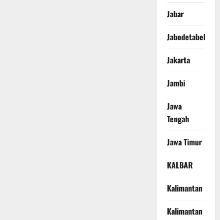
Jabar
Jabodetabek
Jakarta
Jambi
Jawa
Tengah
Jawa Timur
KALBAR
Kalimantan
Kalimantan