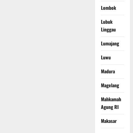
Lombok
Lubuk
Linggau
Lumajang
Luwu
Madura
Magelang
Mahkamah
Agung RI
Makasar