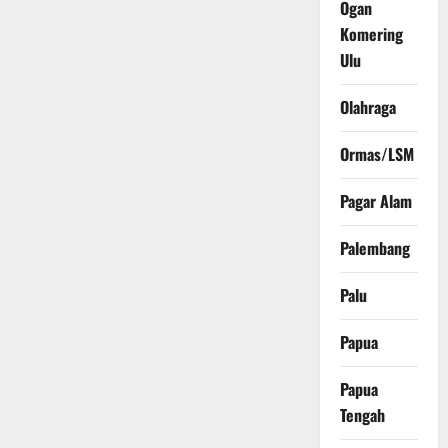
Ogan
Komering
Ulu
Olahraga
Ormas/LSM
Pagar Alam
Palembang
Palu
Papua
Papua
Tengah