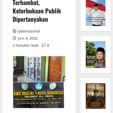
Terhambat,
Keterbukaan Publik
Dipertanyakan
cybernasonal
Juni 4, 2026
2 minutes read
0