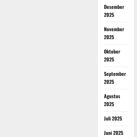
Desember
2025
November
2025
Oktober
2025
September
2025
Agustus
2025
Juli 2025
Juni 2025