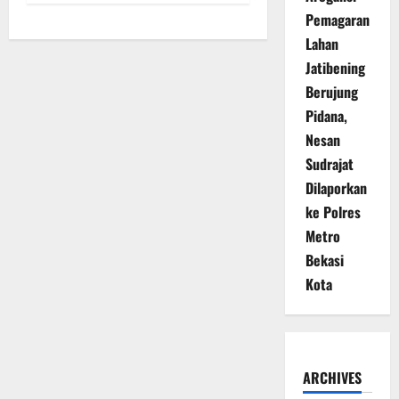
Pemagaran
Lahan
Jatibening
Berujung
Pidana,
Nesan
Sudrajat
Dilaporkan
ke Polres
Metro
Bekasi
Kota
ARCHIVES