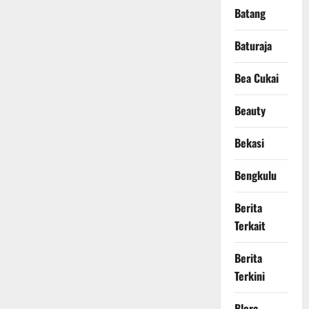
Batang
Baturaja
Bea Cukai
Beauty
Bekasi
Bengkulu
Berita
Terkait
Berita
Terkini
Blora