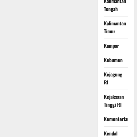
Kalimantan
Tengah
Kalimantan
Timur
Kampar
Kebumen
Kejagung
RI
Kejaksaan
Tinggi RI
Kementerian
Kendal