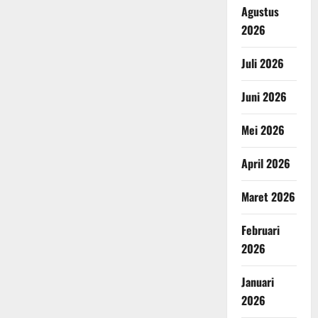
Agustus
2026
Juli 2026
Juni 2026
Mei 2026
April 2026
Maret 2026
Februari
2026
Januari
2026