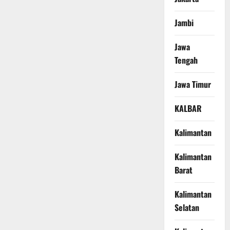
Jambi
Jawa
Tengah
Jawa Timur
KALBAR
Kalimantan
Kalimantan
Barat
Kalimantan
Selatan