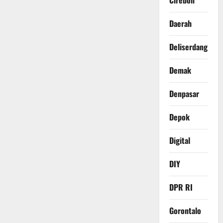
Cirebon
Daerah
Deliserdang
Demak
Denpasar
Depok
Digital
DIY
DPR RI
Gorontalo