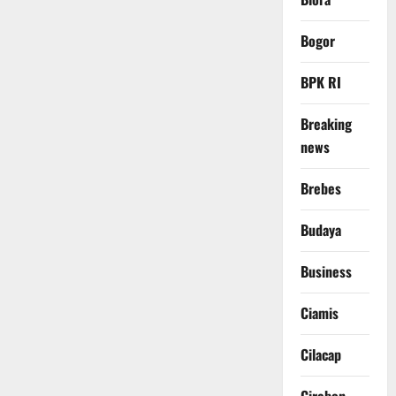
Bogor
BPK RI
Breaking
news
Brebes
Budaya
Business
Ciamis
Cilacap