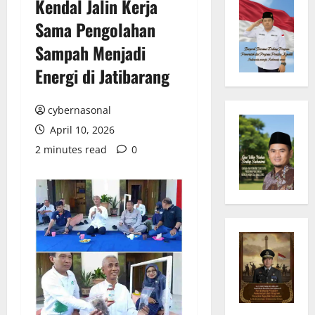
Kendal Jalin Kerja
Sama Pengolahan
Sampah Menjadi
Energi di Jatibarang
cybernasonal
April 10, 2026
2 minutes read
0