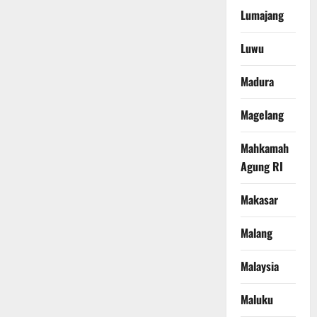
Lumajang
Luwu
Madura
Magelang
Mahkamah
Agung RI
Makasar
Malang
Malaysia
Maluku