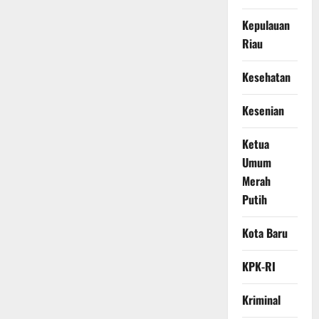
Kepulauan
Riau
Kesehatan
Kesenian
Ketua
Umum
Merah
Putih
Kota Baru
KPK-RI
Kriminal