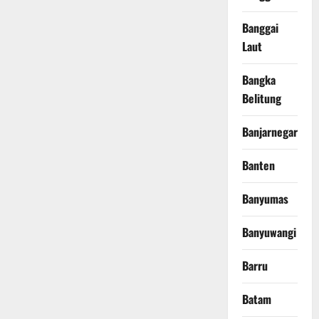
Banggai
Laut
Bangka
Belitung
Banjarnegara
Banten
Banyumas
Banyuwangi
Barru
Batam