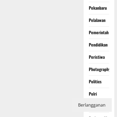
Pekanbaru
Pelalawan
Pemerintah
Pendidikan
Peristiwa
Photography
Politics
Polri
Berlangganan
Pontianak