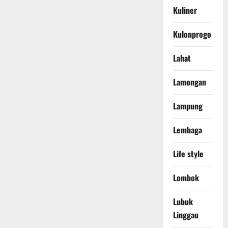
Kuliner
Kulonprogo
Lahat
Lamongan
Lampung
Lembaga
Life style
Lombok
Lubuk
Linggau