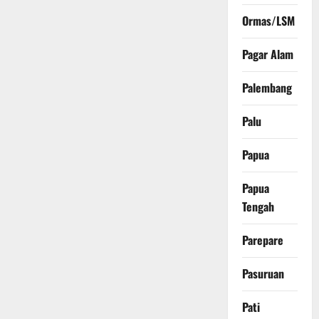
Ormas/LSM
Pagar Alam
Palembang
Palu
Papua
Papua
Tengah
Parepare
Pasuruan
Pati