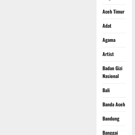
Aceh Timur
Adat
Agama
Artist
Badan Gizi
Nasional
Bali
Banda Aceh
Bandung
Banggai