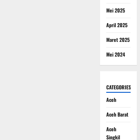
Mei 2025
April 2025
Maret 2025
Mei 2024
CATEGORIES
Aceh
Aceh Barat
Aceh
Singkil