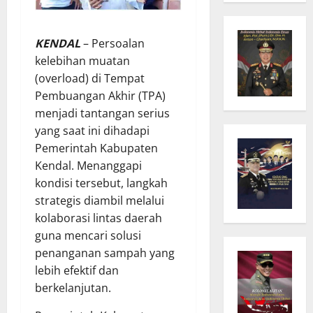
KENDAL
– Persoalan
kelebihan muatan
(overload) di Tempat
Pembuangan Akhir (TPA)
menjadi tantangan serius
yang saat ini dihadapi
Pemerintah Kabupaten
Kendal. Menanggapi
kondisi tersebut, langkah
strategis diambil melalui
kolaborasi lintas daerah
guna mencari solusi
penanganan sampah yang
lebih efektif dan
berkelanjutan.