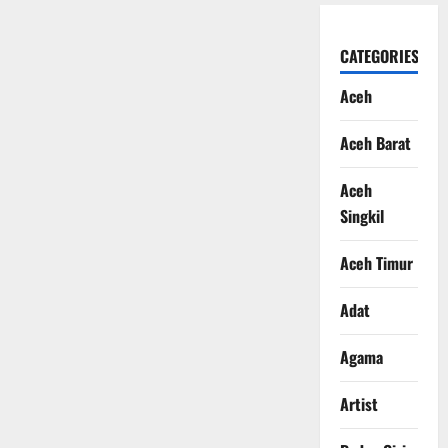
CATEGORIES
Aceh
Aceh Barat
Aceh
Singkil
Aceh Timur
Adat
Agama
Artist