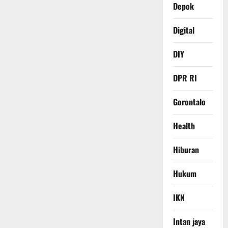
Depok
Digital
DIY
DPR RI
Gorontalo
Health
Hiburan
Hukum
IKN
Intan jaya