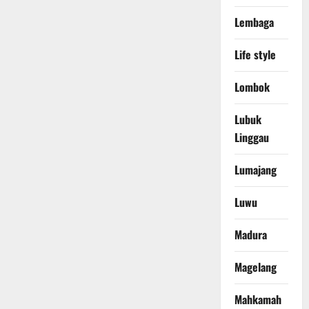
Lembaga
Life style
Lombok
Lubuk
Linggau
Lumajang
Luwu
Madura
Magelang
Mahkamah