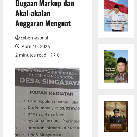
Dugaan Markup dan
Akal-akalan
Anggaran Menguat
cybernasonal
April 10, 2026
2 minutes read
0