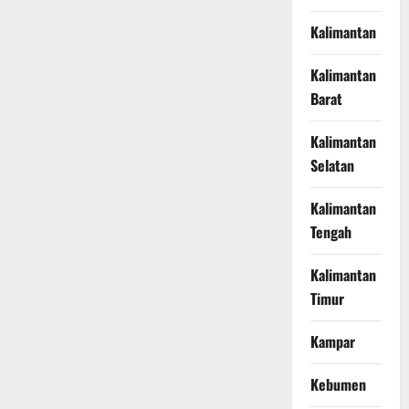
Kalimantan
Kalimantan
Barat
Kalimantan
Selatan
Kalimantan
Tengah
Kalimantan
Timur
Kampar
Kebumen