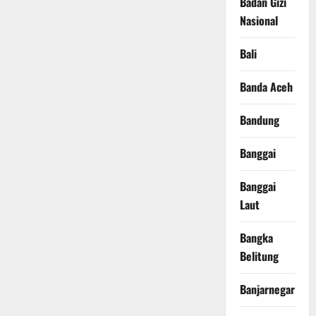
Badan Gizi
Nasional
Bali
Banda Aceh
Bandung
Banggai
Banggai
Laut
Bangka
Belitung
Banjarnegara