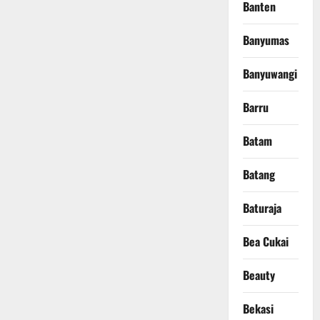
Banten
Banyumas
Banyuwangi
Barru
Batam
Batang
Baturaja
Bea Cukai
Beauty
Bekasi