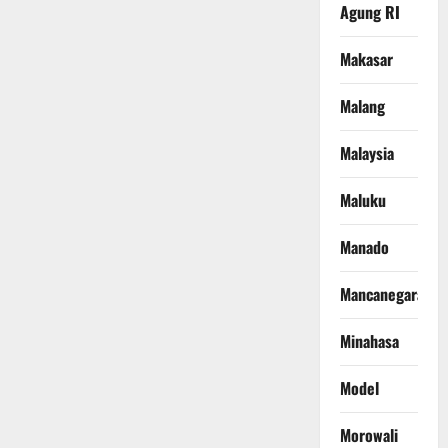
Agung RI
Makasar
Malang
Malaysia
Maluku
Manado
Mancanegara
Minahasa
Model
Morowali