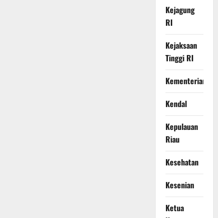
Kejagung
RI
Kejaksaan
Tinggi RI
Kementerian
Kendal
Kepulauan
Riau
Kesehatan
Kesenian
Ketua