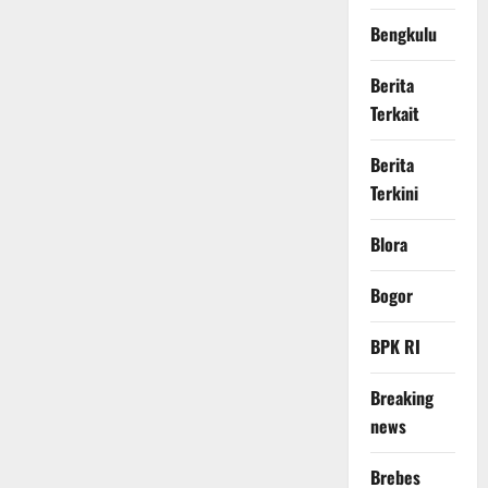
Bengkulu
Berita
Terkait
Berita
Terkini
Blora
Bogor
BPK RI
Breaking
news
Brebes