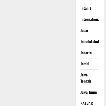
Intan Y
International
Jabar
Jabodetabek
Jakarta
Jambi
Jawa
Tengah
Jawa Timur
KALBAR