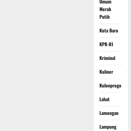
Umum
Merah
Putih
Kota Baru
KPK-RI
Kriminal
Kuliner
Kulonprogo
Lahat
Lamongan
Lampung