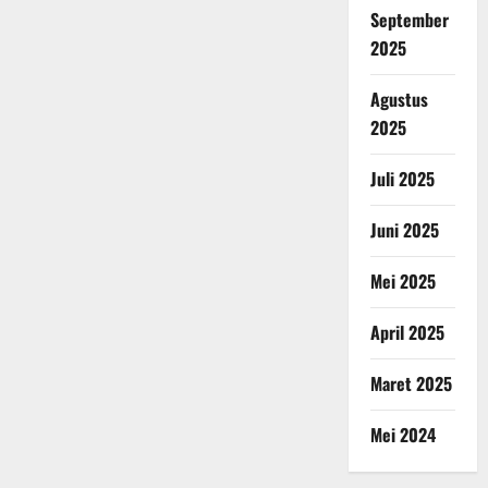
September
2025
Agustus
2025
Juli 2025
Juni 2025
Mei 2025
April 2025
Maret 2025
Mei 2024