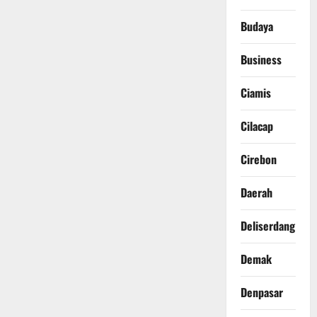
Budaya
Business
Ciamis
Cilacap
Cirebon
Daerah
Deliserdang
Demak
Denpasar