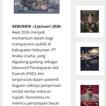
KEBUMEN –3 Januari 2026-
Awal 2026 menjadi
momentum kelam bagi
transparansi publik di
Kabupaten Kebumen. PT
Aneka Usaha, yang
digadang-gadang sebagai
lokomotif Pendapatan Asli
Daerah (PAD), kini
terperosok dalam polemik
dugaan raibnya penyertaan
modal senilai miliaran
rupiah. Fenomena ini
memicu pertanyaan besar: