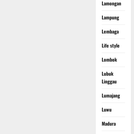
Lamongan
Lampung
Lembaga
Life style
Lombok
Lubuk
Linggau
Lumajang
Luwu
Madura