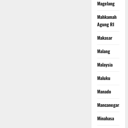
Magelang
Mahkamah
Agung RI
Makasar
Malang
Malaysia
Maluku
Manado
Mancanegara
Minahasa