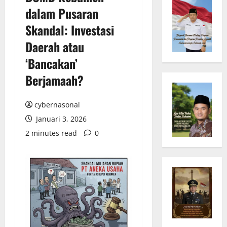
dalam Pusaran
Skandal: Investasi
Daerah atau
‘Bancakan’
Berjamaah?
cybernasonal
Januari 3, 2026
2 minutes read
0