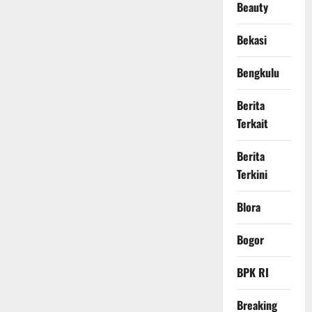
Beauty
Bekasi
Bengkulu
Berita
Terkait
Berita
Terkini
Blora
Bogor
BPK RI
Breaking