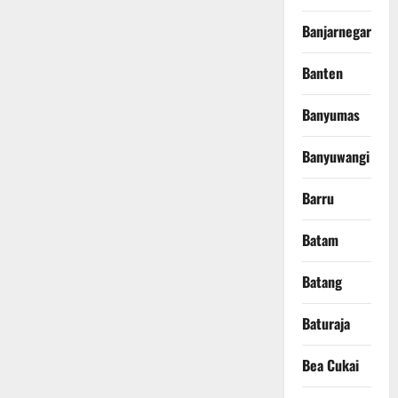
Banjarnegara
Banten
Banyumas
Banyuwangi
Barru
Batam
Batang
Baturaja
Bea Cukai