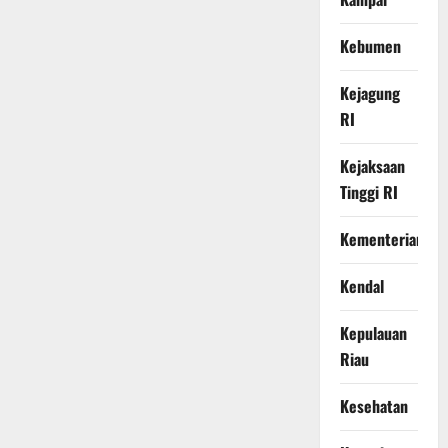
Kebumen
Kejagung
RI
Kejaksaan
Tinggi RI
Kementerian
Kendal
Kepulauan
Riau
Kesehatan