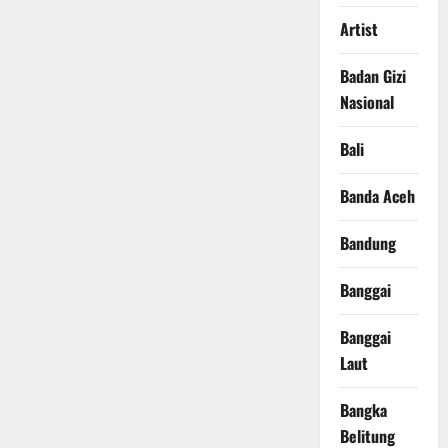
Artist
Badan Gizi
Nasional
Bali
Banda Aceh
Bandung
Banggai
Banggai
Laut
Bangka
Belitung