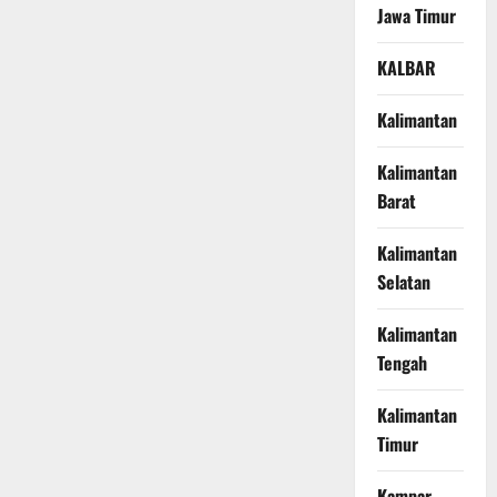
Jawa Timur
KALBAR
Kalimantan
Kalimantan
Barat
Kalimantan
Selatan
Kalimantan
Tengah
Kalimantan
Timur
Kampar