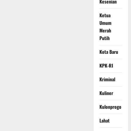
Kesenian
Ketua
Umum
Merah
Putih
Kota Baru
KPK-RI
Kriminal
Kuliner
Kulonprogo
Lahat