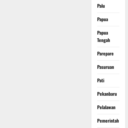
Palu
Papua
Papua
Tengah
Parepare
Pasuruan
Pati
Pekanbaru
Pelalawan
Pemerintah