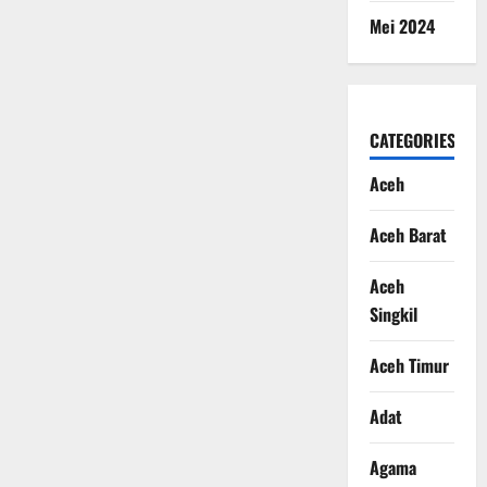
Mei 2024
CATEGORIES
Aceh
Aceh Barat
Aceh
Singkil
Aceh Timur
Adat
Agama