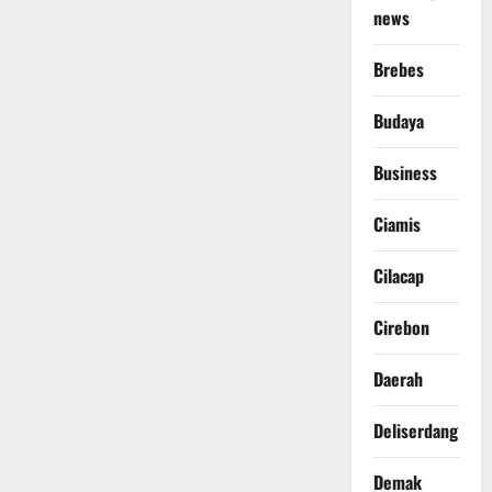
news
Brebes
Budaya
Business
Ciamis
Cilacap
Cirebon
Daerah
Deliserdang
Demak