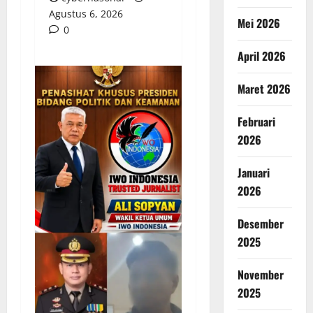
Agustus 6, 2026
Mei 2026
0
April 2026
Maret 2026
Februari
2026
Januari
2026
Desember
2025
November
2025