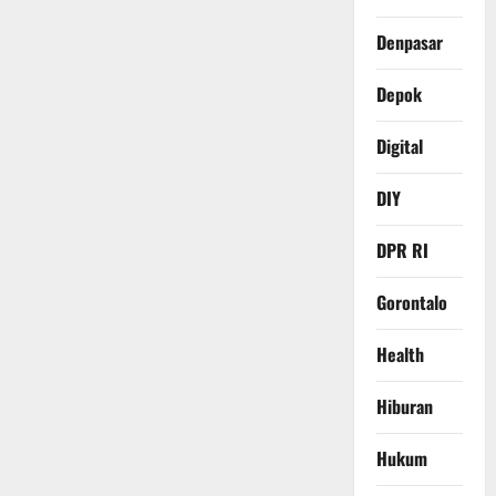
Denpasar
Depok
Digital
DIY
DPR RI
Gorontalo
Health
Hiburan
Hukum