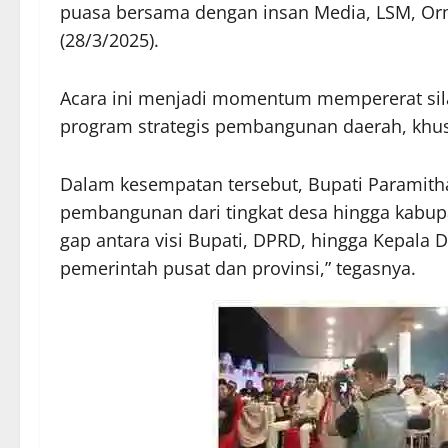
puasa bersama dengan insan Media, LSM, Orma
(28/3/2025).
Acara ini menjadi momentum mempererat sil
program strategis pembangunan daerah, khus
Dalam kesempatan tersebut, Bupati Paramith
pembangunan dari tingkat desa hingga kabupat
gap antara visi Bupati, DPRD, hingga Kepala
pemerintah pusat dan provinsi,” tegasnya.