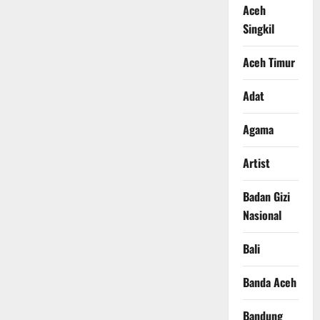
Aceh
Singkil
Aceh Timur
Adat
Agama
Artist
Badan Gizi
Nasional
Bali
Banda Aceh
Bandung