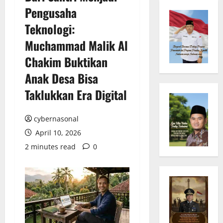
Pengusaha
Teknologi:
Muchammad Malik Al
Chakim Buktikan
Anak Desa Bisa
Taklukkan Era Digital
cybernasonal
April 10, 2026
2 minutes read
0