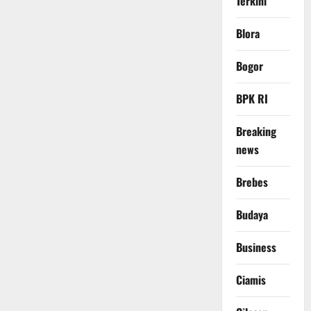
Terkini
Blora
Bogor
BPK RI
Breaking
news
Brebes
Budaya
Business
Ciamis