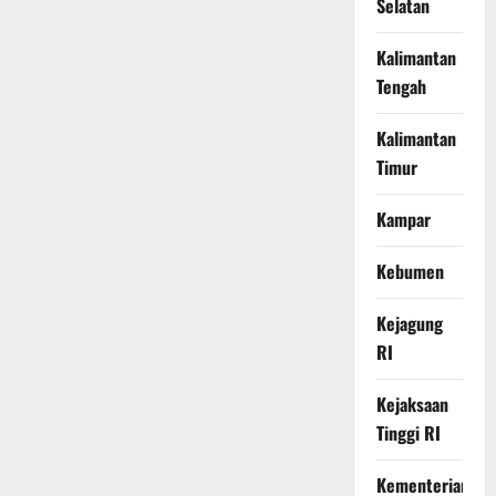
Selatan
Kalimantan
Tengah
Kalimantan
Timur
Kampar
Kebumen
Kejagung
RI
Kejaksaan
Tinggi RI
Kementerian