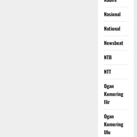
Nasional
National
Newsbeat
NTB
NTT
Ogan
Komering
Ilir
Ogan
Komering
Ulu