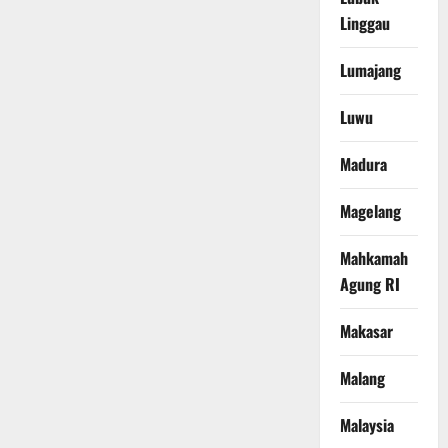
Linggau
Lumajang
Luwu
Madura
Magelang
Mahkamah
Agung RI
Makasar
Malang
Malaysia