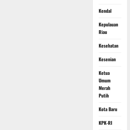
Kendal
Kepulauan
Riau
Kesehatan
Kesenian
Ketua
Umum
Merah
Putih
Kota Baru
KPK-RI