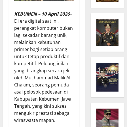
KEBUMEN – 10 April 2026
–
Di era digital saat ini,
perangkat komputer bukan
lagi sekadar barang unik,
melainkan kebutuhan
primer bagi setiap orang
untuk tetap produktif dan
kompetitif. Peluang inilah
yang ditangkap secara jeli
oleh Muchammad Malik Al
Chakim, seorang pemuda
asal pelosok pedesaan di
Kabupaten Kebumen, Jawa
Tengah, yang kini sukses
mengukir prestasi sebagai
wiraswasta mapan.