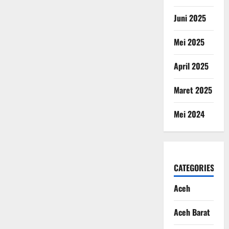
Juni 2025
Mei 2025
April 2025
Maret 2025
Mei 2024
CATEGORIES
Aceh
Aceh Barat