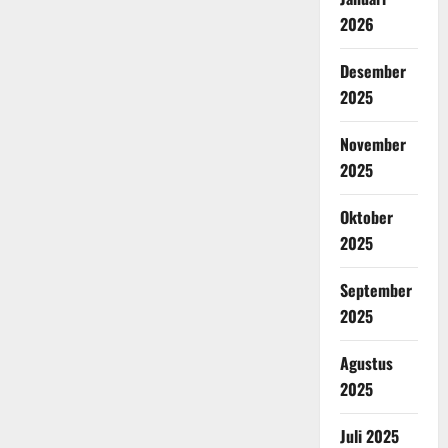
2026
Desember
2025
November
2025
Oktober
2025
September
2025
Agustus
2025
Juli 2025