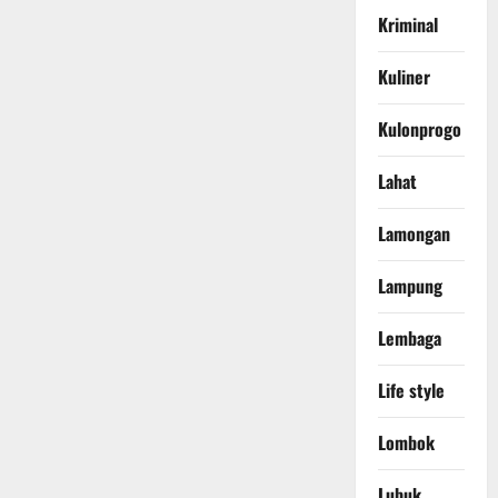
Kriminal
Kuliner
Kulonprogo
Lahat
Lamongan
Lampung
Lembaga
Life style
Lombok
Lubuk