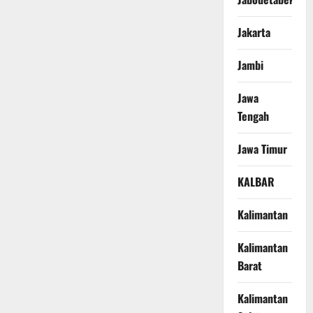
Jakarta
Jambi
Jawa
Tengah
Jawa Timur
KALBAR
Kalimantan
Kalimantan
Barat
Kalimantan