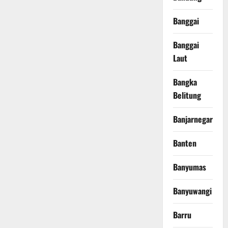
Banggai
Banggai
Laut
Bangka
Belitung
Banjarnegara
Banten
Banyumas
Banyuwangi
Barru