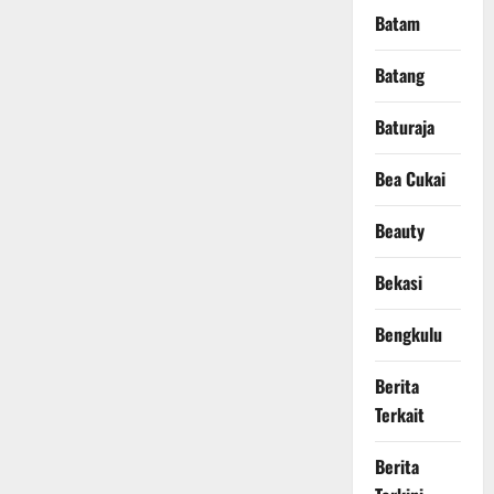
Batam
Batang
Baturaja
Bea Cukai
Beauty
Bekasi
Bengkulu
Berita
Terkait
Berita