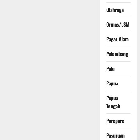
Olahraga
Ormas/LSM
Pagar Alam
Palembang
Palu
Papua
Papua
Tengah
Parepare
Pasuruan