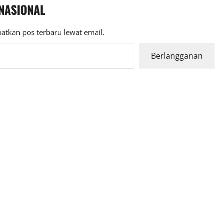
 NASIONAL
atkan pos terbaru lewat email.
Berlangganan