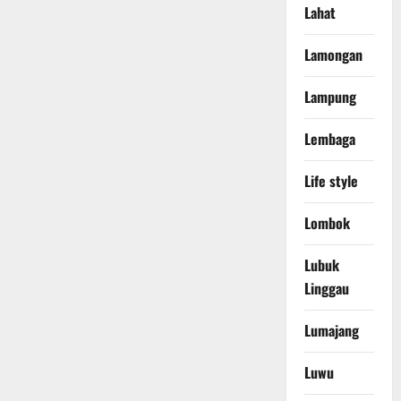
Lahat
Lamongan
Lampung
Lembaga
Life style
Lombok
Lubuk
Linggau
Lumajang
Luwu