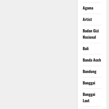
Agama
Artist
Badan Gizi
Nasional
Bali
Banda Aceh
Bandung
Banggai
Banggai
Laut