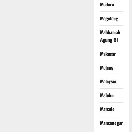
Madura
Magelang
Mahkamah
Agung RI
Makasar
Malang
Malaysia
Maluku
Manado
Mancanegara