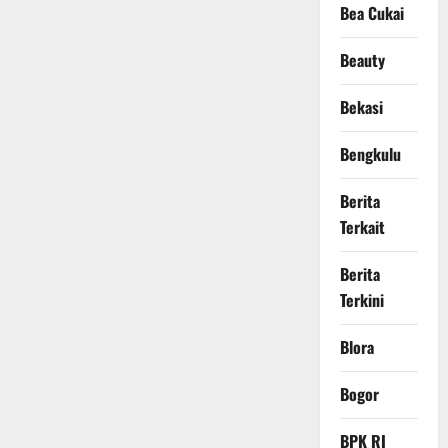
Bea Cukai
Beauty
Bekasi
Bengkulu
Berita
Terkait
Berita
Terkini
Blora
Bogor
BPK RI