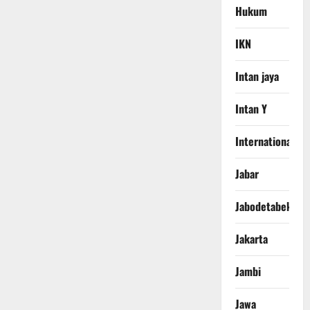
Hukum
IKN
Intan jaya
Intan Y
International
Jabar
Jabodetabek
Jakarta
Jambi
Jawa