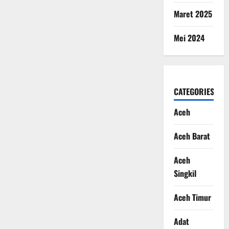
Maret 2025
Mei 2024
CATEGORIES
Aceh
Aceh Barat
Aceh
Singkil
Aceh Timur
Adat