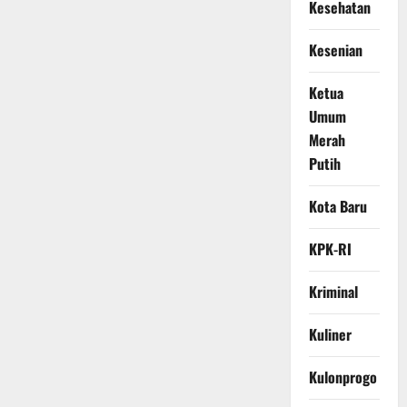
Kesehatan
Kesenian
Ketua
Umum
Merah
Putih
Kota Baru
KPK-RI
Kriminal
Kuliner
Kulonprogo