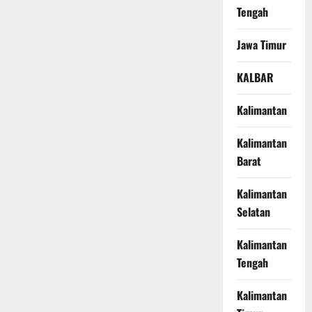
Tengah
Jawa Timur
KALBAR
Kalimantan
Kalimantan
Barat
Kalimantan
Selatan
Kalimantan
Tengah
Kalimantan