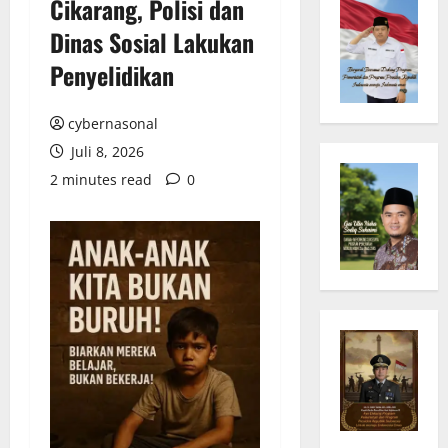
Cikarang, Polisi dan
Dinas Sosial Lakukan
Penyelidikan
cybernasonal
Juli 8, 2026
2 minutes read
0