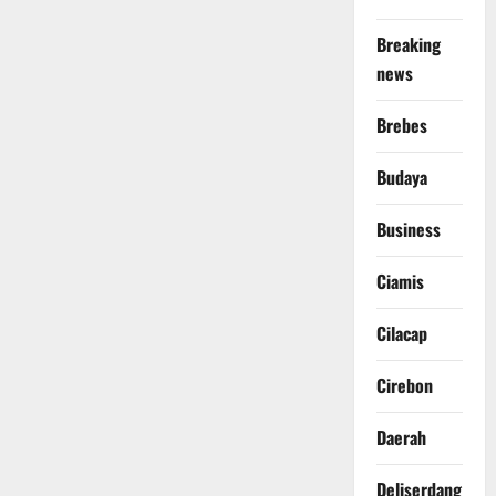
Breaking
news
Brebes
Budaya
Business
Ciamis
Cilacap
Cirebon
Daerah
Deliserdang