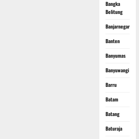
Bangka
Belitung
Banjarnegara
Banten
Banyumas
Banyuwangi
Barru
Batam
Batang
Baturaja