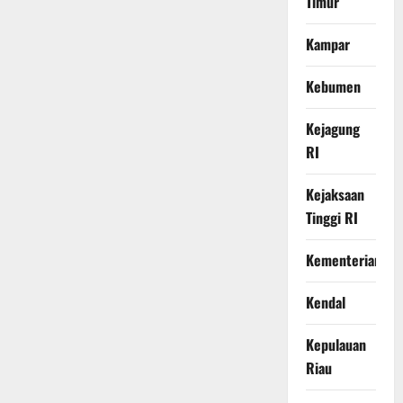
Timur
Kampar
Kebumen
Kejagung
RI
Kejaksaan
Tinggi RI
Kementerian
Kendal
Kepulauan
Riau