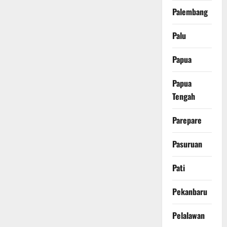
Palembang
Palu
Papua
Papua
Tengah
Parepare
Pasuruan
Pati
Pekanbaru
Pelalawan