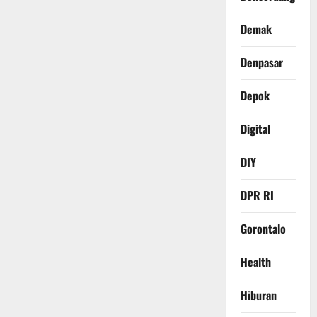
Demak
Denpasar
Depok
Digital
DIY
DPR RI
Gorontalo
Health
Hiburan