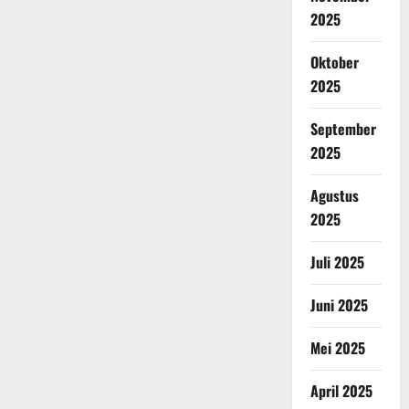
2025
Oktober
2025
September
2025
Agustus
2025
Juli 2025
Juni 2025
Mei 2025
April 2025