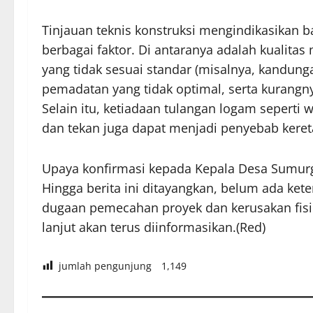
Tinjauan teknis konstruksi mengindikasikan 
berbagai faktor. Di antaranya adalah kualita
yang tidak sesuai standar (misalnya, kandung
pemadatan yang tidak optimal, serta kurangn
Selain itu, ketiadaan tulangan logam seperti
dan tekan juga dapat menjadi penyebab keret
Upaya konfirmasi kepada Kepala Desa Sumurge
Hingga berita ini ditayangkan, belum ada kete
dugaan pemecahan proyek dan kerusakan fisik
lanjut akan terus diinformasikan.(Red)
jumlah pengunjung
1,149