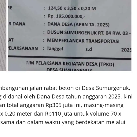
bangunan jalan rabat beton di Desa Sumurgenuk,
didanai oleh Dana Desa tahun anggaran 2025, kini
n total anggaran Rp305 juta ini, masing-masing
 x 0,20 meter dan Rp110 juta untuk volume 70 x
ng sama dan dalam waktu yang berdekatan melalui