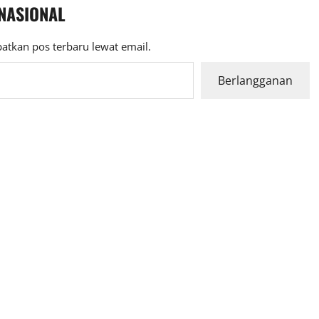
 NASIONAL
atkan pos terbaru lewat email.
Berlangganan