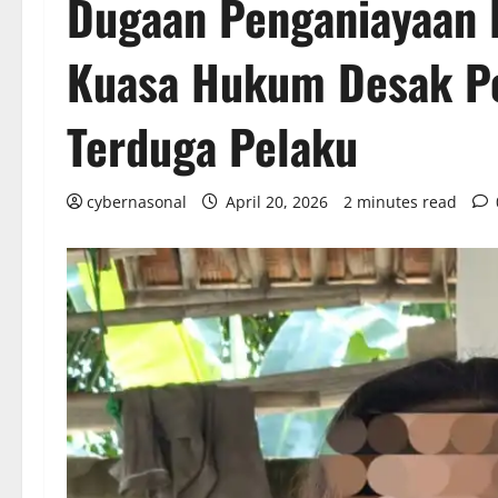
Dugaan Penganiayaan 
Kuasa Hukum Desak Po
Terduga Pelaku
cybernasonal
April 20, 2026
2 minutes read