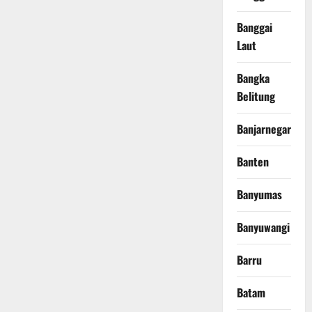
Banggai
Laut
Bangka
Belitung
Banjarnegara
Banten
Banyumas
Banyuwangi
Barru
Batam