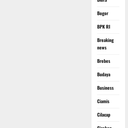
Bogor
BPK RI
Breaking
news
Brebes
Budaya
Business
Ciamis
Cilacap