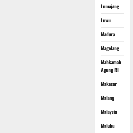
Lumajang
Luwu
Madura
Magelang
Mahkamah
Agung RI
Makasar
Malang
Malaysia
Maluku