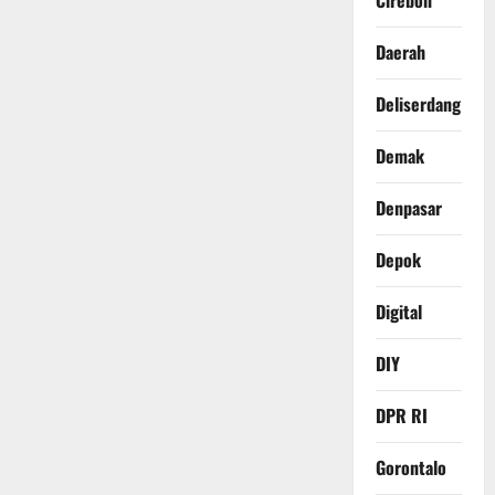
Cirebon
Daerah
Deliserdang
Demak
Denpasar
Depok
Digital
DIY
DPR RI
Gorontalo