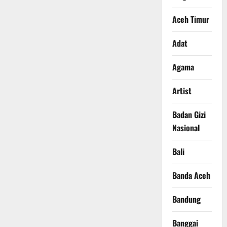
Aceh Timur
Adat
Agama
Artist
Badan Gizi
Nasional
Bali
Banda Aceh
Bandung
Banggai