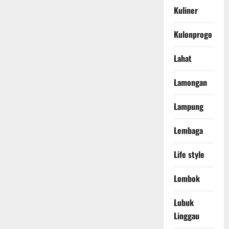
Kuliner
Kulonprogo
Lahat
Lamongan
Lampung
Lembaga
Life style
Lombok
Lubuk
Linggau