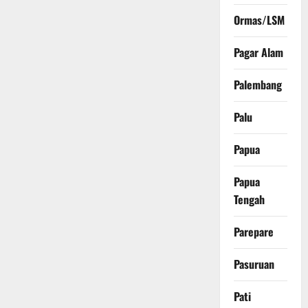
Ormas/LSM
Pagar Alam
Palembang
Palu
Papua
Papua
Tengah
Parepare
Pasuruan
Pati