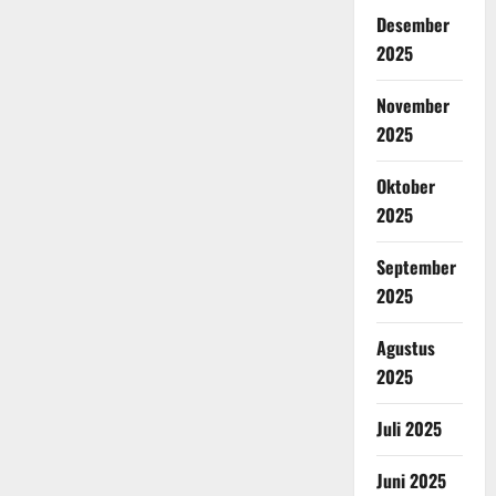
Desember
2025
November
2025
Oktober
2025
September
2025
Agustus
2025
Juli 2025
Juni 2025