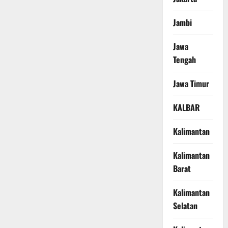
Jambi
Jawa
Tengah
Jawa Timur
KALBAR
Kalimantan
Kalimantan
Barat
Kalimantan
Selatan