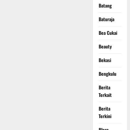
Batang
Baturaja
Bea Cukai
Beauty
Bekasi
Bengkulu
Berita
Terkait
Berita
Terkini
Blora