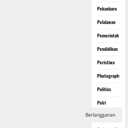
Pekanbaru
Pelalawan
Pemerintah
Pendidikan
Peristiwa
Photography
Politics
Polri
Berlangganan
Pontianak