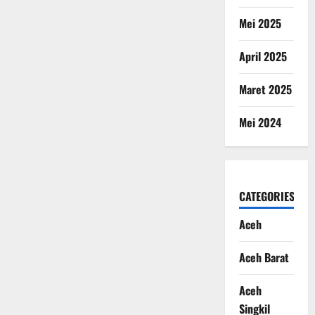
Mei 2025
April 2025
Maret 2025
Mei 2024
CATEGORIES
Aceh
Aceh Barat
Aceh
Singkil