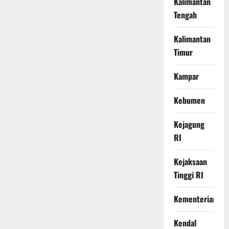
Kalimantan
Tengah
Kalimantan
Timur
Kampar
Kebumen
Kejagung
RI
Kejaksaan
Tinggi RI
Kementerian
Kendal