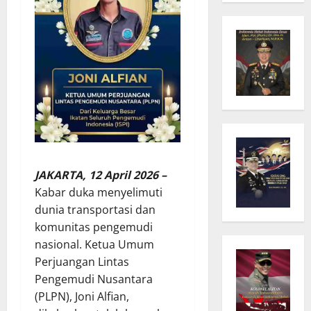
JAKARTA, 12 April 2026 –
Kabar duka menyelimuti
dunia transportasi dan
komunitas pengemudi
nasional. Ketua Umum
Perjuangan Lintas
Pengemudi Nusantara
(PLPN), Joni Alfian,