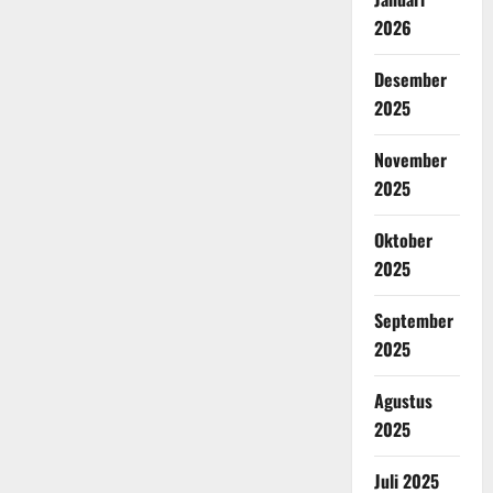
2026
Desember
2025
November
2025
Oktober
2025
September
2025
Agustus
2025
Juli 2025