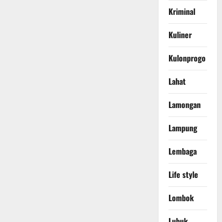
Kriminal
Kuliner
Kulonprogo
Lahat
Lamongan
Lampung
Lembaga
Life style
Lombok
Lubuk