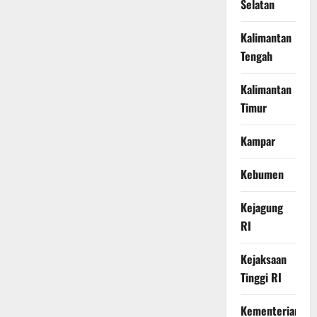
Selatan
Kalimantan
Tengah
Kalimantan
Timur
Kampar
Kebumen
Kejagung
RI
Kejaksaan
Tinggi RI
Kementerian