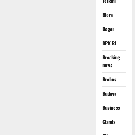
Terkini
Blora
Bogor
BPK RI
Breaking
news
Brebes
Budaya
Business
Ciamis