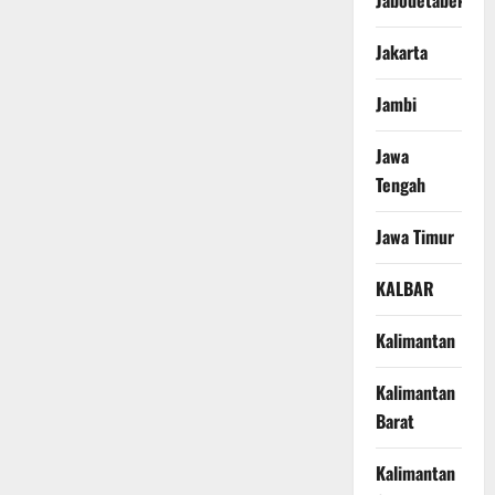
Jabodetabek
Jakarta
Jambi
Jawa
Tengah
Jawa Timur
KALBAR
Kalimantan
Kalimantan
Barat
Kalimantan