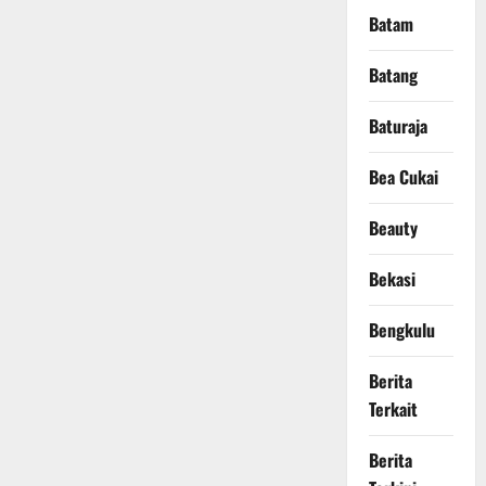
Batam
Batang
Baturaja
Bea Cukai
Beauty
Bekasi
Bengkulu
Berita
Terkait
Berita