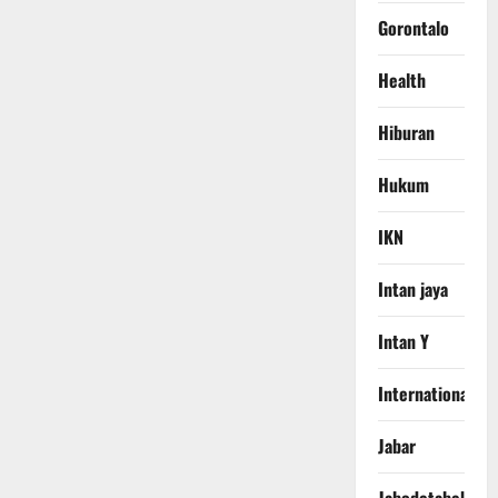
Gorontalo
Health
Hiburan
Hukum
IKN
Intan jaya
Intan Y
International
Jabar