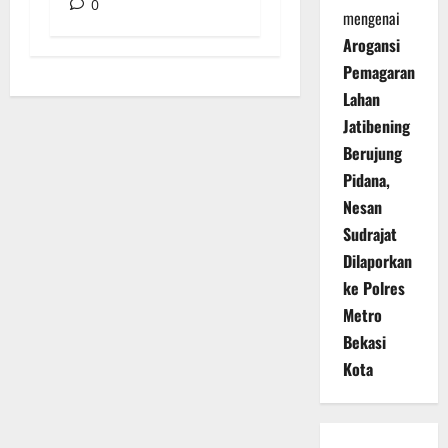
0
mengenai
Arogansi
Pemagaran
Lahan
Jatibening
Berujung
Pidana,
Nesan
Sudrajat
Dilaporkan
ke Polres
Metro
Bekasi
Kota