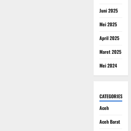
Juni 2025
Mei 2025
April 2025
Maret 2025
Mei 2024
CATEGORIES
Aceh
Aceh Barat