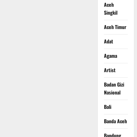
Aceh
Singkil
Aceh Timur
Adat
Agama
Artist
Badan Gizi
Nasional
Bali
Banda Aceh
Bandung