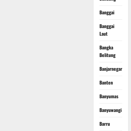
Banggai
Banggai
Laut
Bangka
Belitung
Banjarnegara
Banten
Banyumas
Banyuwangi
Barru