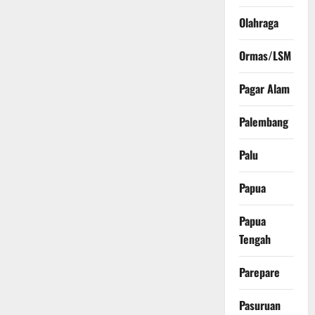
Olahraga
Ormas/LSM
Pagar Alam
Palembang
Palu
Papua
Papua
Tengah
Parepare
Pasuruan