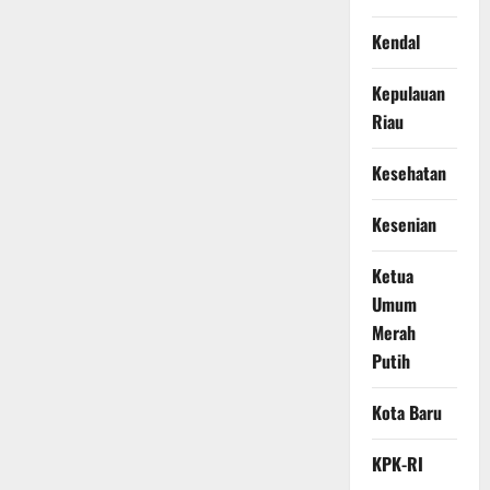
Kendal
Kepulauan
Riau
Kesehatan
Kesenian
Ketua
Umum
Merah
Putih
Kota Baru
KPK-RI