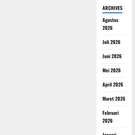
ARCHIVES
Agustus
2026
Juli 2026
Juni 2026
Mei 2026
April 2026
Maret 2026
Februari
2026
Januari