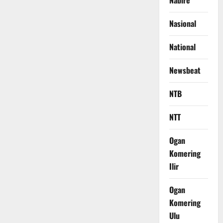
Nabire
Nasional
National
Newsbeat
NTB
NTT
Ogan
Komering
Ilir
Ogan
Komering
Ulu