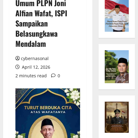
Umum PLPN Joni
Alfian Wafat, ISPI
Sampaikan
Belasungkawa
Mendalam
cybernasonal
April 12, 2026
2 minutes read
0