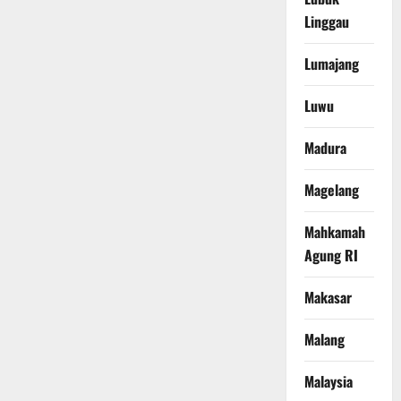
Linggau
Lumajang
Luwu
Madura
Magelang
Mahkamah
Agung RI
Makasar
Malang
Malaysia