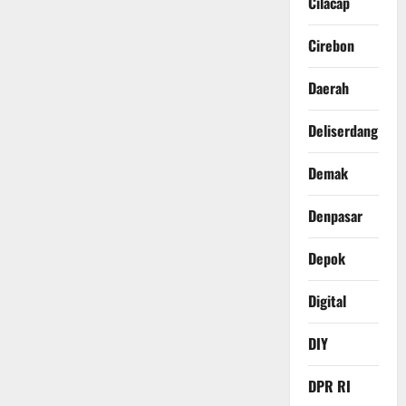
Cilacap
Cirebon
Daerah
Deliserdang
Demak
Denpasar
Depok
Digital
DIY
DPR RI