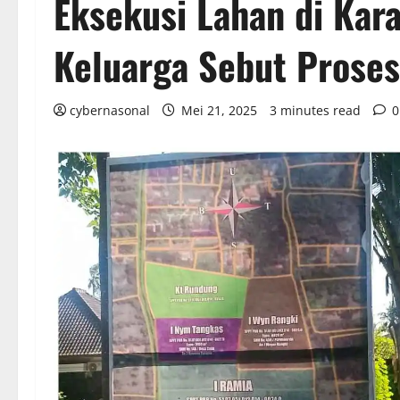
Eksekusi Lahan di Kar
Keluarga Sebut Proses
cybernasonal
Mei 21, 2025
3 minutes read
0