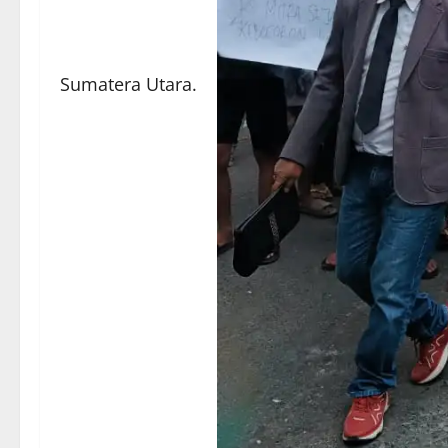
Sumatera Utara.