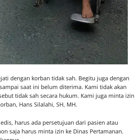
jati dengan korban tidak sah. Begitu juga dengan
sampai saat ini belum diterima. Kami tidak akan
ebut tidak sah secara hukum. Kami juga minta izin
Korban, Hans Silalahi, SH, MH.
dis, harus ada persetujuan dari pasien atau
n saja harus minta izin ke Dinas Pertamanan.