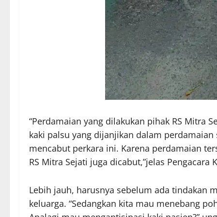
“Perdamaian yang dilakukan pihak RS Mitra Se
kaki palsu yang dijanjikan dalam perdamaian 
mencabut perkara ini. Karena perdamaian ters
RS Mitra Sejati juga dicabut,”jelas Pengacara 
Lebih jauh, harusnya sebelum ada tindakan me
keluarga. “Sedangkan kita mau menebang poho