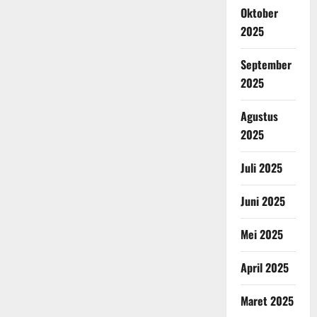
Oktober
2025
September
2025
Agustus
2025
Juli 2025
Juni 2025
Mei 2025
April 2025
Maret 2025