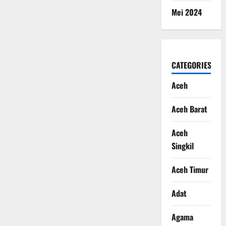
Mei 2024
CATEGORIES
Aceh
Aceh Barat
Aceh
Singkil
Aceh Timur
Adat
Agama