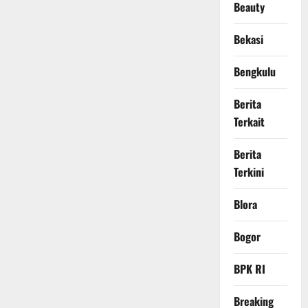
Beauty
Bekasi
Bengkulu
Berita
Terkait
Berita
Terkini
Blora
Bogor
BPK RI
Breaking