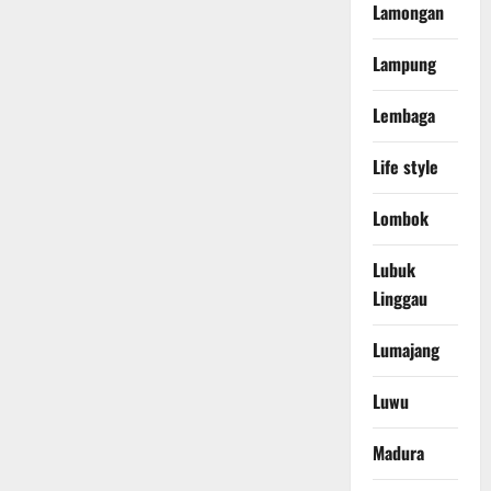
Lamongan
Lampung
Lembaga
Life style
Lombok
Lubuk
Linggau
Lumajang
Luwu
Madura