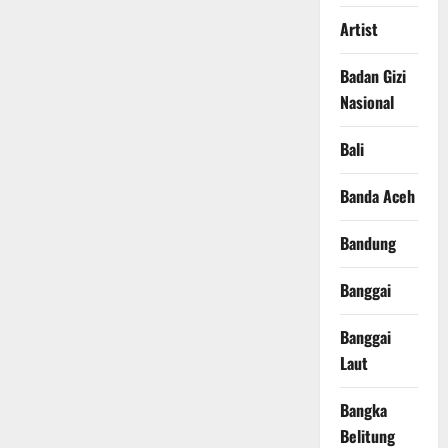
Artist
Badan Gizi
Nasional
Bali
Banda Aceh
Bandung
Banggai
Banggai
Laut
Bangka
Belitung