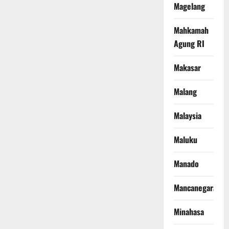
Magelang
Mahkamah
Agung RI
Makasar
Malang
Malaysia
Maluku
Manado
Mancanegara
Minahasa