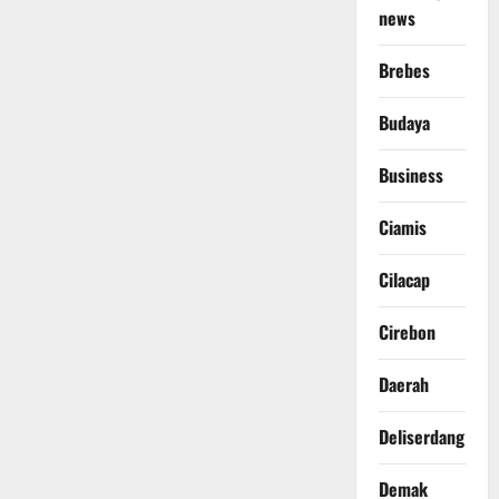
news
Brebes
Budaya
Business
Ciamis
Cilacap
Cirebon
Daerah
Deliserdang
Demak