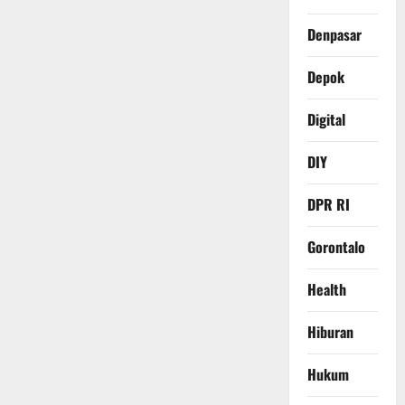
Denpasar
Depok
Digital
DIY
DPR RI
Gorontalo
Health
Hiburan
Hukum