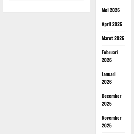
Mei 2026
April 2026
Maret 2026
Februari
2026
Januari
2026
Desember
2025
November
2025