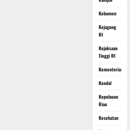
Kebumen
Kejagung
RI
Kejaksaan
Tinggi RI
Kementerian
Kendal
Kepulauan
Riau
Kesehatan