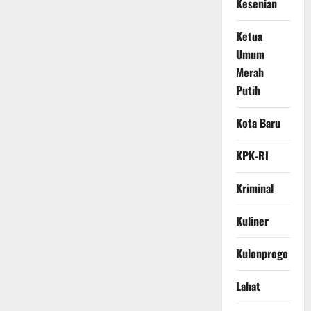
Kesenian
Ketua
Umum
Merah
Putih
Kota Baru
KPK-RI
Kriminal
Kuliner
Kulonprogo
Lahat