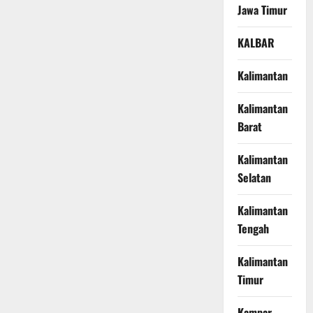
Jawa Timur
KALBAR
Kalimantan
Kalimantan
Barat
Kalimantan
Selatan
Kalimantan
Tengah
Kalimantan
Timur
Kampar