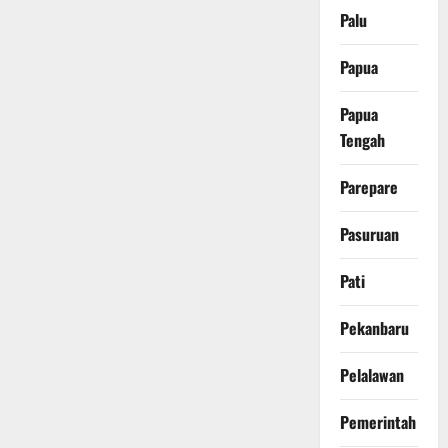
Palu
Papua
Papua
Tengah
Parepare
Pasuruan
Pati
Pekanbaru
Pelalawan
Pemerintah