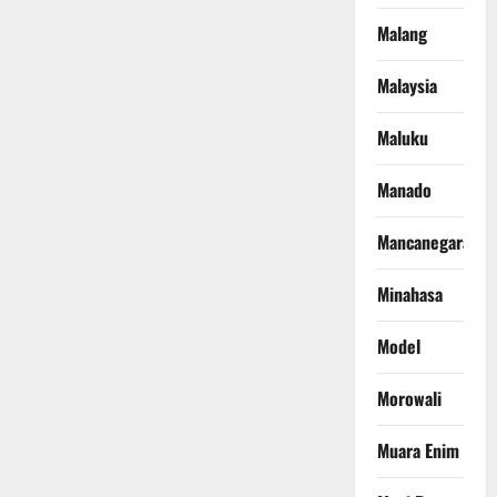
Malang
Malaysia
Maluku
Manado
Mancanegara
Minahasa
Model
Morowali
Muara Enim