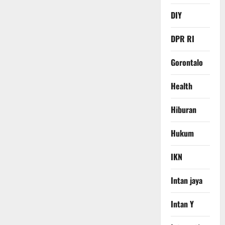
DIY
DPR RI
Gorontalo
Health
Hiburan
Hukum
IKN
Intan jaya
Intan Y