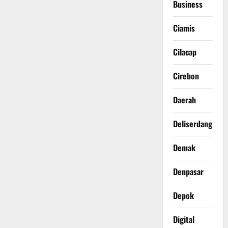
Business
Ciamis
Cilacap
Cirebon
Daerah
Deliserdang
Demak
Denpasar
Depok
Digital