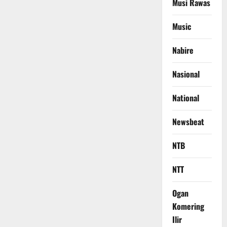
Musi Rawas
Music
Nabire
Nasional
National
Newsbeat
NTB
NTT
Ogan
Komering
Ilir