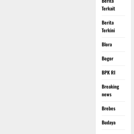
Berita
Terkait
Berita
Terkini
Blora
Bogor
BPK RI
Breaking
news
Brebes
Budaya