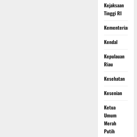
Kejaksaan
Tinggi RI
Kementerian
Kendal
Kepulauan
Riau
Kesehatan
Kesenian
Ketua
Umum
Merah
Putih