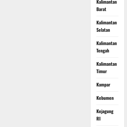
Kalimantan
Barat
Kalimantan
Selatan
Kalimantan
Tengah
Kalimantan
Timur
Kampar
Kebumen
Kejagung
RI