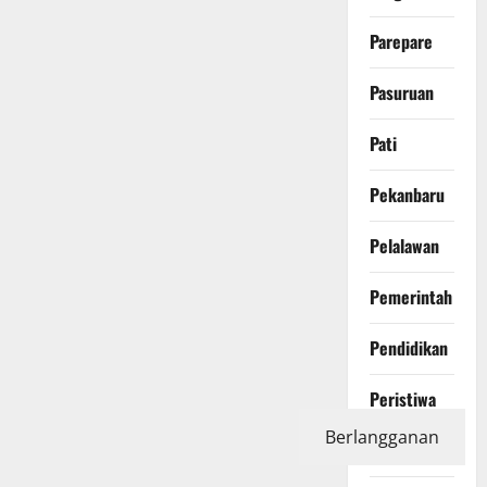
Parepare
Pasuruan
Pati
Pekanbaru
Pelalawan
Pemerintah
Pendidikan
Peristiwa
Berlangganan
Photography