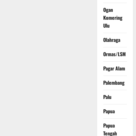
Ogan
Komering
Ulu
Olahraga
Ormas/LSM
Pagar Alam
Palembang
Palu
Papua
Papua
Tengah