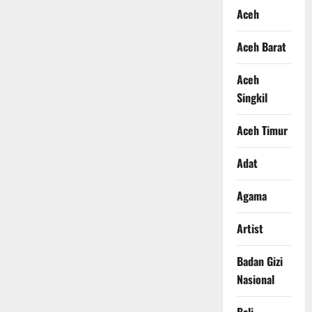
Aceh
Aceh Barat
Aceh
Singkil
Aceh Timur
Adat
Agama
Artist
Badan Gizi
Nasional