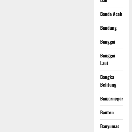
Bali
Banda Aceh
Bandung
Banggai
Banggai
Laut
Bangka
Belitung
Banjarnegara
Banten
Banyumas