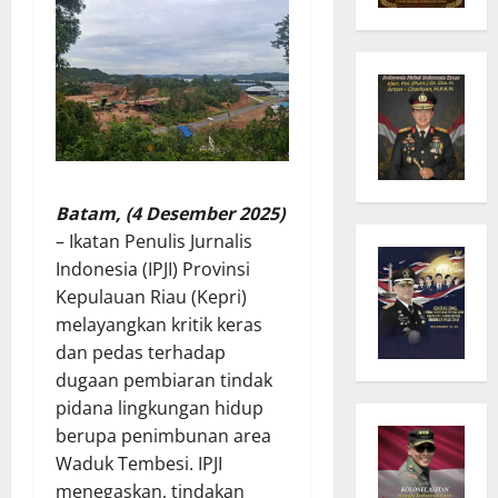
Batam, (4 Desember 2025)
– Ikatan Penulis Jurnalis
Indonesia (IPJI) Provinsi
Kepulauan Riau (Kepri)
melayangkan kritik keras
dan pedas terhadap
dugaan pembiaran tindak
pidana lingkungan hidup
berupa penimbunan area
Waduk Tembesi. IPJI
menegaskan, tindakan