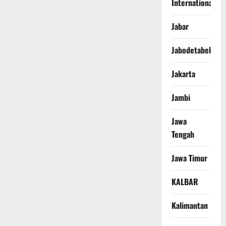
International
Jabar
Jabodetabek
Jakarta
Jambi
Jawa
Tengah
Jawa Timur
KALBAR
Kalimantan