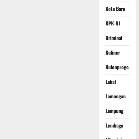
Kota Baru
KPK-RI
Kriminal
Kuliner
Kulonprogo
Lahat
Lamongan
Lampung
Lembaga