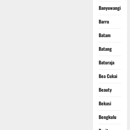
Banyuwangi
Barru
Batam
Batang
Baturaja
Bea Cukai
Beauty
Bekasi
Bengkulu