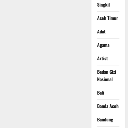
Singkil
Aceh Timur
Adat
Agama
Artist
Badan Gizi
Nasional
Bali
Banda Aceh
Bandung