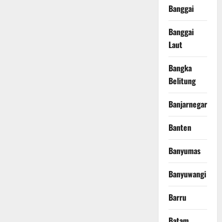
Banggai
Banggai
Laut
Bangka
Belitung
Banjarnegara
Banten
Banyumas
Banyuwangi
Barru
Batam