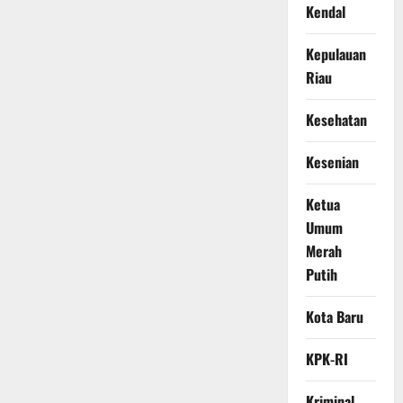
Kendal
Kepulauan
Riau
Kesehatan
Kesenian
Ketua
Umum
Merah
Putih
Kota Baru
KPK-RI
Kriminal