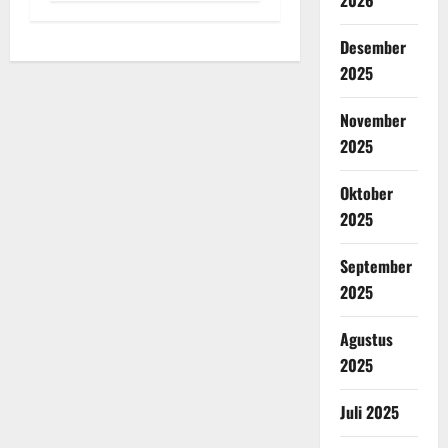
2026
Desember
2025
November
2025
Oktober
2025
September
2025
Agustus
2025
Juli 2025