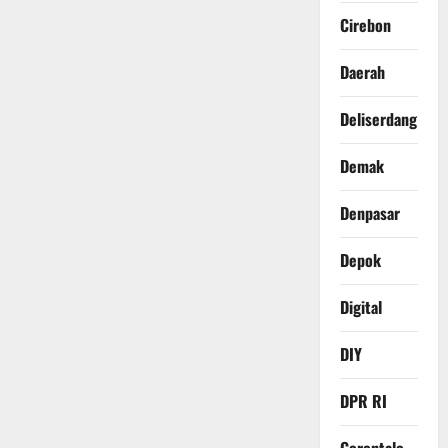
Cirebon
Daerah
Deliserdang
Demak
Denpasar
Depok
Digital
DIY
DPR RI