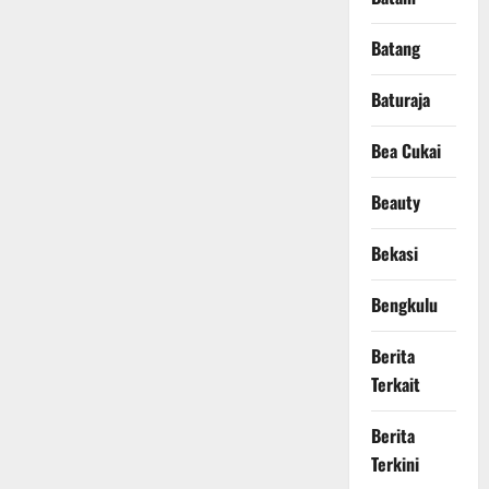
Batang
Baturaja
Bea Cukai
Beauty
Bekasi
Bengkulu
Berita
Terkait
Berita
Terkini