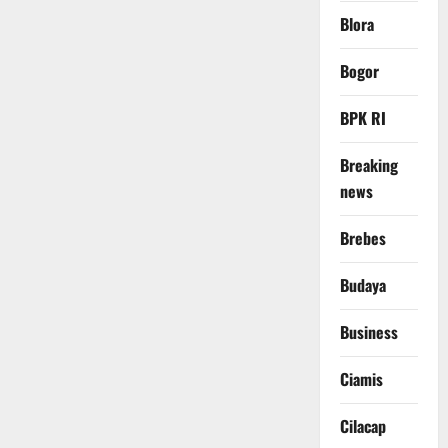
Blora
Bogor
BPK RI
Breaking
news
Brebes
Budaya
Business
Ciamis
Cilacap