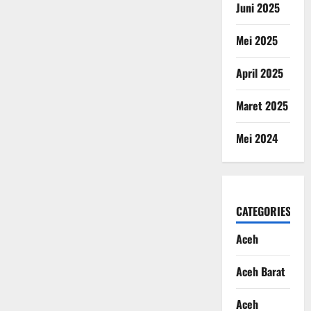
Juni 2025
Mei 2025
April 2025
Maret 2025
Mei 2024
CATEGORIES
Aceh
Aceh Barat
Aceh