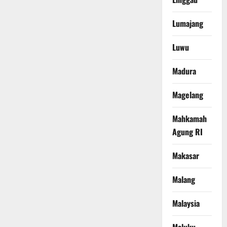
Lumajang
Luwu
Madura
Magelang
Mahkamah
Agung RI
Makasar
Malang
Malaysia