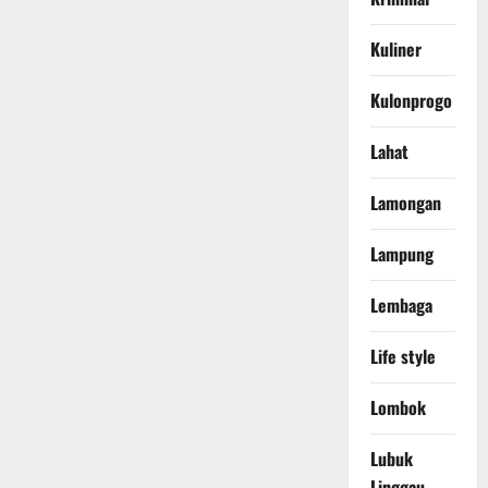
Kuliner
Kulonprogo
Lahat
Lamongan
Lampung
Lembaga
Life style
Lombok
Lubuk
Linggau