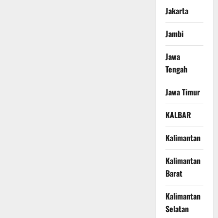
Jakarta
Jambi
Jawa
Tengah
Jawa Timur
KALBAR
Kalimantan
Kalimantan
Barat
Kalimantan
Selatan