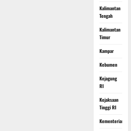
Kalimantan
Tengah
Kalimantan
Timur
Kampar
Kebumen
Kejagung
RI
Kejaksaan
Tinggi RI
Kementerian