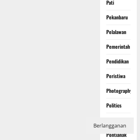
Pati
Pekanbaru
Pelalawan
Pemerintah
Pendidikan
Peristiwa
Photography
Politics
Polri
Berlangganan
Pontianak