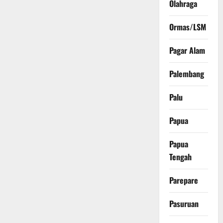
Olahraga
Ormas/LSM
Pagar Alam
Palembang
Palu
Papua
Papua
Tengah
Parepare
Pasuruan