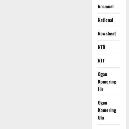
Nasional
National
Newsbeat
NTB
NTT
Ogan
Komering
Ilir
Ogan
Komering
Ulu