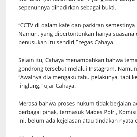
sepenuhnya dihadirkan sebagai bukti.
“CCTV di dalam kafe dan parkiran semestiny
Namun, yang dipertontonkan hanya suasana o
penusukan itu sendiri,” tegas Cahaya.
Selain itu, Cahaya menambahkan bahwa tema
gondrong tersebut melalui Instagram. Namun, 
“Awalnya dia mengaku tahu pelakunya, tapi k
linglung,” ujar Cahaya.
Merasa bahwa proses hukum tidak berjalan adi
berbagai pihak, termasuk Mabes Polri, Komisi
ini, belum ada kejelasan atau tindakan nyata