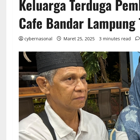
Keluarga Terduga Pem
Cafe Bandar Lampung 
cybernasonal
Maret 25, 2025
3 minutes read