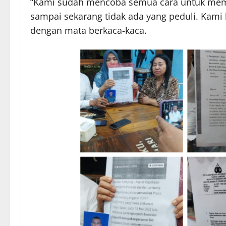
“Kami sudah mencoba semua cara untuk memb
sampai sekarang tidak ada yang peduli. Kami h
dengan mata berkaca-kaca.