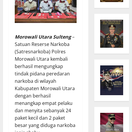
Morowali Utara Sulteng
–
Satuan Reserse Narkoba
(Satresnarkoba) Polres
Morowali Utara kembali
berhasil mengungkap
tindak pidana peredaran
narkoba di wilayah
Kabupaten Morowali Utara
dengan berhasil
menangkap empat pelaku
dan menyita sebanyak 24
paket kecil dan 2 paket
besar yang diduga narkoba