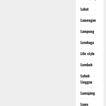
Lahat
Lamongan
Lampung
Lembaga
Life style
Lombok
Lubuk
Linggau
Lumajang
Luwu