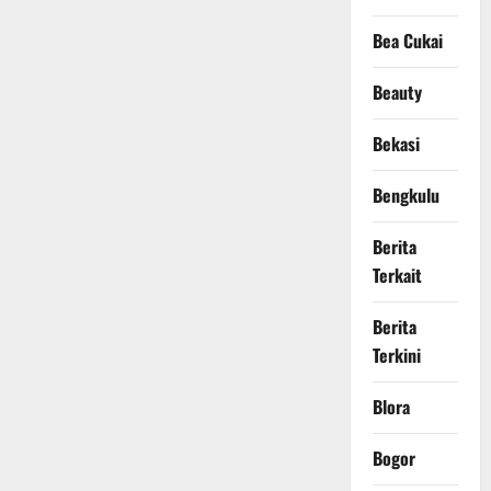
Bea Cukai
Beauty
Bekasi
Bengkulu
Berita
Terkait
Berita
Terkini
Blora
Bogor