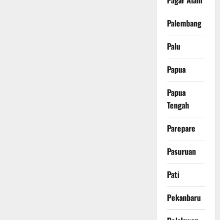
Pagar Alam
Palembang
Palu
Papua
Papua
Tengah
Parepare
Pasuruan
Pati
Pekanbaru