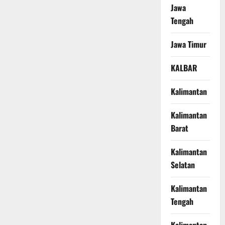
Jawa
Tengah
Jawa Timur
KALBAR
Kalimantan
Kalimantan
Barat
Kalimantan
Selatan
Kalimantan
Tengah