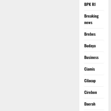
BPK RI
Breaking
news
Brebes
Budaya
Business
Ciamis
Cilacap
Cirebon
Daerah