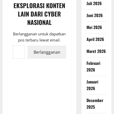
Juli 2026
EKSPLORASI KONTEN
LAIN DARI CYBER
Juni 2026
NASIONAL
Mei 2026
Berlangganan untuk dapatkan
April 2026
pos terbaru lewat email.
Ketikkan email Anda...
Maret 2026
Berlangganan
Februari
2026
Januari
2026
Desember
2025