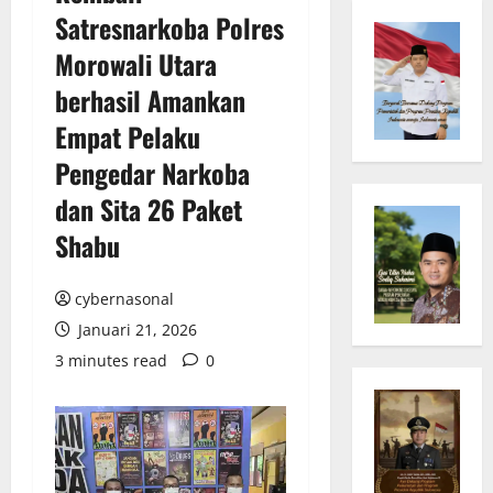
Satresnarkoba Polres
Morowali Utara
berhasil Amankan
Empat Pelaku
Pengedar Narkoba
dan Sita 26 Paket
Shabu
cybernasonal
Januari 21, 2026
3 minutes read
0