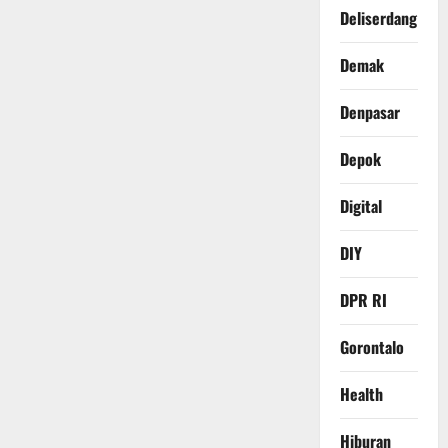
Deliserdang
Demak
Denpasar
Depok
Digital
DIY
DPR RI
Gorontalo
Health
Hiburan