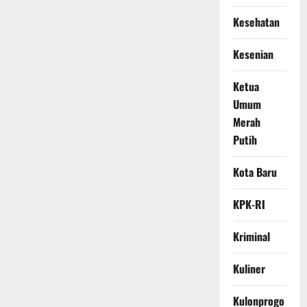
Kesehatan
Kesenian
Ketua
Umum
Merah
Putih
Kota Baru
KPK-RI
Kriminal
Kuliner
Kulonprogo