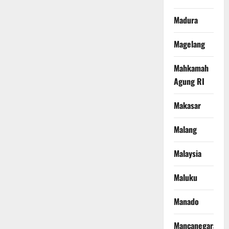
Madura
Magelang
Mahkamah
Agung RI
Makasar
Malang
Malaysia
Maluku
Manado
Mancanegara