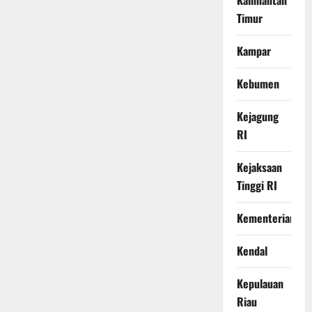
Kalimantan
Timur
Kampar
Kebumen
Kejagung
RI
Kejaksaan
Tinggi RI
Kementerian
Kendal
Kepulauan
Riau