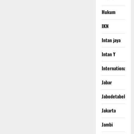
Hukum
IKN
Intan jaya
Intan Y
International
Jabar
Jabodetabek
Jakarta
Jambi