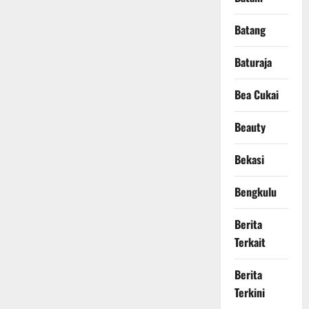
Batang
Baturaja
Bea Cukai
Beauty
Bekasi
Bengkulu
Berita
Terkait
Berita
Terkini