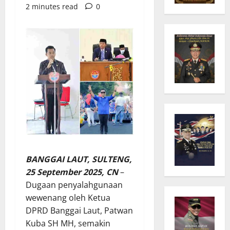
2 minutes read
0
BANGGAI LAUT, SULTENG,
25 September 2025, CN
–
Dugaan penyalahgunaan
wewenang oleh Ketua
DPRD Banggai Laut, Patwan
Kuba SH MH, semakin