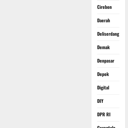
Cirebon
Daerah
Deliserdang
Demak
Denpasar
Depok
Digital
DIY
DPR RI
Gorontalo