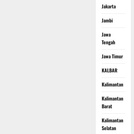
Jakarta
Jambi
Jawa
Tengah
Jawa Timur
KALBAR
Kalimantan
Kalimantan
Barat
Kalimantan
Selatan