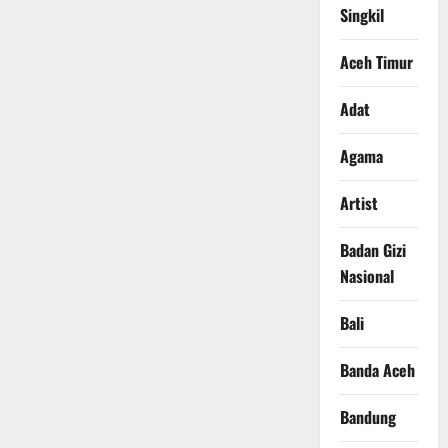
Singkil
Aceh Timur
Adat
Agama
Artist
Badan Gizi
Nasional
Bali
Banda Aceh
Bandung