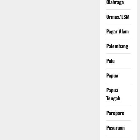
Olahraga
Ormas/LSM
Pagar Alam
Palembang
Palu
Papua
Papua
Tengah
Parepare
Pasuruan