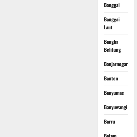
Banggai
Banggai
Laut
Bangka
Belitung
Banjarnegara
Banten
Banyumas
Banyuwangi
Barru
Batam