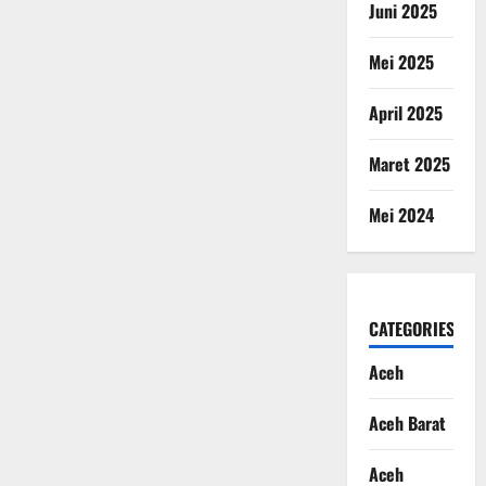
Juni 2025
Mei 2025
April 2025
Maret 2025
Mei 2024
CATEGORIES
Aceh
Aceh Barat
Aceh