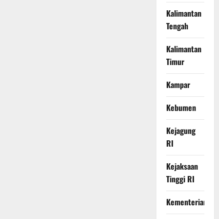
Kalimantan
Tengah
Kalimantan
Timur
Kampar
Kebumen
Kejagung
RI
Kejaksaan
Tinggi RI
Kementerian