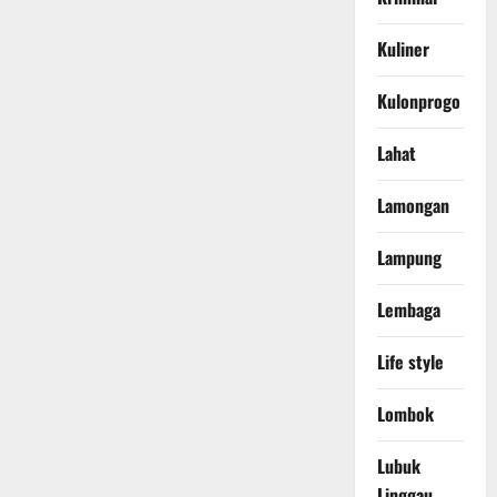
Kuliner
Kulonprogo
Lahat
Lamongan
Lampung
Lembaga
Life style
Lombok
Lubuk
Linggau