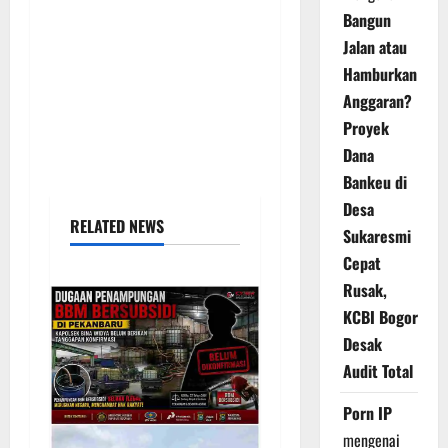
Bangun
Jalan atau
Hamburkan
Anggaran?
Proyek
Dana
Bankeu di
Desa
RELATED NEWS
Sukaresmi
Cepat
Rusak,
KCBI Bogor
Desak
Audit Total
Porn IP
mengenai