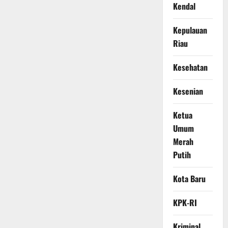
Kendal
Kepulauan
Riau
Kesehatan
Kesenian
Ketua
Umum
Merah
Putih
Kota Baru
KPK-RI
Kriminal