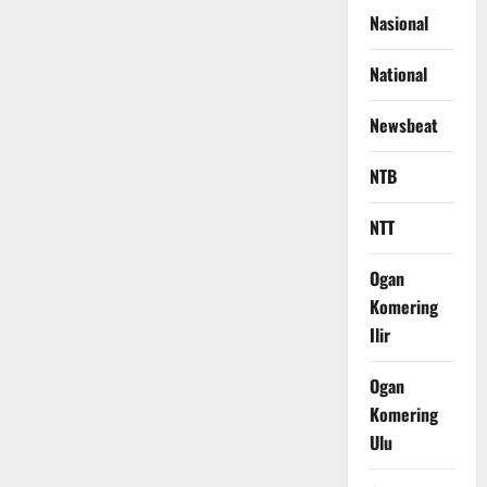
Nasional
National
Newsbeat
NTB
NTT
Ogan
Komering
Ilir
Ogan
Komering
Ulu