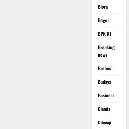
Blora
Bogor
BPK RI
Breaking
news
Brebes
Budaya
Business
Ciamis
Cilacap