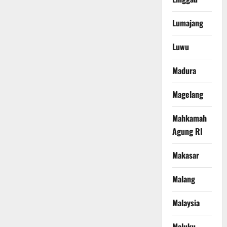
Lumajang
Luwu
Madura
Magelang
Mahkamah
Agung RI
Makasar
Malang
Malaysia
Maluku