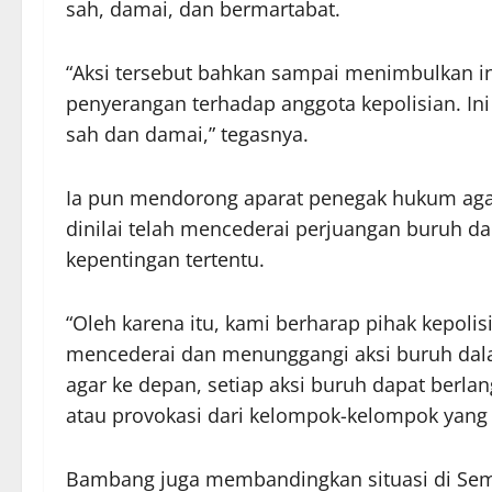
sah, damai, dan bermartabat.
“Aksi tersebut bahkan sampai menimbulkan in
penyerangan terhadap anggota kepolisian. Ini
sah dan damai,” tegasnya.
Ia pun mendorong aparat penegak hukum aga
dinilai telah mencederai perjuangan buruh 
kepentingan tertentu.
“Oleh karena itu, kami berharap pihak kepol
mencederai dan menunggangi aksi buruh dal
agar ke depan, setiap aksi buruh dapat berl
atau provokasi dari kelompok-kelompok yang 
Bambang juga membandingkan situasi di Se