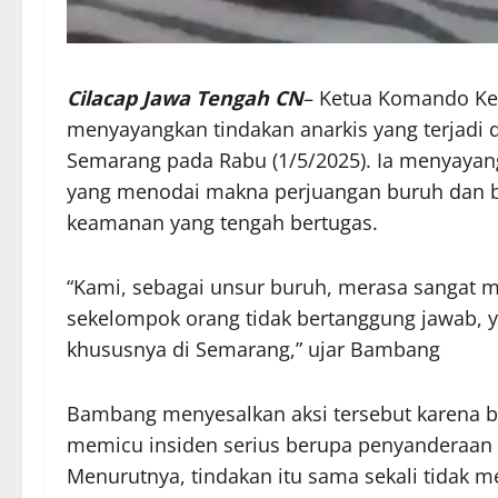
Cilacap Jawa Tengah CN
– Ketua Komando Ke
menyayangkan tindakan anarkis yang terjadi 
Semarang pada Rabu (1/5/2025). Ia menyayan
yang menodai makna perjuangan buruh dan 
keamanan yang tengah bertugas.
“Kami, sebagai unsur buruh, merasa sangat mi
sekelompok orang tidak bertanggung jawab, 
khususnya di Semarang,” ujar Bambang
Bambang menyesalkan aksi tersebut karena b
memicu insiden serius berupa penyanderaan 
Menurutnya, tindakan itu sama sekali tidak