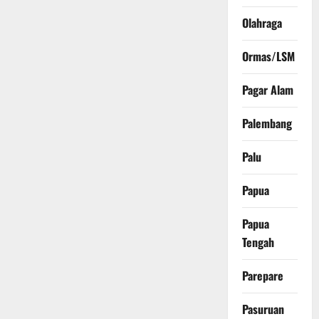
Olahraga
Ormas/LSM
Pagar Alam
Palembang
Palu
Papua
Papua
Tengah
Parepare
Pasuruan