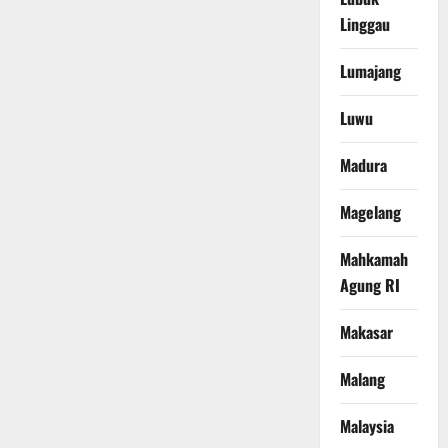
Linggau
Lumajang
Luwu
Madura
Magelang
Mahkamah
Agung RI
Makasar
Malang
Malaysia