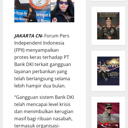
JAKARTA CN-
Forum Pers
Independent Indonesia
(FPII) menyampaikan
protes keras terhadap PT
Bank DKI terkait gangguan
layanan perbankan yang
telah berlangsung selama
lebih hampir dua bulan.
“Gangguan sistem Bank DKI
telah mencapai level krisis
dan menimbulkan kerugian
masif bagi ribuan nasabah,
termasuk organisasi-