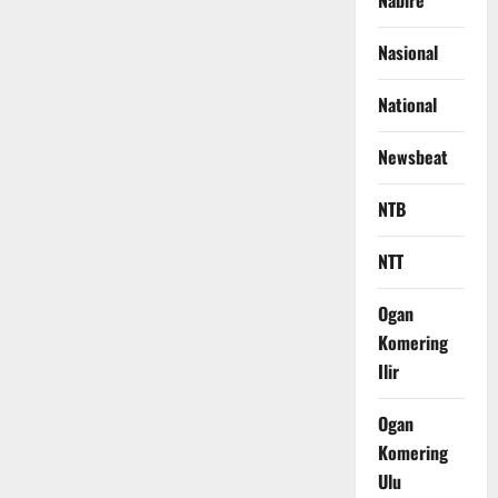
Nabire
Nasional
National
Newsbeat
NTB
NTT
Ogan
Komering
Ilir
Ogan
Komering
Ulu