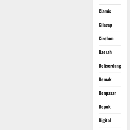
Ciamis
Cilacap
Cirebon
Daerah
Deliserdang
Demak
Denpasar
Depok
Digital