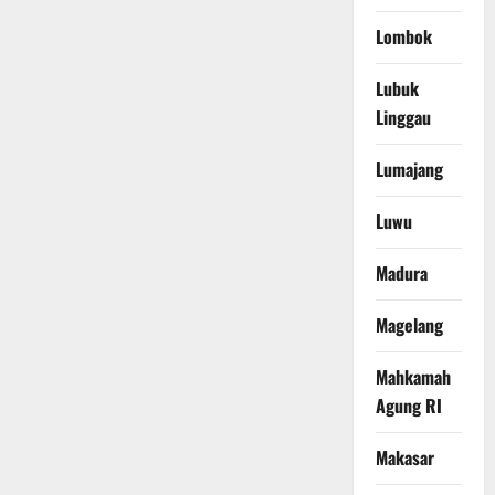
Lombok
Lubuk
Linggau
Lumajang
Luwu
Madura
Magelang
Mahkamah
Agung RI
Makasar