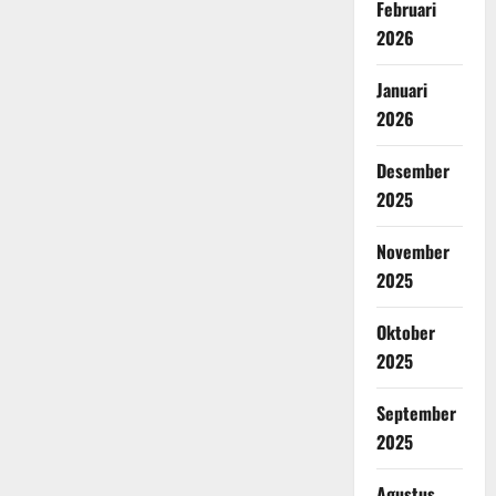
Februari
2026
Januari
2026
Desember
2025
November
2025
Oktober
2025
September
2025
Agustus