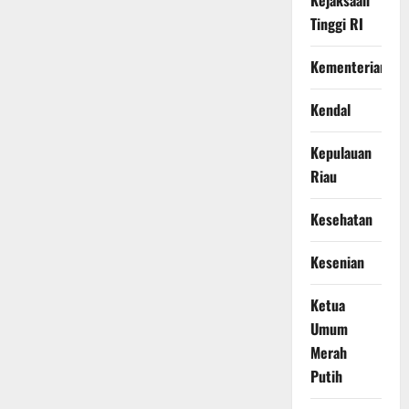
Tinggi RI
Kementerian
Kendal
Kepulauan
Riau
Kesehatan
Kesenian
Ketua
Umum
Merah
Putih