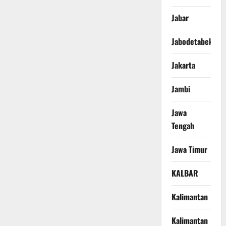
Jabar
Jabodetabek
Jakarta
Jambi
Jawa
Tengah
Jawa Timur
KALBAR
Kalimantan
Kalimantan