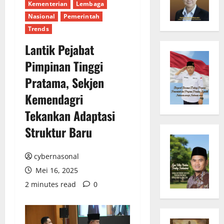
Kementerian
Lembaga
Nasional
Pemerintah
Trends
Lantik Pejabat
Pimpinan Tinggi
Pratama, Sekjen
Kemendagri
Tekankan Adaptasi
Struktur Baru
cybernasonal
Mei 16, 2025
2 minutes read
0