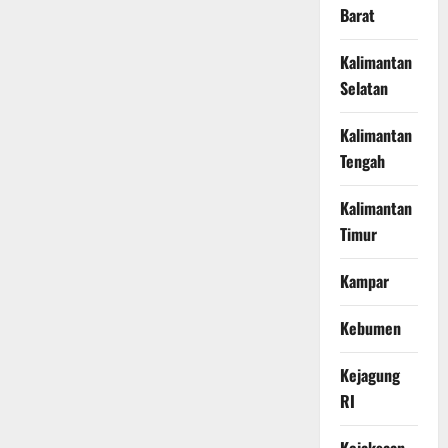
Barat
Kalimantan
Selatan
Kalimantan
Tengah
Kalimantan
Timur
Kampar
Kebumen
Kejagung
RI
Kejaksaan