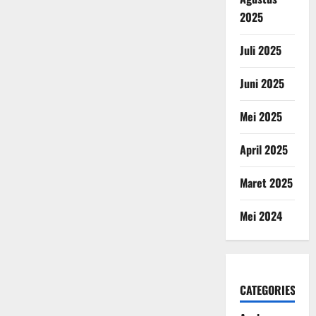
2025
Juli 2025
Juni 2025
Mei 2025
April 2025
Maret 2025
Mei 2024
CATEGORIES