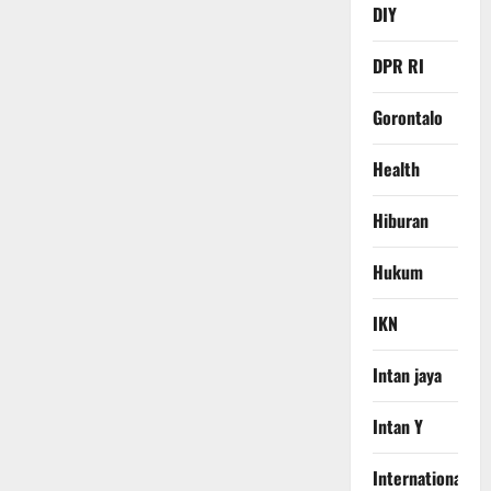
DIY
DPR RI
Gorontalo
Health
Hiburan
Hukum
IKN
Intan jaya
Intan Y
International