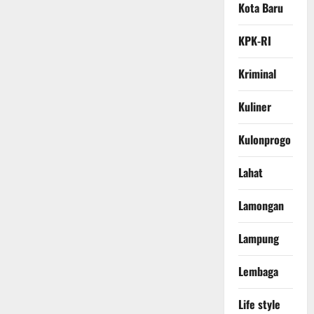
Kota Baru
KPK-RI
Kriminal
Kuliner
Kulonprogo
Lahat
Lamongan
Lampung
Lembaga
Life style