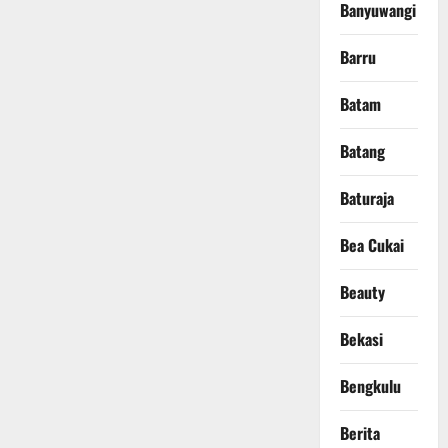
Banyuwangi
Barru
Batam
Batang
Baturaja
Bea Cukai
Beauty
Bekasi
Bengkulu
Berita