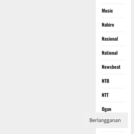
Music
Nabire
Nasional
National
Newsbeat
NTB
NTT
Ogan
Komering
Berlangganan
Ilir