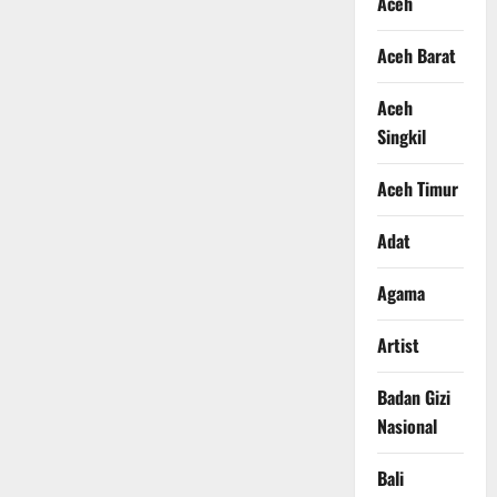
Aceh
Aceh Barat
Aceh
Singkil
Aceh Timur
Adat
Agama
Artist
Badan Gizi
Nasional
Bali