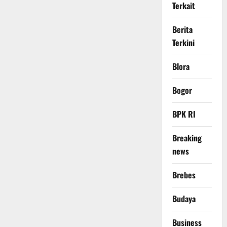
Terkait
Berita
Terkini
Blora
Bogor
BPK RI
Breaking
news
Brebes
Budaya
Business