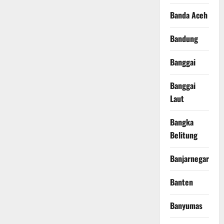
Banda Aceh
Bandung
Banggai
Banggai
Laut
Bangka
Belitung
Banjarnegara
Banten
Banyumas