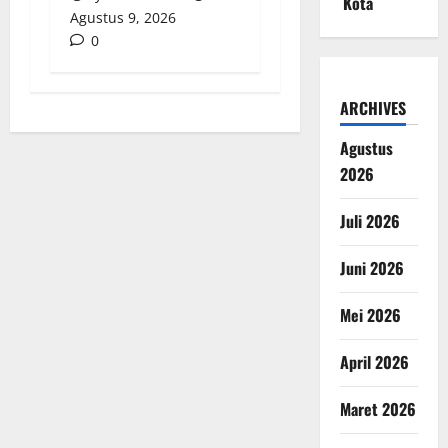
Kota
Agustus 9, 2026
0
ARCHIVES
Agustus
2026
Juli 2026
Juni 2026
Mei 2026
April 2026
Maret 2026