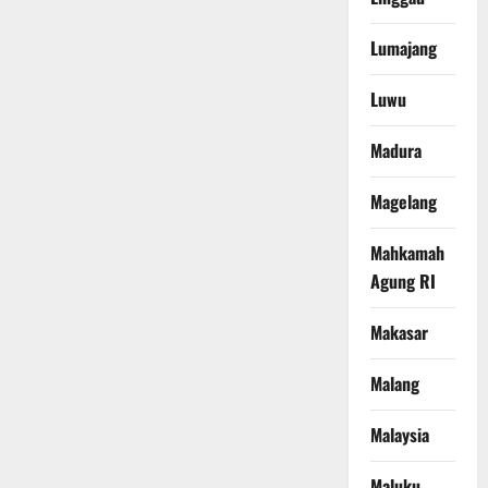
Lumajang
Luwu
Madura
Magelang
Mahkamah
Agung RI
Makasar
Malang
Malaysia
Maluku