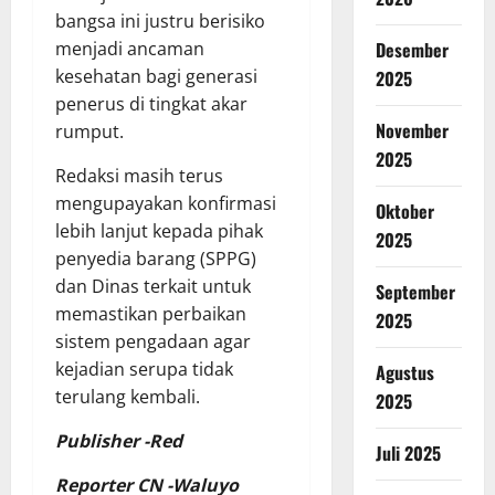
bangsa ini justru berisiko
Desember
menjadi ancaman
kesehatan bagi generasi
2025
penerus di tingkat akar
November
rumput.
2025
Redaksi masih terus
mengupayakan konfirmasi
Oktober
lebih lanjut kepada pihak
2025
penyedia barang (SPPG)
dan Dinas terkait untuk
September
memastikan perbaikan
2025
sistem pengadaan agar
kejadian serupa tidak
Agustus
terulang kembali.
2025
Publisher -Red
Juli 2025
Reporter CN -Waluyo