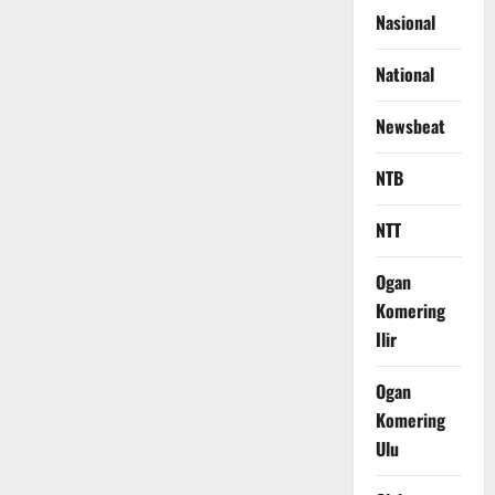
Nasional
National
Newsbeat
NTB
NTT
Ogan
Komering
Ilir
Ogan
Komering
Ulu