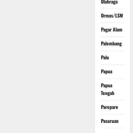
Olahraga
Ormas/LSM
Pagar Alam
Palembang
Palu
Papua
Papua
Tengah
Parepare
Pasuruan