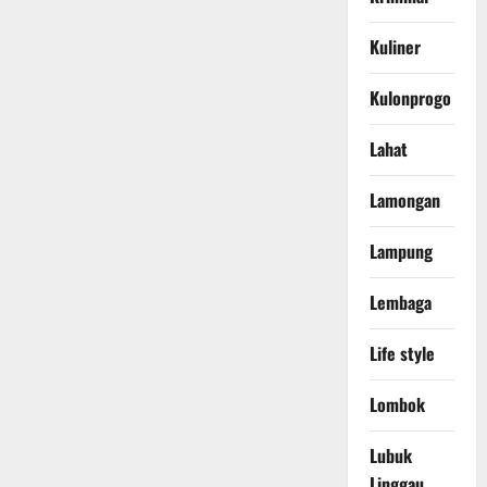
Kuliner
Kulonprogo
Lahat
Lamongan
Lampung
Lembaga
Life style
Lombok
Lubuk
Linggau