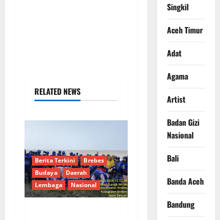
Singkil
Aceh Timur
Adat
Agama
RELATED NEWS
Artist
Badan Gizi
Nasional
Bali
Berita Terkini
Brebes
Budaya
Daerah
Banda Aceh
Lembaga
Nasional
Bandung