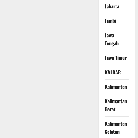
Jakarta
Jambi
Jawa
Tengah
Jawa Timur
KALBAR
Kalimantan
Kalimantan
Barat
Kalimantan
Selatan