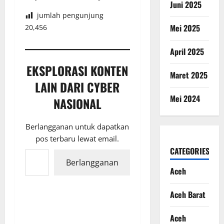
Juni 2025
jumlah pengunjung
Mei 2025
20,456
April 2025
EKSPLORASI KONTEN
Maret 2025
LAIN DARI CYBER
Mei 2024
NASIONAL
Berlangganan untuk dapatkan
pos terbaru lewat email.
Ketikkan email Anda...
CATEGORIES
Berlangganan
Aceh
Aceh Barat
Aceh