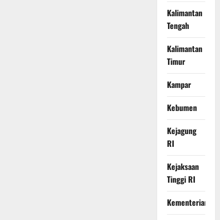
Kalimantan
Tengah
Kalimantan
Timur
Kampar
Kebumen
Kejagung
RI
Kejaksaan
Tinggi RI
Kementerian