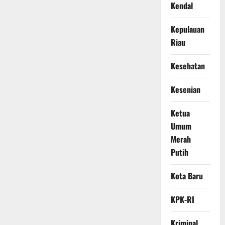
Kendal
Kepulauan
Riau
Kesehatan
Kesenian
Ketua
Umum
Merah
Putih
Kota Baru
KPK-RI
Kriminal