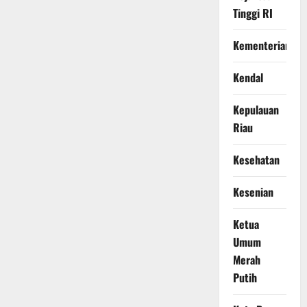
Tinggi RI
Kementerian
Kendal
Kepulauan
Riau
Kesehatan
Kesenian
Ketua
Umum
Merah
Putih