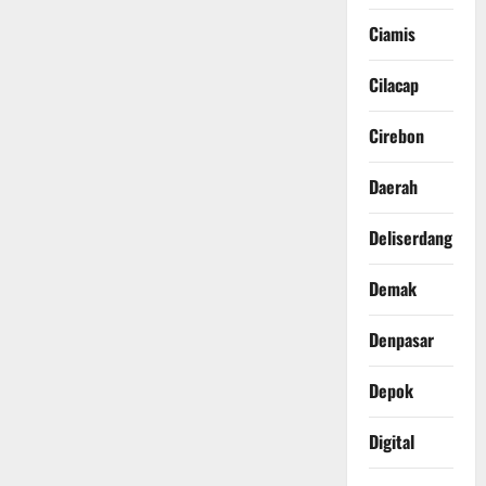
Ciamis
Cilacap
Cirebon
Daerah
Deliserdang
Demak
Denpasar
Depok
Digital