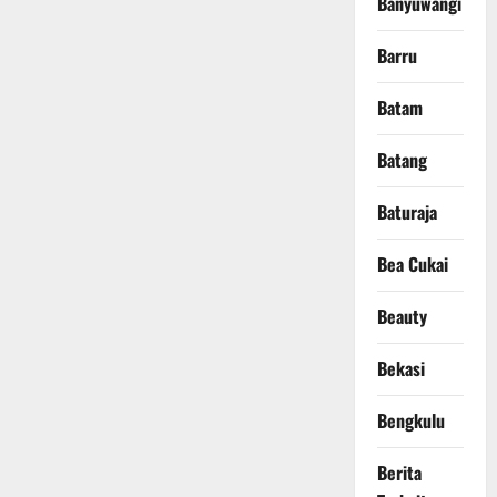
Banyuwangi
Barru
Batam
Batang
Baturaja
Bea Cukai
Beauty
Bekasi
Bengkulu
Berita