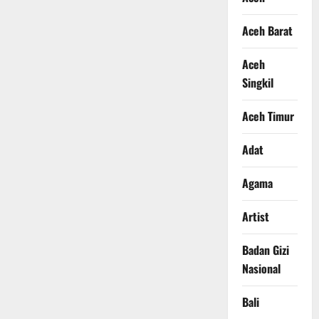
Aceh Barat
Aceh
Singkil
Aceh Timur
Adat
Agama
Artist
Badan Gizi
Nasional
Bali