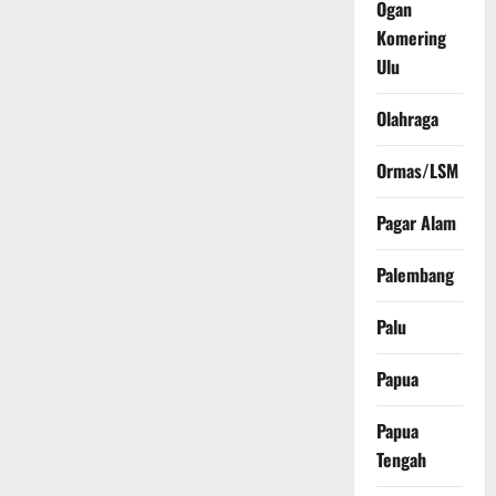
Ogan
Komering
Ulu
Olahraga
Ormas/LSM
Pagar Alam
Palembang
Palu
Papua
Papua
Tengah