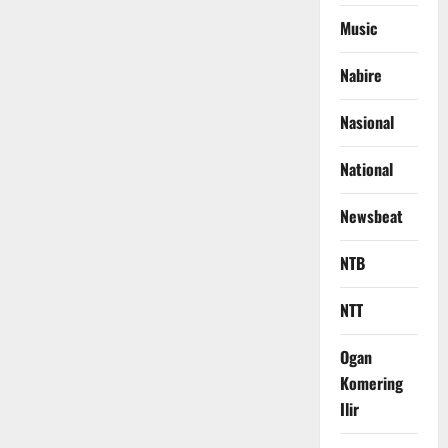
Music
Nabire
Nasional
National
Newsbeat
NTB
NTT
Ogan
Komering
Ilir