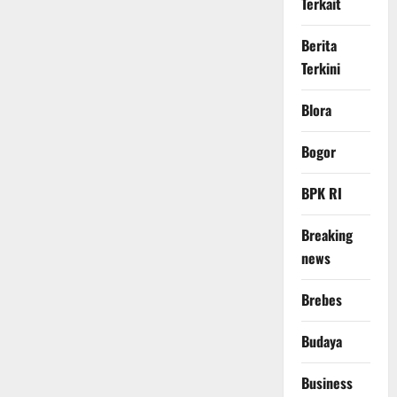
Terkait
Berita
Terkini
Blora
Bogor
BPK RI
Breaking
news
Brebes
Budaya
Business