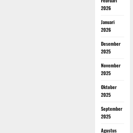
Februari
2026
Januari
2026
Desember
2025
November
2025
Oktober
2025
September
2025
Agustus