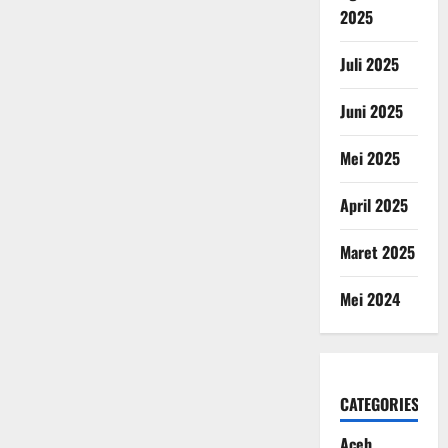
2025
Juli 2025
Juni 2025
Mei 2025
April 2025
Maret 2025
Mei 2024
CATEGORIES
Aceh