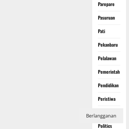
Parepare
Pasuruan
Pati
Pekanbaru
Pelalawan
Pemerintah
Pendidikan
Peristiwa
Photography
Berlangganan
Politics