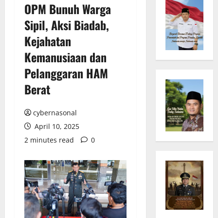
OPM Bunuh Warga
Sipil, Aksi Biadab,
Kejahatan
Kemanusiaan dan
Pelanggaran HAM
Berat
cybernasonal
April 10, 2025
2 minutes read
0