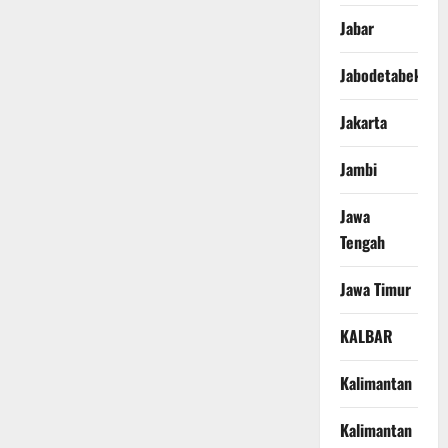
Jabar
Jabodetabek
Jakarta
Jambi
Jawa
Tengah
Jawa Timur
KALBAR
Kalimantan
Kalimantan