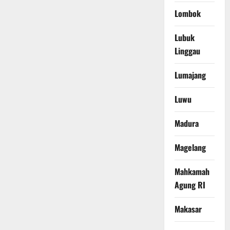
Lombok
Lubuk
Linggau
Lumajang
Luwu
Madura
Magelang
Mahkamah
Agung RI
Makasar