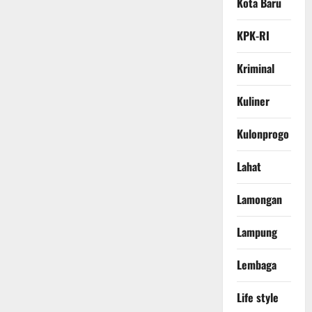
Kota Baru
KPK-RI
Kriminal
Kuliner
Kulonprogo
Lahat
Lamongan
Lampung
Lembaga
Life style