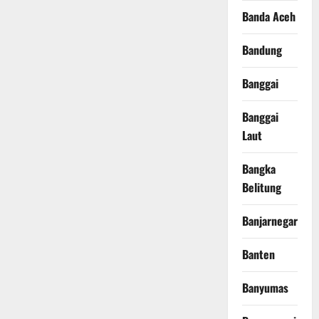
Banda Aceh
Bandung
Banggai
Banggai
Laut
Bangka
Belitung
Banjarnegara
Banten
Banyumas