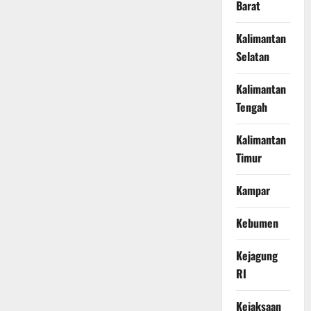
Barat
Kalimantan
Selatan
Kalimantan
Tengah
Kalimantan
Timur
Kampar
Kebumen
Kejagung
RI
Kejaksaan