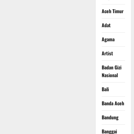
Aceh Timur
Adat
Agama
Artist
Badan Gizi
Nasional
Bali
Banda Aceh
Bandung
Banggai