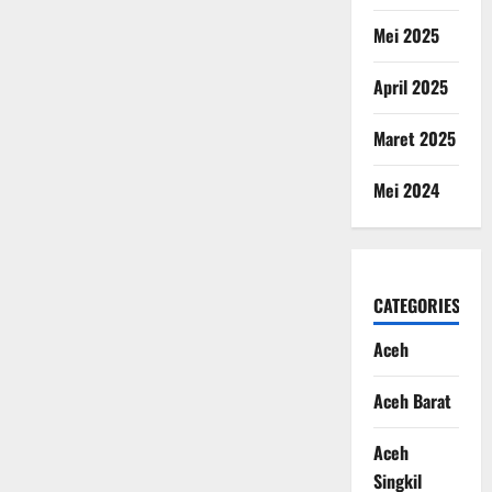
Mei 2025
April 2025
Maret 2025
Mei 2024
CATEGORIES
Aceh
Aceh Barat
Aceh
Singkil