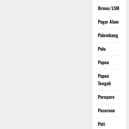
Ormas/LSM
Pagar Alam
Palembang
Palu
Papua
Papua
Tengah
Parepare
Pasuruan
Pati