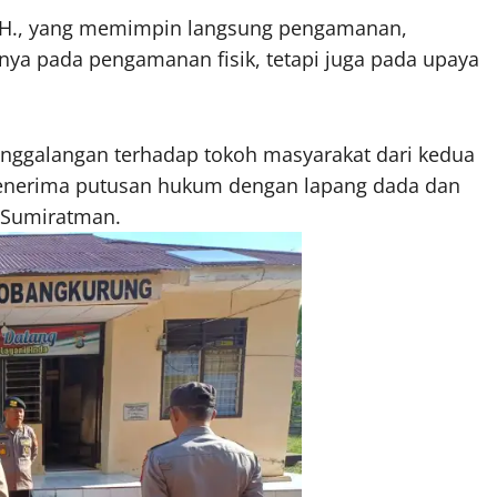
S.H., yang memimpin langsung pengamanan,
ya pada pengamanan fisik, tetapi juga pada upaya
nggalangan terhadap tokoh masyarakat dari kedua
menerima putusan hukum dengan lapang dada dan
 Sumiratman.