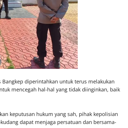
es Bangkep diperintahkan untuk terus melakukan
untuk mencegah hal-hal yang tidak diinginkan, baik
kan keputusan hukum yang sah, pihak kepolisian
okudang dapat menjaga persatuan dan bersama-