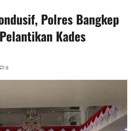
ondusif, Polres Bangkep
Pelantikan Kades
0