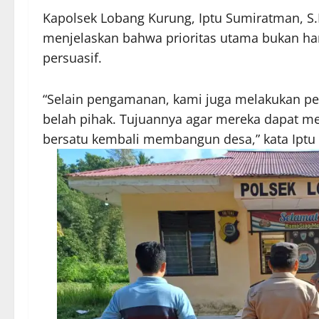
Kapolsek Lobang Kurung, Iptu Sumiratman, 
menjelaskan bahwa prioritas utama bukan han
persuasif.
“Selain pengamanan, kami juga melakukan pe
belah pihak. Tujuannya agar mereka dapat 
bersatu kembali membangun desa,” kata Iptu