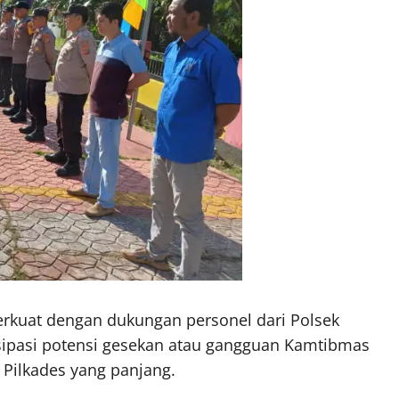
kuat dengan dukungan personel dari Polsek
sipasi potensi gesekan atau gangguan Kamtibmas
 Pilkades yang panjang.