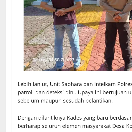
Lebih lanjut, Unit Sabhara dan Intelkam Polr
patroli dan deteksi dini. Upaya ini bertujuan 
sebelum maupun sesudah pelantikan.
Dengan dilantiknya Kades yang baru berdasar
berharap seluruh elemen masyarakat Desa K