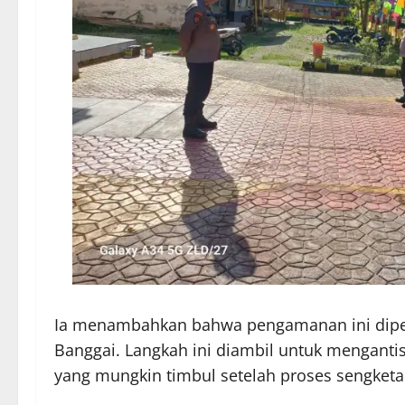
Ia menambahkan bahwa pengamanan ini diper
Banggai. Langkah ini diambil untuk menganti
yang mungkin timbul setelah proses sengketa