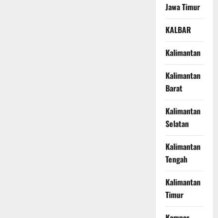
Jawa Timur
KALBAR
Kalimantan
Kalimantan
Barat
Kalimantan
Selatan
Kalimantan
Tengah
Kalimantan
Timur
Kampar