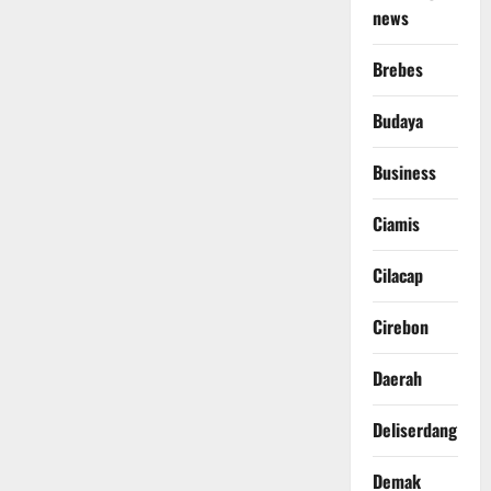
news
Brebes
Budaya
Business
Ciamis
Cilacap
Cirebon
Daerah
Deliserdang
Demak