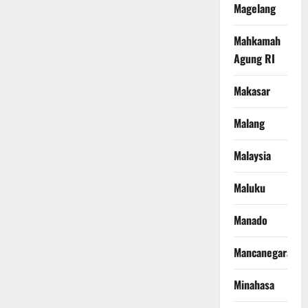
Magelang
Mahkamah
Agung RI
Makasar
Malang
Malaysia
Maluku
Manado
Mancanegara
Minahasa