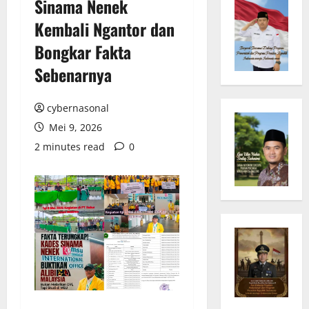
Sinama Nenek
Kembali Ngantor dan
Bongkar Fakta
Sebenarnya
cybernasonal
Mei 9, 2026
2 minutes read
0