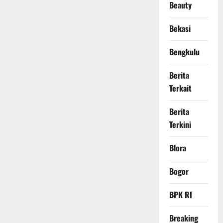
Beauty
Bekasi
Bengkulu
Berita
Terkait
Berita
Terkini
Blora
Bogor
BPK RI
Breaking