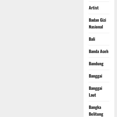
Artist
Badan Gizi
Nasional
Bali
Banda Aceh
Bandung
Banggai
Banggai
Laut
Bangka
Belitung