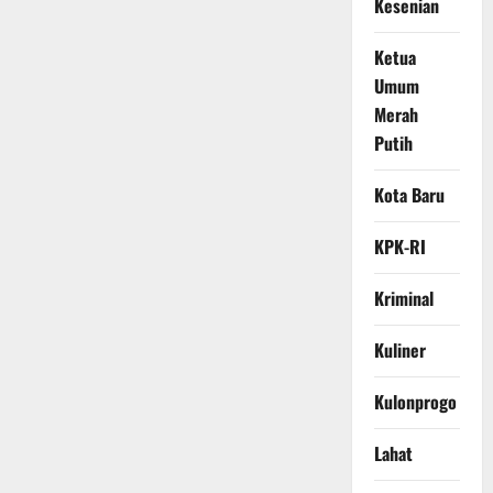
Kesenian
Ketua
Umum
Merah
Putih
Kota Baru
KPK-RI
Kriminal
Kuliner
Kulonprogo
Lahat