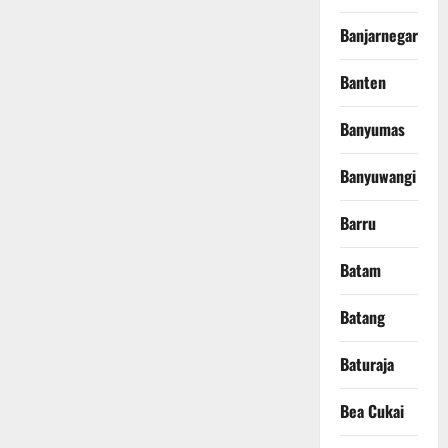
Banjarnegara
Banten
Banyumas
Banyuwangi
Barru
Batam
Batang
Baturaja
Bea Cukai