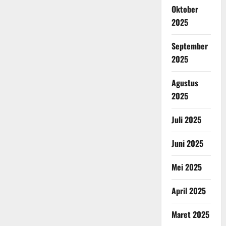
Oktober
2025
September
2025
Agustus
2025
Juli 2025
Juni 2025
Mei 2025
April 2025
Maret 2025