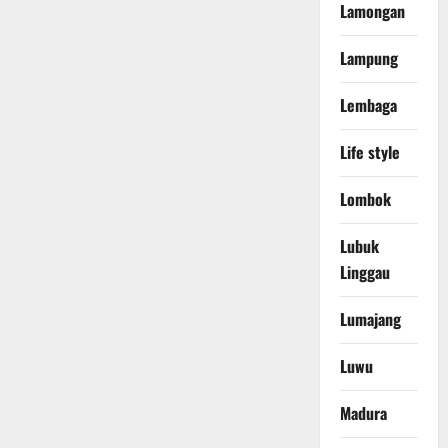
Lamongan
Lampung
Lembaga
Life style
Lombok
Lubuk
Linggau
Lumajang
Luwu
Madura