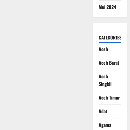
Mei 2024
CATEGORIES
Aceh
Aceh Barat
Aceh
Singkil
Aceh Timur
Adat
Agama