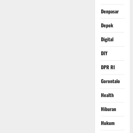
Denpasar
Depok
Digital
DIY
DPR RI
Gorontalo
Health
Hiburan
Hukum