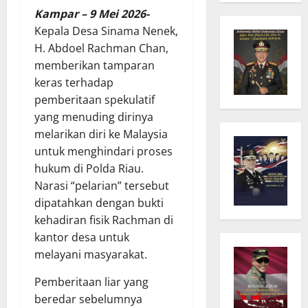
Kampar – 9 Mei 2026-
Kepala Desa Sinama Nenek,
H. Abdoel Rachman Chan,
memberikan tamparan
keras terhadap
pemberitaan spekulatif
yang menuding dirinya
melarikan diri ke Malaysia
untuk menghindari proses
hukum di Polda Riau.
Narasi “pelarian” tersebut
dipatahkan dengan bukti
kehadiran fisik Rachman di
kantor desa untuk
melayani masyarakat.
Pemberitaan liar yang
beredar sebelumnya