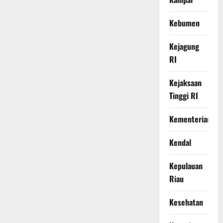
Kebumen
Kejagung
RI
Kejaksaan
Tinggi RI
Kementerian
Kendal
Kepulauan
Riau
Kesehatan