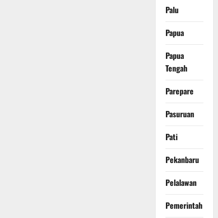
Palu
Papua
Papua
Tengah
Parepare
Pasuruan
Pati
Pekanbaru
Pelalawan
Pemerintah