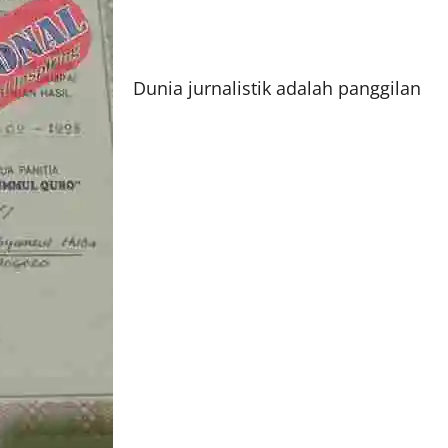
Dunia jurnalistik adalah panggilan