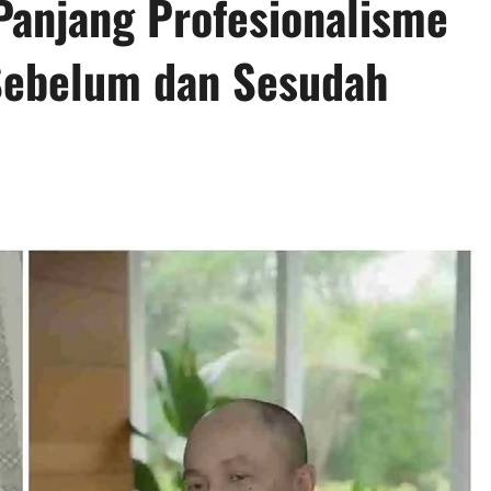
 Panjang Profesionalisme
 Sebelum dan Sesudah