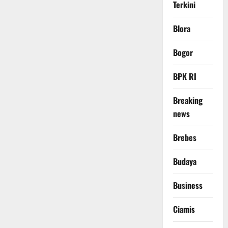
Terkini
Blora
Bogor
BPK RI
Breaking
news
Brebes
Budaya
Business
Ciamis