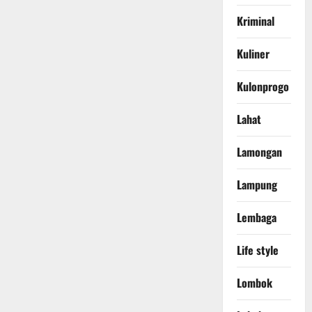
Kriminal
Kuliner
Kulonprogo
Lahat
Lamongan
Lampung
Lembaga
Life style
Lombok