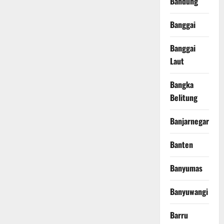
Bandung
Banggai
Banggai
Laut
Bangka
Belitung
Banjarnegara
Banten
Banyumas
Banyuwangi
Barru