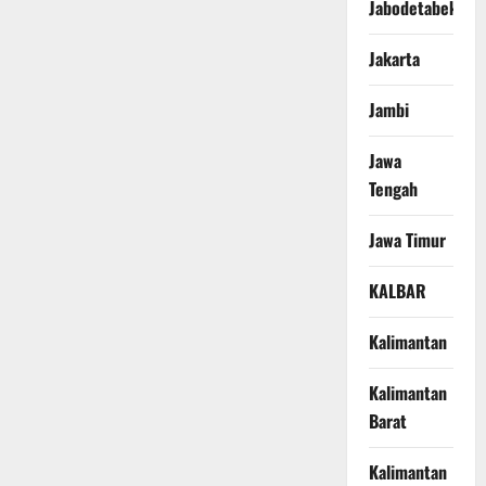
Jabodetabek
Jakarta
Jambi
Jawa
Tengah
Jawa Timur
KALBAR
Kalimantan
Kalimantan
Barat
Kalimantan