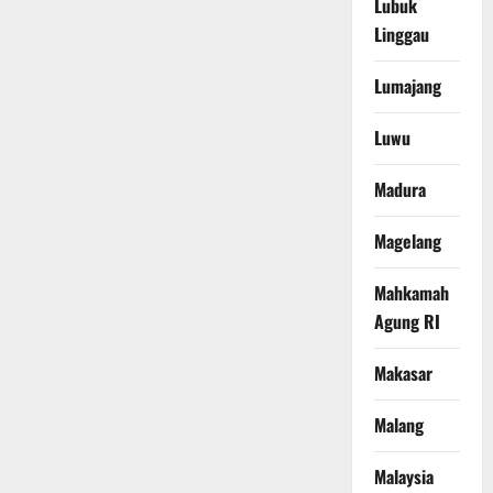
Lubuk
Linggau
Lumajang
Luwu
Madura
Magelang
Mahkamah
Agung RI
Makasar
Malang
Malaysia