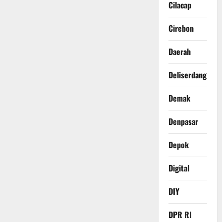
Cilacap
Cirebon
Daerah
Deliserdang
Demak
Denpasar
Depok
Digital
DIY
DPR RI