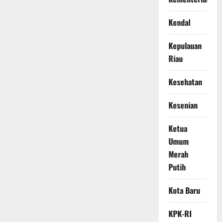
Kendal
Kepulauan
Riau
Kesehatan
Kesenian
Ketua
Umum
Merah
Putih
Kota Baru
KPK-RI