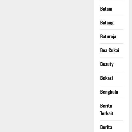
Batam
Batang
Baturaja
Bea Cukai
Beauty
Bekasi
Bengkulu
Berita
Terkait
Berita