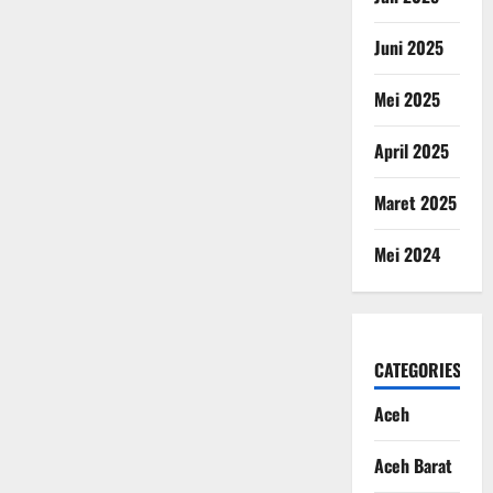
Juni 2025
Mei 2025
April 2025
Maret 2025
Mei 2024
CATEGORIES
Aceh
Aceh Barat