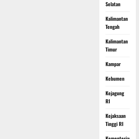
Selatan
Kalimantan
Tengah
Kalimantan
Timur
Kampar
Kebumen
Kejagung
RI
Kejaksaan
Tinggi RI
Kementerian