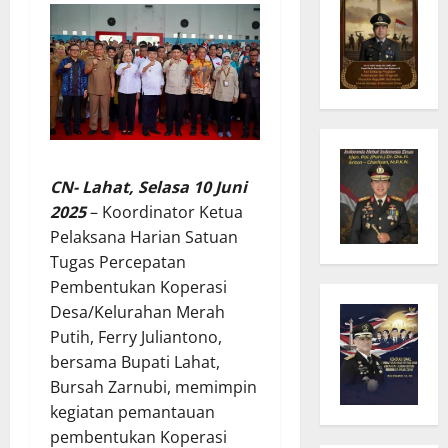
CN- Lahat, Selasa 10 Juni
2025
– Koordinator Ketua
Pelaksana Harian Satuan
Tugas Percepatan
Pembentukan Koperasi
Desa/Kelurahan Merah
Putih, Ferry Juliantono,
bersama Bupati Lahat,
Bursah Zarnubi, memimpin
kegiatan pemantauan
pembentukan Koperasi