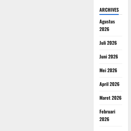
ARCHIVES
Agustus
2026
Juli 2026
Juni 2026
Mei 2026
April 2026
Maret 2026
Februari
2026