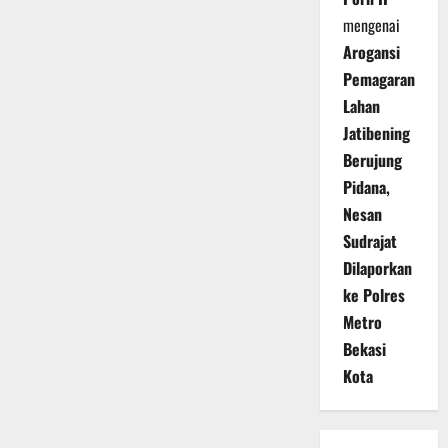
mengenai
Arogansi
Pemagaran
Lahan
Jatibening
Berujung
Pidana,
Nesan
Sudrajat
Dilaporkan
ke Polres
Metro
Bekasi
Kota