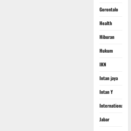
Gorontalo
Health
Hiburan
Hukum
IKN
Intan jaya
Intan Y
International
Jabar