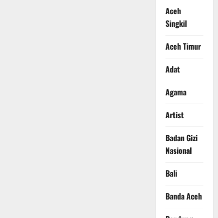
Aceh
Singkil
Aceh Timur
Adat
Agama
Artist
Badan Gizi
Nasional
Bali
Banda Aceh