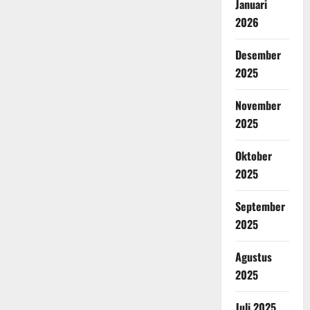
Januari
2026
Desember
2025
November
2025
Oktober
2025
September
2025
Agustus
2025
Juli 2025