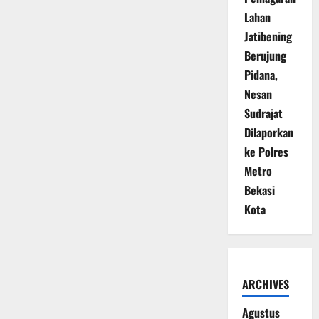
Lahan
Jatibening
Berujung
Pidana,
Nesan
Sudrajat
Dilaporkan
ke Polres
Metro
Bekasi
Kota
ARCHIVES
Agustus