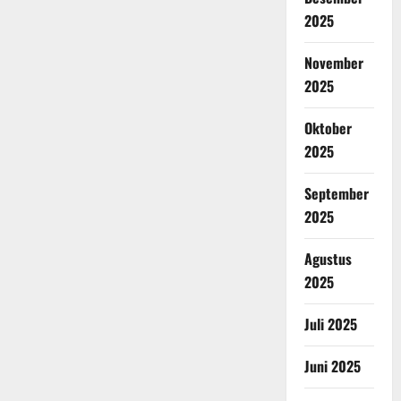
2025
November
2025
Oktober
2025
September
2025
Agustus
2025
Juli 2025
Juni 2025