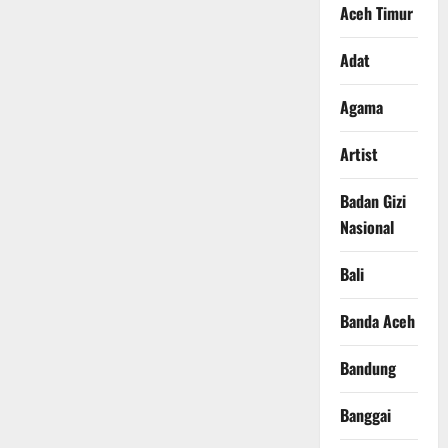
Aceh Timur
Adat
Agama
Artist
Badan Gizi
Nasional
Bali
Banda Aceh
Bandung
Banggai