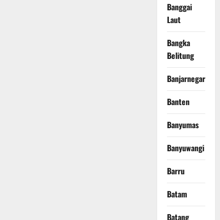
Banggai
Laut
Bangka
Belitung
Banjarnegara
Banten
Banyumas
Banyuwangi
Barru
Batam
Batang