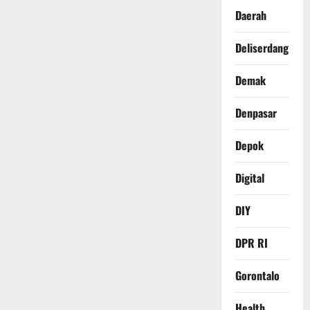
Daerah
Deliserdang
Demak
Denpasar
Depok
Digital
DIY
DPR RI
Gorontalo
Health