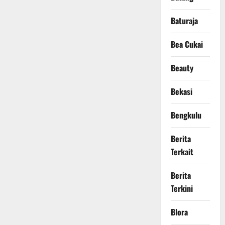
Baturaja
Bea Cukai
Beauty
Bekasi
Bengkulu
Berita
Terkait
Berita
Terkini
Blora