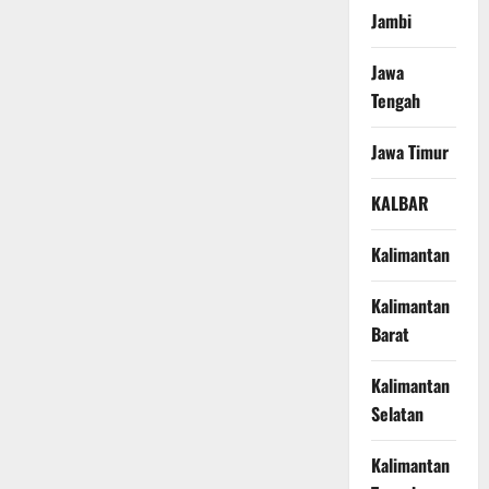
Jambi
Jawa
Tengah
Jawa Timur
KALBAR
Kalimantan
Kalimantan
Barat
Kalimantan
Selatan
Kalimantan