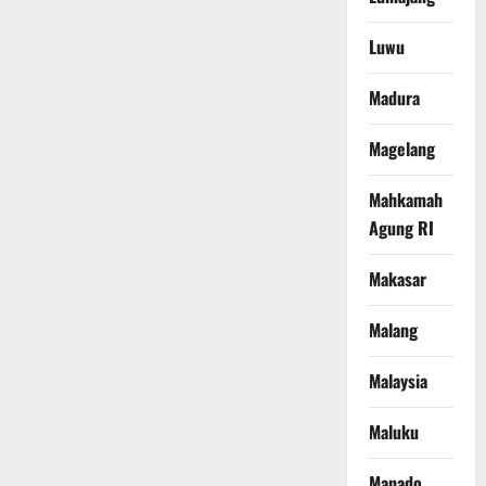
Luwu
Madura
Magelang
Mahkamah
Agung RI
Makasar
Malang
Malaysia
Maluku
Manado