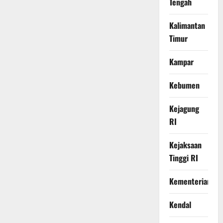
Tengah
Kalimantan
Timur
Kampar
Kebumen
Kejagung
RI
Kejaksaan
Tinggi RI
Kementerian
Kendal