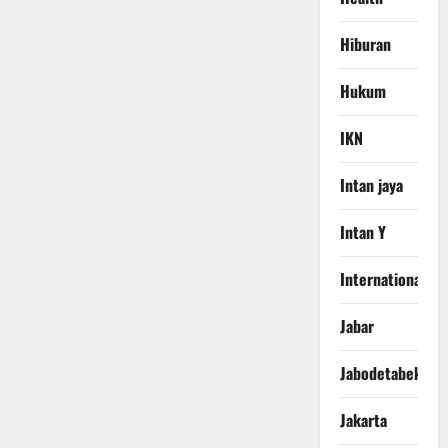
Hiburan
Hukum
IKN
Intan jaya
Intan Y
International
Jabar
Jabodetabek
Jakarta