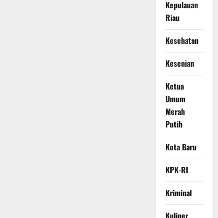
Kepulauan
Riau
Kesehatan
Kesenian
Ketua
Umum
Merah
Putih
Kota Baru
KPK-RI
Kriminal
Kuliner