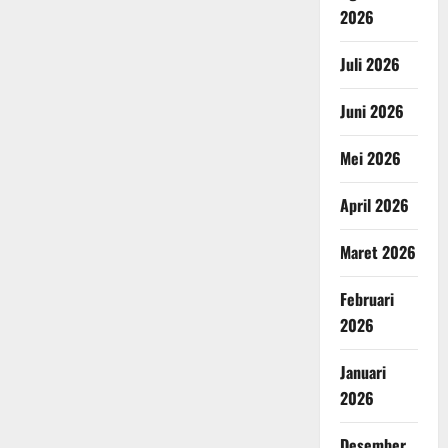
2026
Juli 2026
Juni 2026
Mei 2026
April 2026
Maret 2026
Februari
2026
Januari
2026
Desember