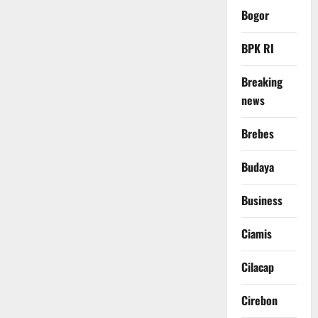
Bogor
BPK RI
Breaking
news
Brebes
Budaya
Business
Ciamis
Cilacap
Cirebon