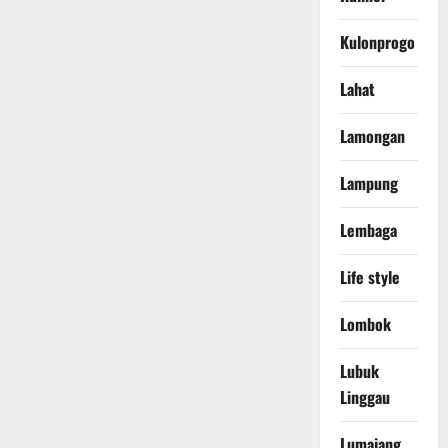
Kulonprogo
Lahat
Lamongan
Lampung
Lembaga
Life style
Lombok
Lubuk
Linggau
Lumajang