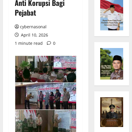
Anti Korupsi Bagi
Pejabat
cybernasonal
April 10, 2026
1 minute read
0