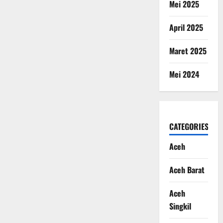
Mei 2025
April 2025
Maret 2025
Mei 2024
CATEGORIES
Aceh
Aceh Barat
Aceh
Singkil