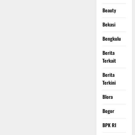
Beauty
Bekasi
Bengkulu
Berita
Terkait
Berita
Terkini
Blora
Bogor
BPK RI