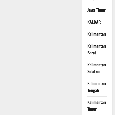
Jawa Timur
KALBAR
Kalimantan
Kalimantan
Barat
Kalimantan
Selatan
Kalimantan
Tengah
Kalimantan
Timur