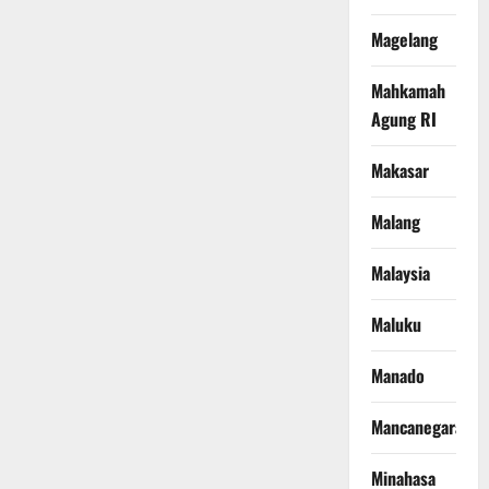
Magelang
Mahkamah
Agung RI
Makasar
Malang
Malaysia
Maluku
Manado
Mancanegara
Minahasa