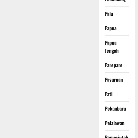
Palu
Papua
Papua
Tengah
Parepare
Pasuruan
Pati
Pekanbaru
Pelalawan
Pemerintah