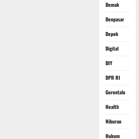
Demak
Denpasar
Depok
Digital
DIY
DPR RI
Gorontalo
Health
Hiburan
Hukum