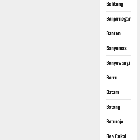
Belitung
Banjarnegara
Banten
Banyumas
Banyuwangi
Barru
Batam
Batang
Baturaja
Bea Cukai