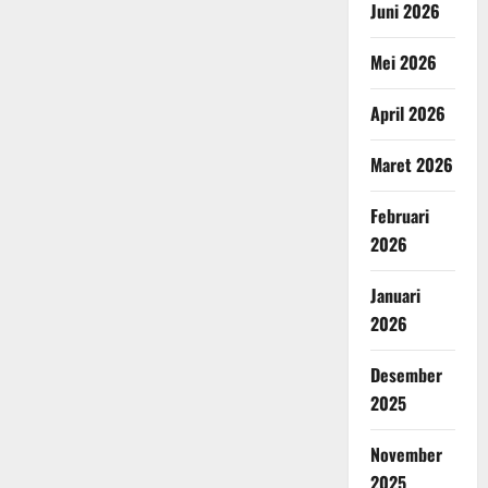
Juni 2026
Mei 2026
April 2026
Maret 2026
Februari
2026
Januari
2026
Desember
2025
November
2025