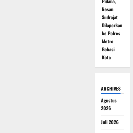
Pidana,
Nesan
Sudrajat
Dilaporkan
ke Polres
Metro
Bekasi
Kota
ARCHIVES
Agustus
2026
Juli 2026