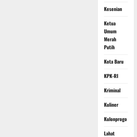
Kesenian
Ketua
Umum
Merah
Putih
Kota Baru
KPK-RI
Kriminal
Kuliner
Kulonprogo
Lahat