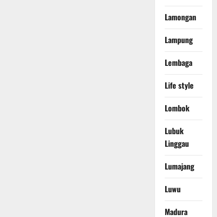
Lamongan
Lampung
Lembaga
Life style
Lombok
Lubuk
Linggau
Lumajang
Luwu
Madura