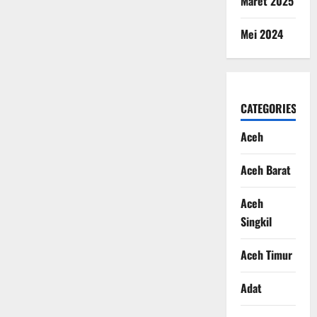
Maret 2025
Mei 2024
CATEGORIES
Aceh
Aceh Barat
Aceh
Singkil
Aceh Timur
Adat