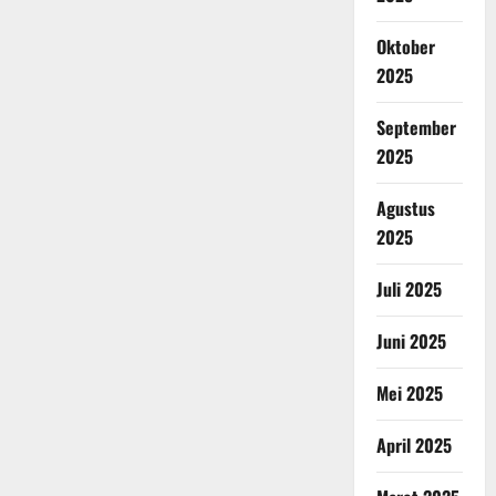
Oktober
2025
September
2025
Agustus
2025
Juli 2025
Juni 2025
Mei 2025
April 2025