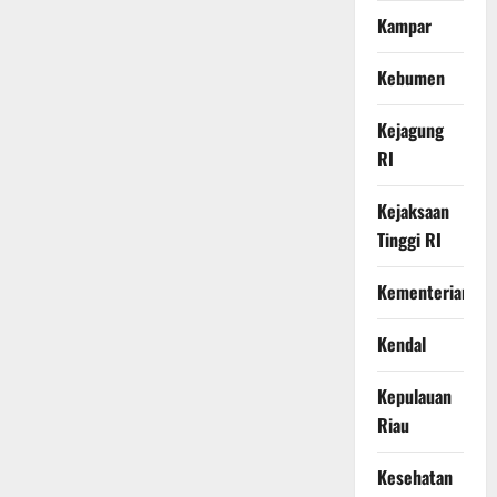
Kampar
Kebumen
Kejagung
RI
Kejaksaan
Tinggi RI
Kementerian
Kendal
Kepulauan
Riau
Kesehatan