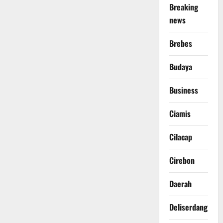
Breaking
news
Brebes
Budaya
Business
Ciamis
Cilacap
Cirebon
Daerah
Deliserdang