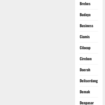
Brebes
Budaya
Business
Ciamis
Cilacap
Cirebon
Daerah
Deliserdang
Demak
Denpasar