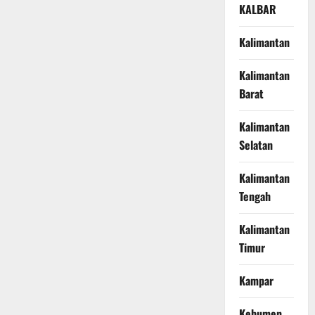
KALBAR
Kalimantan
Kalimantan
Barat
Kalimantan
Selatan
Kalimantan
Tengah
Kalimantan
Timur
Kampar
Kebumen