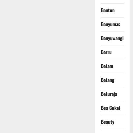
Banten
Banyumas
Banyuwangi
Barru
Batam
Batang
Baturaja
Bea Cukai
Beauty