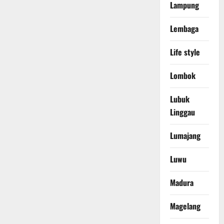
Lampung
Lembaga
Life style
Lombok
Lubuk
Linggau
Lumajang
Luwu
Madura
Magelang