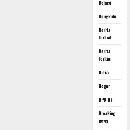
Bekasi
Bengkulu
Berita
Terkait
Berita
Terkini
Blora
Bogor
BPK RI
Breaking
news