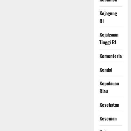
Kejagung
RI
Kejaksaan
Tinggi RI
Kementerian
Kendal
Kepulauan
Riau
Kesehatan
Kesenian