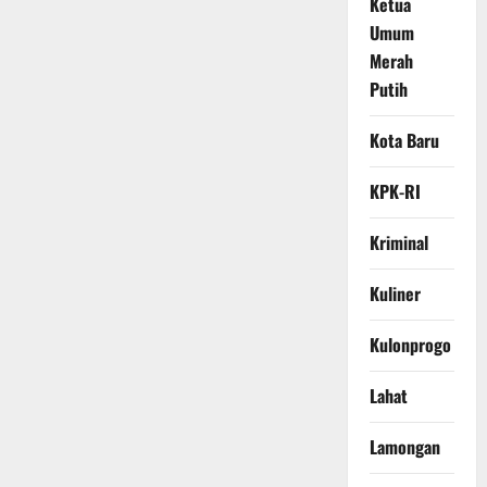
Ketua
Umum
Merah
Putih
Kota Baru
KPK-RI
Kriminal
Kuliner
Kulonprogo
Lahat
Lamongan