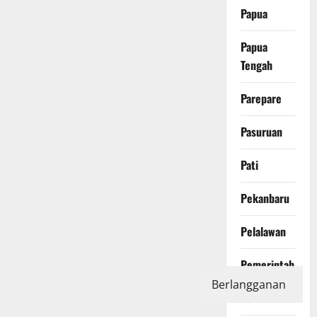
Papua
Papua
Tengah
Parepare
Pasuruan
Pati
Pekanbaru
Pelalawan
Pemerintah
Berlangganan
Pendidikan