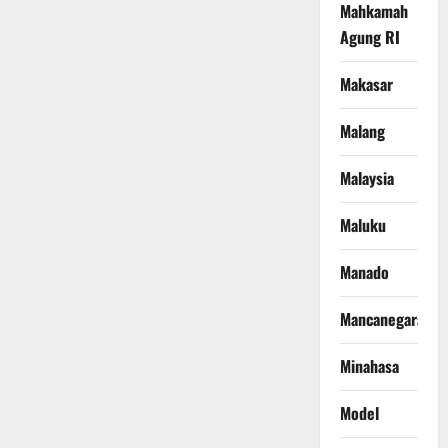
Mahkamah
Agung RI
Makasar
Malang
Malaysia
Maluku
Manado
Mancanegara
Minahasa
Model