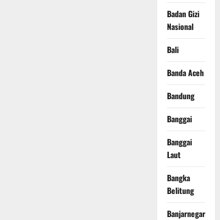
Badan Gizi
Nasional
Bali
Banda Aceh
Bandung
Banggai
Banggai
Laut
Bangka
Belitung
Banjarnegara