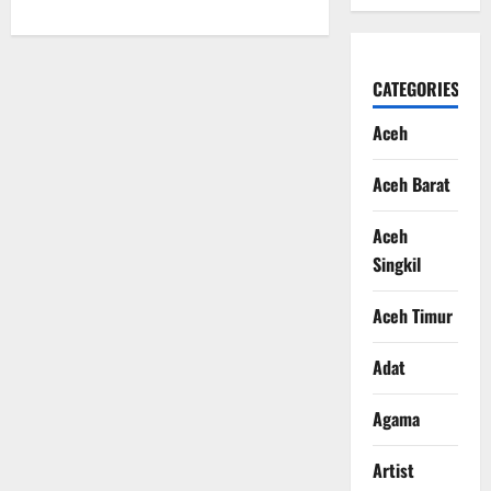
CATEGORIES
Aceh
Aceh Barat
Aceh
Singkil
Aceh Timur
Adat
Agama
Artist