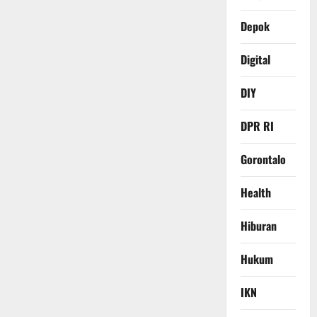
Depok
Digital
DIY
DPR RI
Gorontalo
Health
Hiburan
Hukum
IKN