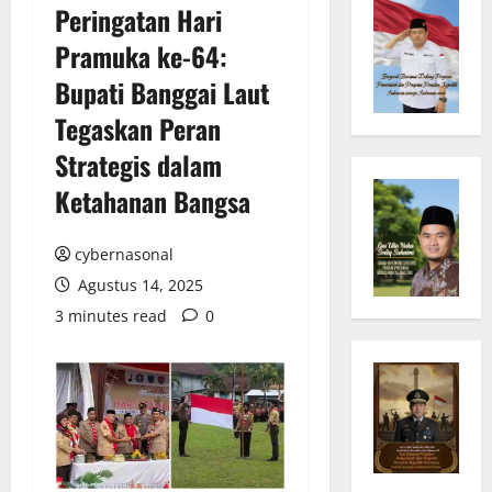
Peringatan Hari
Pramuka ke-64:
Bupati Banggai Laut
Tegaskan Peran
Strategis dalam
Ketahanan Bangsa
cybernasonal
Agustus 14, 2025
3 minutes read
0