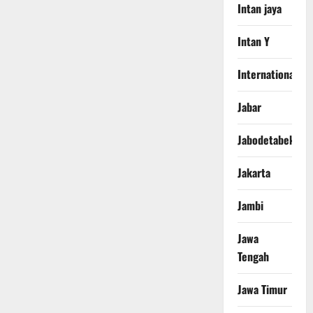
Intan jaya
Intan Y
International
Jabar
Jabodetabek
Jakarta
Jambi
Jawa
Tengah
Jawa Timur