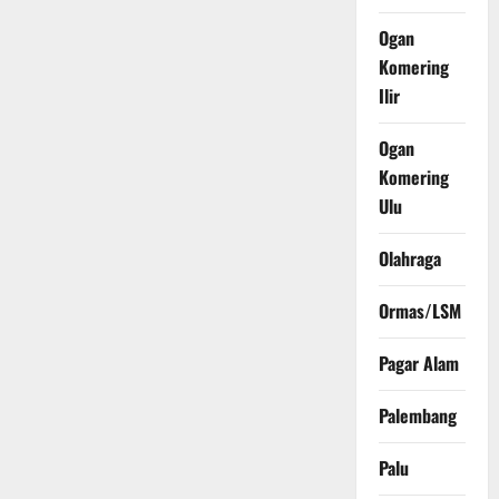
Ogan
Komering
Ilir
Ogan
Komering
Ulu
Olahraga
Ormas/LSM
Pagar Alam
Palembang
Palu