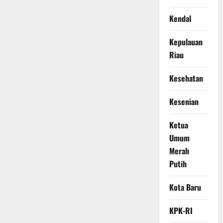
Kendal
Kepulauan
Riau
Kesehatan
Kesenian
Ketua
Umum
Merah
Putih
Kota Baru
KPK-RI