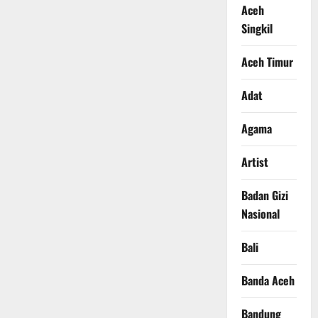
Aceh
Singkil
Aceh Timur
Adat
Agama
Artist
Badan Gizi
Nasional
Bali
Banda Aceh
Bandung