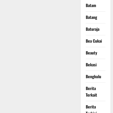
Batam
Batang
Baturaja
Bea Cukai
Beauty
Bekasi
Bengkulu
Berita
Terkait
Berita