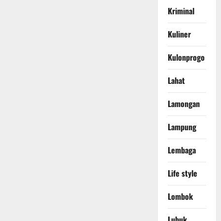
Kriminal
Kuliner
Kulonprogo
Lahat
Lamongan
Lampung
Lembaga
Life style
Lombok
Lubuk