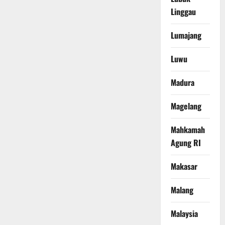
Linggau
Lumajang
Luwu
Madura
Magelang
Mahkamah
Agung RI
Makasar
Malang
Malaysia