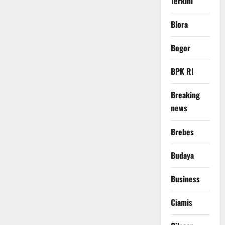
Terkini
Blora
Bogor
BPK RI
Breaking
news
Brebes
Budaya
Business
Ciamis