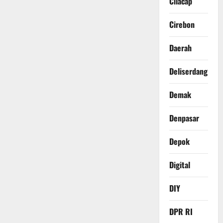
Cilacap
Cirebon
Daerah
Deliserdang
Demak
Denpasar
Depok
Digital
DIY
DPR RI