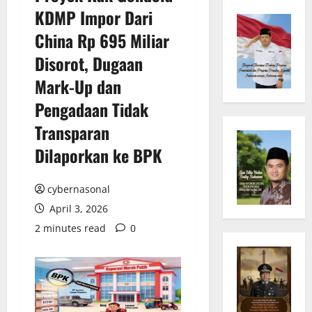
KDMP Impor Dari
China Rp 695 Miliar
Disorot, Dugaan
Mark-Up dan
Pengadaan Tidak
Transparan
Dilaporkan ke BPK
cybernasonal
April 3, 2026
2 minutes read
0