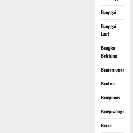
Banggai
Banggai
Laut
Bangka
Belitung
Banjarnegara
Banten
Banyumas
Banyuwangi
Barru