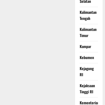
Selatan
Kalimantan
Tengah
Kalimantan
Timur
Kampar
Kebumen
Kejagung
RI
Kejaksaan
Tinggi RI
Kementerian