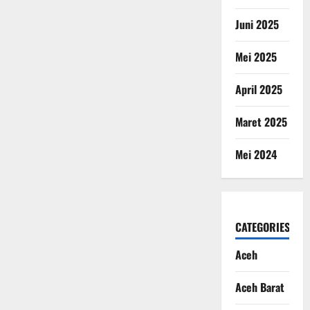
Juni 2025
Mei 2025
April 2025
Maret 2025
Mei 2024
CATEGORIES
Aceh
Aceh Barat