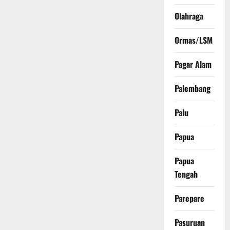
Olahraga
Ormas/LSM
Pagar Alam
Palembang
Palu
Papua
Papua
Tengah
Parepare
Pasuruan