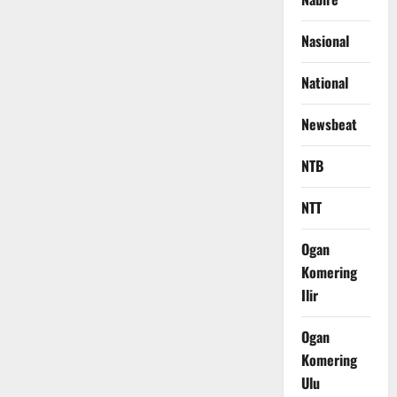
Nasional
National
Newsbeat
NTB
NTT
Ogan
Komering
Ilir
Ogan
Komering
Ulu