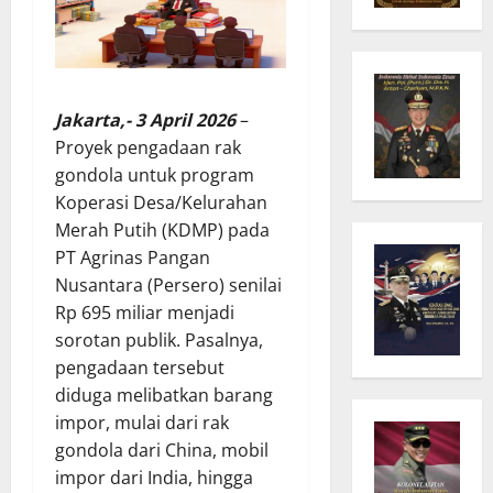
Jakarta,- 3 April 2026
–
Proyek pengadaan rak
gondola untuk program
Koperasi Desa/Kelurahan
Merah Putih (KDMP) pada
PT Agrinas Pangan
Nusantara (Persero) senilai
Rp 695 miliar menjadi
sorotan publik. Pasalnya,
pengadaan tersebut
diduga melibatkan barang
impor, mulai dari rak
gondola dari China, mobil
impor dari India, hingga