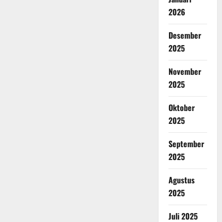
2026
Desember
2025
November
2025
Oktober
2025
September
2025
Agustus
2025
Juli 2025