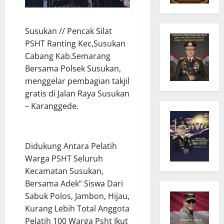
Susukan // Pencak Silat
PSHT Ranting Kec,Susukan
Cabang Kab.Semarang
Bersama Polsek Susukan,
menggelar pembagian takjil
gratis di Jalan Raya Susukan
– Karanggede.
Didukung Antara Pelatih
Warga PSHT Seluruh
Kecamatan Susukan,
Bersama Adek” Siswa Dari
Sabuk Polos, Jambon, Hijau,
Kurang Lebih Total Anggota
Pelatih 100 Warga Psht Ikut