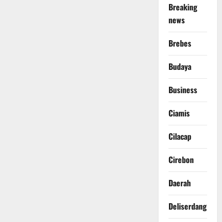
Breaking
news
Brebes
Budaya
Business
Ciamis
Cilacap
Cirebon
Daerah
Deliserdang