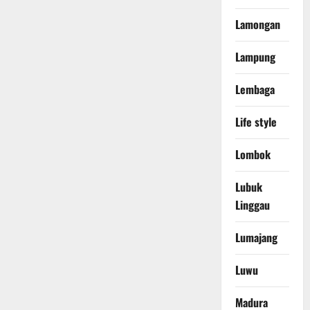
Lamongan
Lampung
Lembaga
Life style
Lombok
Lubuk
Linggau
Lumajang
Luwu
Madura