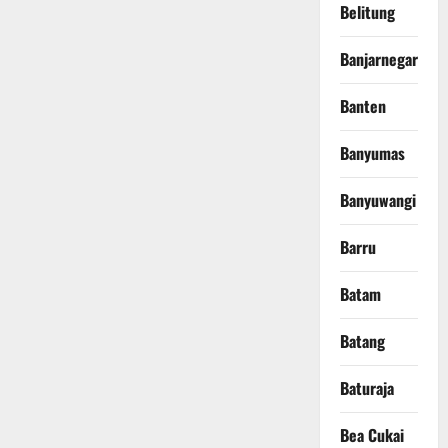
Belitung
Banjarnegara
Banten
Banyumas
Banyuwangi
Barru
Batam
Batang
Baturaja
Bea Cukai