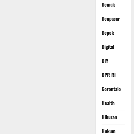
Demak
Denpasar
Depok
Digital
DIY
DPR RI
Gorontalo
Health
Hiburan
Hukum