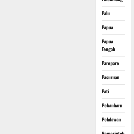
Palu
Papua
Papua
Tengah
Parepare
Pasuruan
Pati
Pekanbaru
Pelalawan
Pemerintah