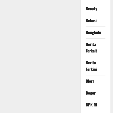
Beauty
Bekasi
Bengkulu
Berita
Terkait
Berita
Terkini
Blora
Bogor
BPK RI