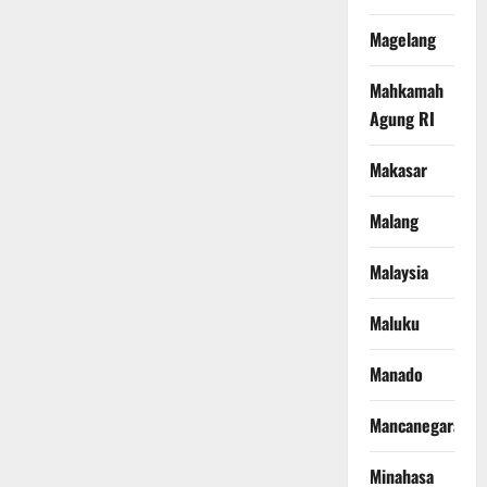
Magelang
Mahkamah
Agung RI
Makasar
Malang
Malaysia
Maluku
Manado
Mancanegara
Minahasa