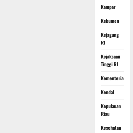
Kampar
Kebumen
Kejagung
RI
Kejaksaan
Tinggi RI
Kementerian
Kendal
Kepulauan
Riau
Kesehatan