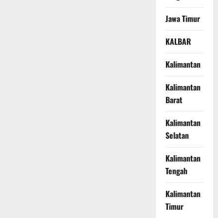
Jawa Timur
KALBAR
Kalimantan
Kalimantan
Barat
Kalimantan
Selatan
Kalimantan
Tengah
Kalimantan
Timur