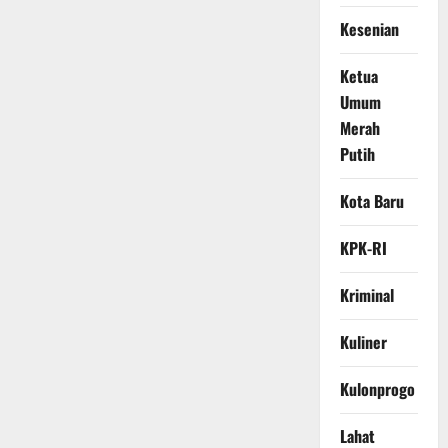
Kesenian
Ketua
Umum
Merah
Putih
Kota Baru
KPK-RI
Kriminal
Kuliner
Kulonprogo
Lahat