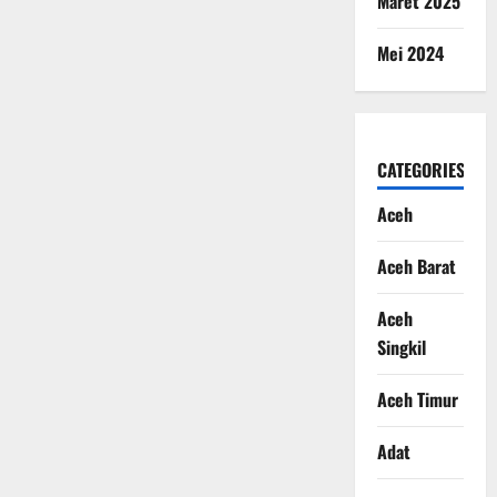
Maret 2025
Mei 2024
CATEGORIES
Aceh
Aceh Barat
Aceh
Singkil
Aceh Timur
Adat