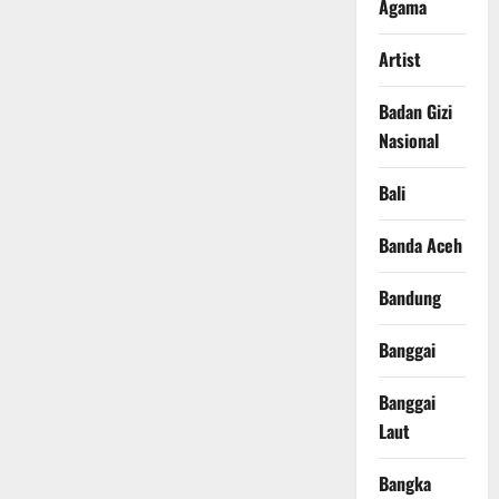
Agama
Artist
Badan Gizi
Nasional
Bali
Banda Aceh
Bandung
Banggai
Banggai
Laut
Bangka