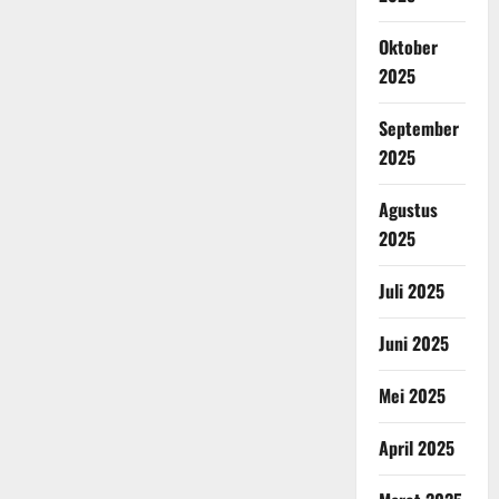
Oktober
2025
September
2025
Agustus
2025
Juli 2025
Juni 2025
Mei 2025
April 2025