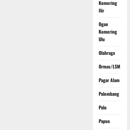
Komering
Ilir
Ogan
Komering
Ulu
Olahraga
Ormas/LSM
Pagar Alam
Palembang
Palu
Papua