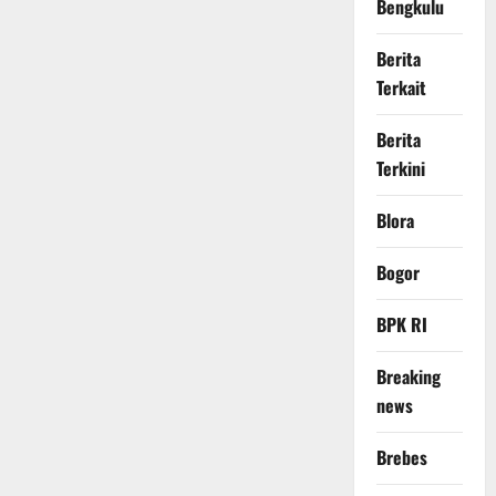
Bengkulu
Berita
Terkait
Berita
Terkini
Blora
Bogor
BPK RI
Breaking
news
Brebes