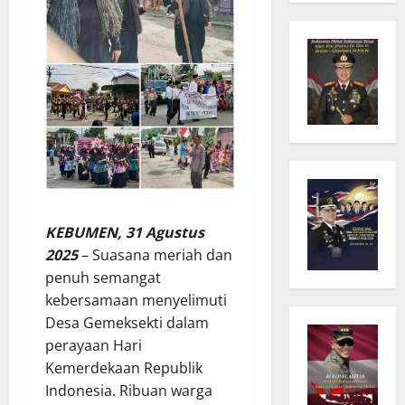
KEBUMEN, 31 Agustus
2025
– Suasana meriah dan
penuh semangat
kebersamaan menyelimuti
Desa Gemeksekti dalam
perayaan Hari
Kemerdekaan Republik
Indonesia. Ribuan warga