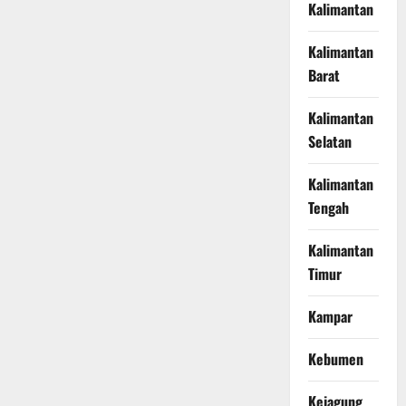
Kalimantan
Kalimantan
Barat
Kalimantan
Selatan
Kalimantan
Tengah
Kalimantan
Timur
Kampar
Kebumen
Kejagung