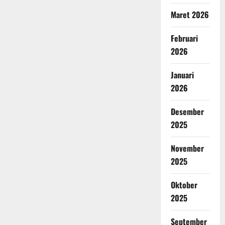
Maret 2026
Februari
2026
Januari
2026
Desember
2025
November
2025
Oktober
2025
September