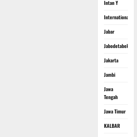
Intan Y
International
Jabar
Jabodetabek
Jakarta
Jambi
Jawa
Tengah
Jawa Timur
KALBAR