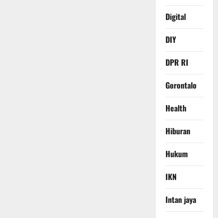
Digital
DIY
DPR RI
Gorontalo
Health
Hiburan
Hukum
IKN
Intan jaya