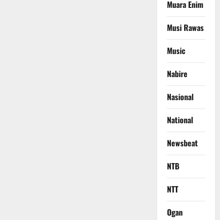
Muara Enim
Musi Rawas
Music
Nabire
Nasional
National
Newsbeat
NTB
NTT
Ogan