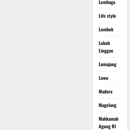
Lembaga
Life style
Lombok
Lubuk
Linggau
Lumajang
Luwu
Madura
Magelang
Mahkamah
Agung RI