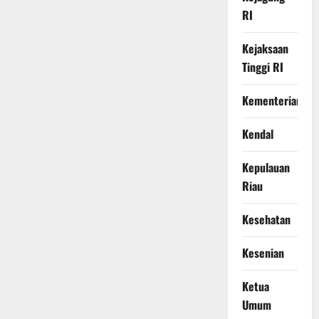
RI
Kejaksaan
Tinggi RI
Kementerian
Kendal
Kepulauan
Riau
Kesehatan
Kesenian
Ketua
Umum