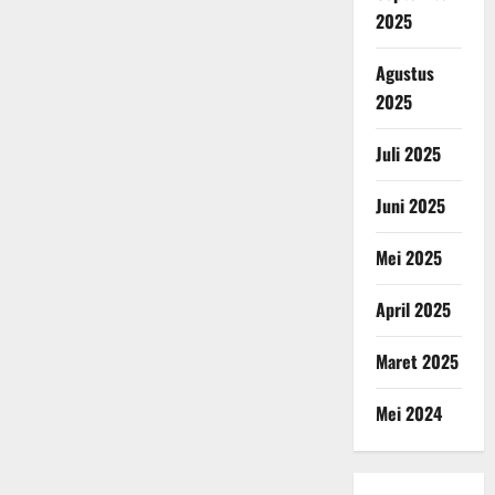
2025
Agustus
2025
Juli 2025
Juni 2025
Mei 2025
April 2025
Maret 2025
Mei 2024