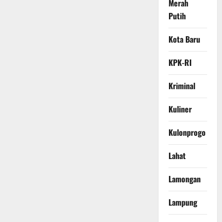
Merah
Putih
Kota Baru
KPK-RI
Kriminal
Kuliner
Kulonprogo
Lahat
Lamongan
Lampung