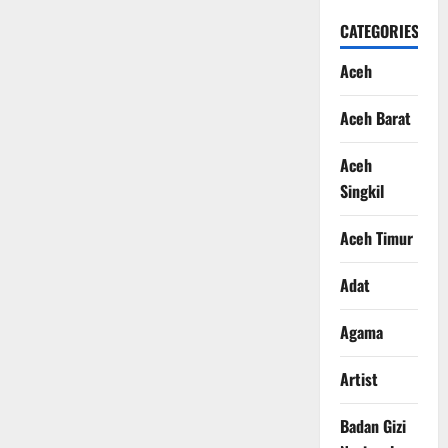
CATEGORIES
Aceh
Aceh Barat
Aceh
Singkil
Aceh Timur
Adat
Agama
Artist
Badan Gizi