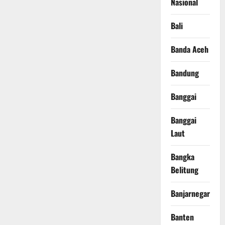
Nasional
Bali
Banda Aceh
Bandung
Banggai
Banggai
Laut
Bangka
Belitung
Banjarnegara
Banten