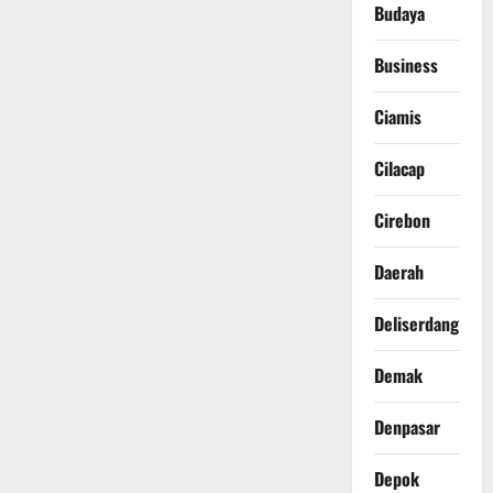
Budaya
Business
Ciamis
Cilacap
Cirebon
Daerah
Deliserdang
Demak
Denpasar
Depok