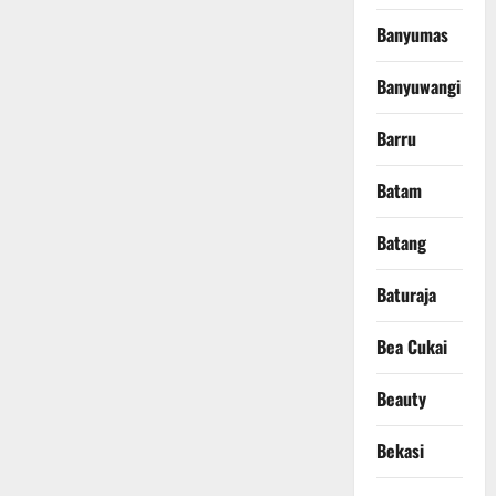
Banyumas
Banyuwangi
Barru
Batam
Batang
Baturaja
Bea Cukai
Beauty
Bekasi