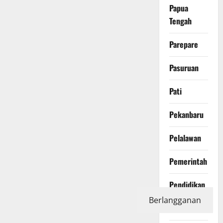
Papua
Tengah
Parepare
Pasuruan
Pati
Pekanbaru
Pelalawan
Pemerintah
Pendidikan
Berlangganan
Peristiwa