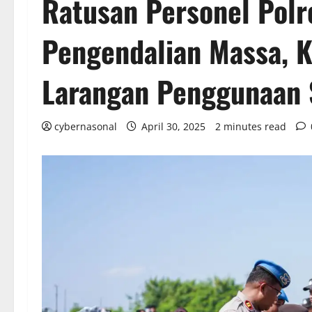
Ratusan Personel Polr
Pengendalian Massa, 
Larangan Penggunaan 
cybernasonal
April 30, 2025
2 minutes read