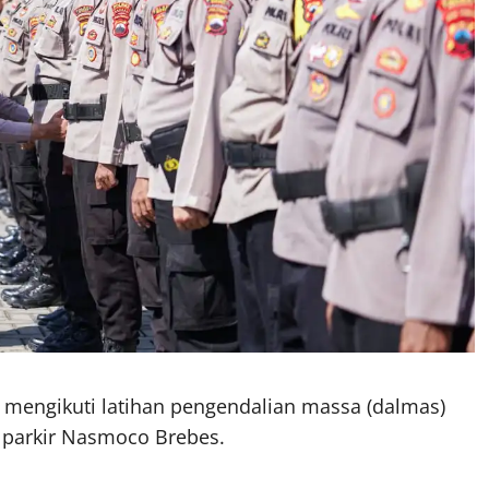
 mengikuti latihan pengendalian massa (dalmas)
a parkir Nasmoco Brebes.