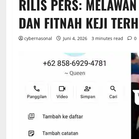
RILIS PERS: MELAWAN
DAN FITNAH KEJI TER
cybernasonal
Juni 4, 2026
3 minutes read
0