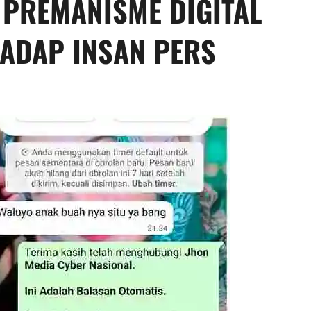
 PREMANISME DIGITAL
HADAP INSAN PERS