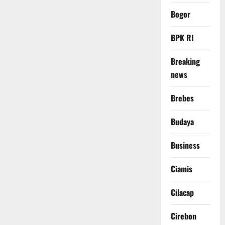
Bogor
BPK RI
Breaking
news
Brebes
Budaya
Business
Ciamis
Cilacap
Cirebon