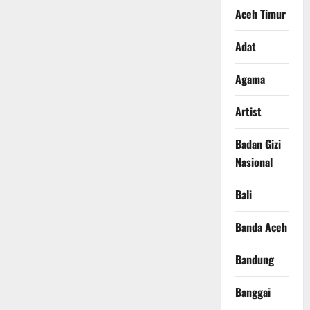
Aceh Timur
Adat
Agama
Artist
Badan Gizi
Nasional
Bali
Banda Aceh
Bandung
Banggai