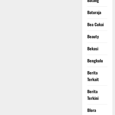
Batang
Baturaja
Bea Cukai
Beauty
Bekasi
Bengkulu
Berita
Terkait
Berita
Terkini
Blora