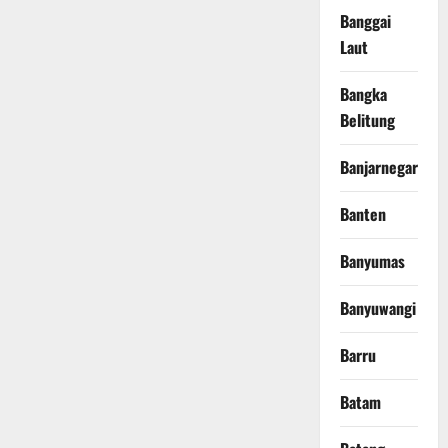
Banggai
Laut
Bangka
Belitung
Banjarnegara
Banten
Banyumas
Banyuwangi
Barru
Batam