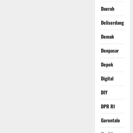
Daerah
Deliserdang
Demak
Denpasar
Depok
Digital
DIY
DPR RI
Gorontalo