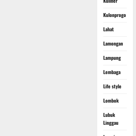
Kuliner
Kulonprogo
Lahat
Lamongan
Lampung
Lembaga
Life style
Lombok
Lubuk
Linggau