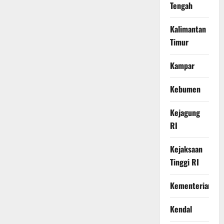
Tengah
Kalimantan
Timur
Kampar
Kebumen
Kejagung
RI
Kejaksaan
Tinggi RI
Kementerian
Kendal