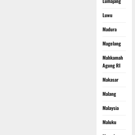
Lumajang
Luwu
Madura
Magelang
Mahkamah
Agung RI
Makasar
Malang
Malaysia
Maluku