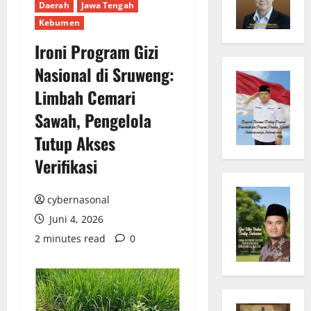
Daerah
Jawa Tengah
Kebumen
Ironi Program Gizi
Nasional di Sruweng:
Limbah Cemari
Sawah, Pengelola
Tutup Akses
Verifikasi
cybernasonal
Juni 4, 2026
2 minutes read
0