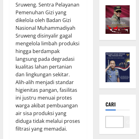
Sruweng. Sentra Pelayanan
Pemenuhan Gizi yang
dikelola oleh Badan Gizi
Nasional Muhammadiyah
Sruweng disinyalir gagal
mengelola limbah produksi
hingga berdampak
langsung pada degradasi
kualitas lahan pertanian
dan lingkungan sekitar.
Alih-alih menjadi standar
higienitas pangan, fasilitas
ini justru menuai protes
CARI
warga akibat pembuangan
air sisa produksi yang
diduga tidak melalui proses
Cari
filtrasi yang memadai.