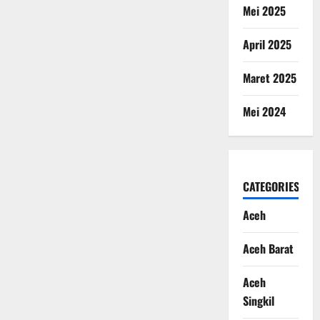
Mei 2025
April 2025
Maret 2025
Mei 2024
CATEGORIES
Aceh
Aceh Barat
Aceh
Singkil