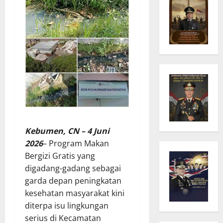
Kebumen, CN – 4 Juni
2026
– Program Makan
Bergizi Gratis yang
digadang-gadang sebagai
garda depan peningkatan
kesehatan masyarakat kini
diterpa isu lingkungan
serius di Kecamatan