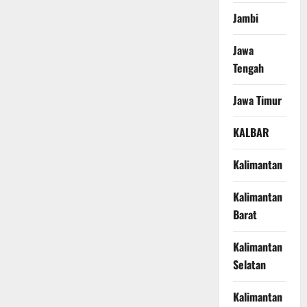
Jambi
Jawa
Tengah
Jawa Timur
KALBAR
Kalimantan
Kalimantan
Barat
Kalimantan
Selatan
Kalimantan