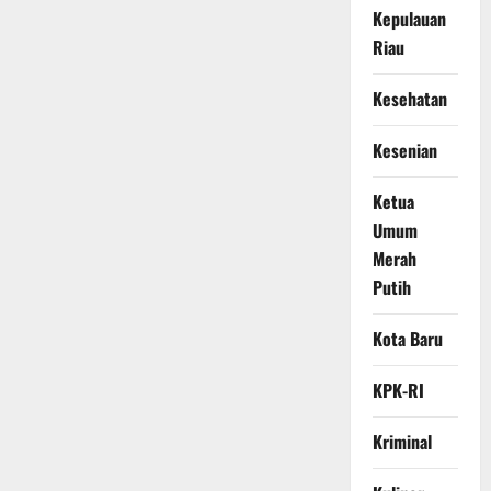
Kepulauan
Riau
Kesehatan
Kesenian
Ketua
Umum
Merah
Putih
Kota Baru
KPK-RI
Kriminal