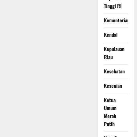
Tinggi RI
Kementerian
Kendal
Kepulauan
Riau
Kesehatan
Kesenian
Ketua
Umum
Merah
Putih