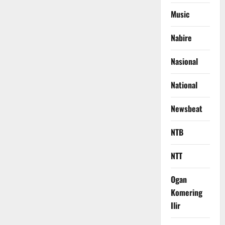
Music
Nabire
Nasional
National
Newsbeat
NTB
NTT
Ogan
Komering
Ilir