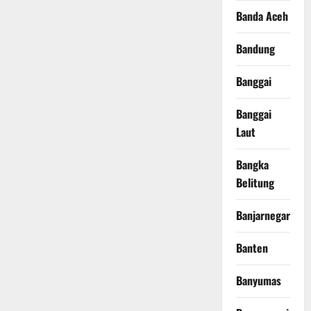
Banda Aceh
Bandung
Banggai
Banggai
Laut
Bangka
Belitung
Banjarnegara
Banten
Banyumas