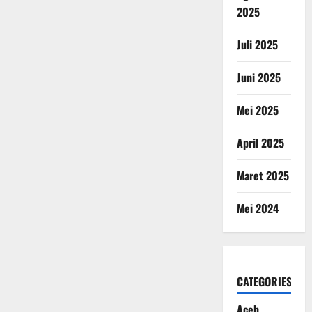
2025
Juli 2025
Juni 2025
Mei 2025
April 2025
Maret 2025
Mei 2024
CATEGORIES
Aceh