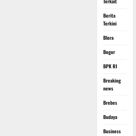
Terkait
Berita
Terkini
Blora
Bogor
BPK RI
Breaking
news
Brebes
Budaya
Business