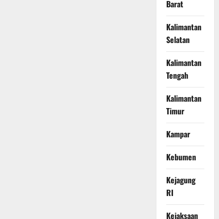
Barat
Kalimantan
Selatan
Kalimantan
Tengah
Kalimantan
Timur
Kampar
Kebumen
Kejagung
RI
Kejaksaan