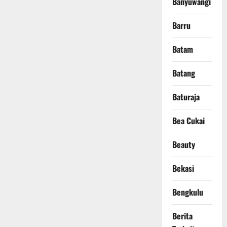
Banyuwangi
Barru
Batam
Batang
Baturaja
Bea Cukai
Beauty
Bekasi
Bengkulu
Berita