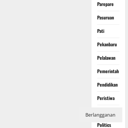
Parepare
Pasuruan
Pati
Pekanbaru
Pelalawan
Pemerintah
Pendidikan
Peristiwa
Photography
Berlangganan
Politics