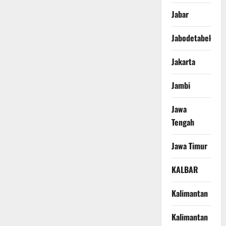
Jabar
Jabodetabek
Jakarta
Jambi
Jawa
Tengah
Jawa Timur
KALBAR
Kalimantan
Kalimantan