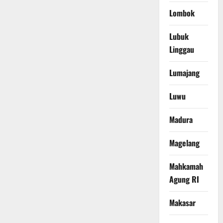
Lombok
Lubuk
Linggau
Lumajang
Luwu
Madura
Magelang
Mahkamah
Agung RI
Makasar