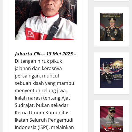
Jakarta CN-.- 13 Mei 2025 –
Di tengah hiruk pikuk
jalanan dan kerasnya
persaingan, muncul
sebuah kisah yang mampu
menyentuh relung jiwa.
Inilah narasi tentang Ajat
Sudrajat, bukan sekadar
Ketua Umum Komunitas
Ikatan Seluruh Pengemudi
Indonesia (ISPI), melainkan