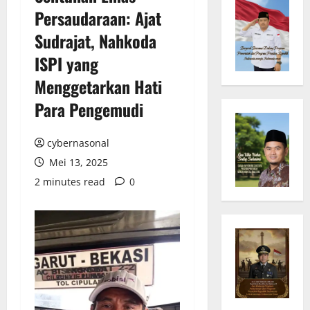
Persaudaraan: Ajat
Sudrajat, Nahkoda
ISPI yang
Menggetarkan Hati
Para Pengemudi
cybernasonal
Mei 13, 2025
2 minutes read
0