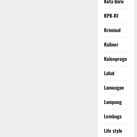
Kota Baru
KPK-RI
Kriminal
Kuliner
Kulonprogo
Lahat
Lamongan
Lampung
Lembaga
Life style