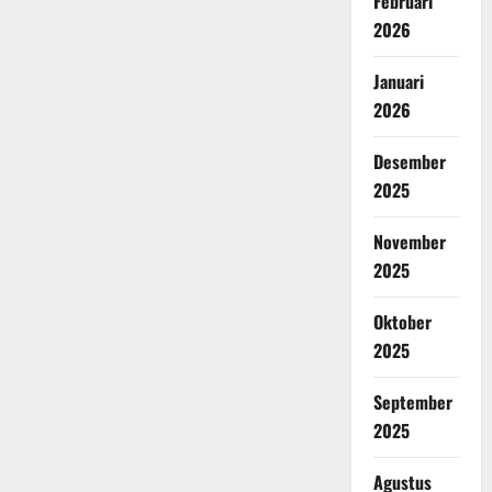
Februari
2026
Januari
2026
Desember
2025
November
2025
Oktober
2025
September
2025
Agustus