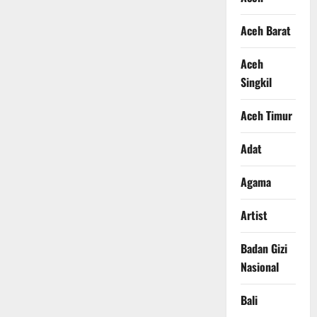
Aceh Barat
Aceh
Singkil
Aceh Timur
Adat
Agama
Artist
Badan Gizi
Nasional
Bali