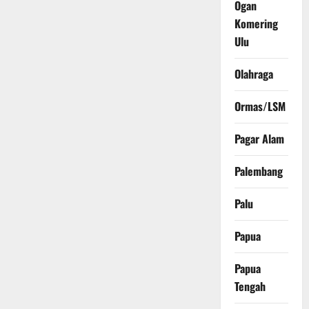
Ogan
Komering
Ulu
Olahraga
Ormas/LSM
Pagar Alam
Palembang
Palu
Papua
Papua
Tengah