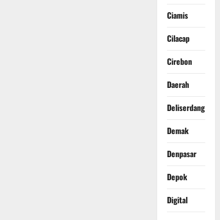
Ciamis
Cilacap
Cirebon
Daerah
Deliserdang
Demak
Denpasar
Depok
Digital