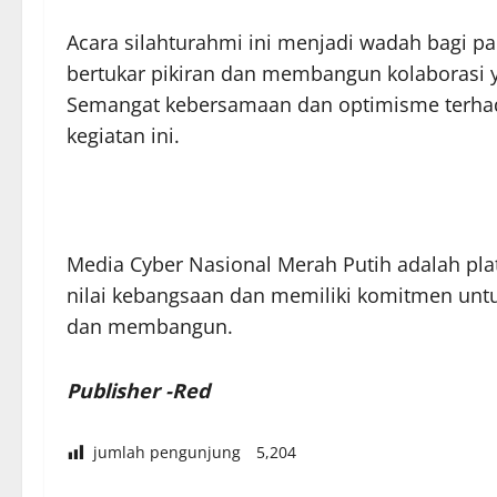
Acara silahturahmi ini menjadi wadah bagi 
bertukar pikiran dan membangun kolaborasi 
Semangat kebersamaan dan optimisme terhad
kegiatan ini.
Media Cyber Nasional Merah Putih adalah plat
nilai kebangsaan dan memiliki komitmen untu
dan membangun.
Publisher -Red
jumlah pengunjung
5,204