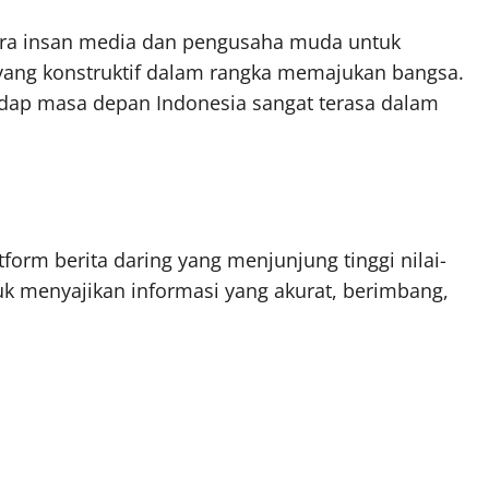
para insan media dan pengusaha muda untuk
yang konstruktif dalam rangka memajukan bangsa.
ap masa depan Indonesia sangat terasa dalam
form berita daring yang menjunjung tinggi nilai-
k menyajikan informasi yang akurat, berimbang,