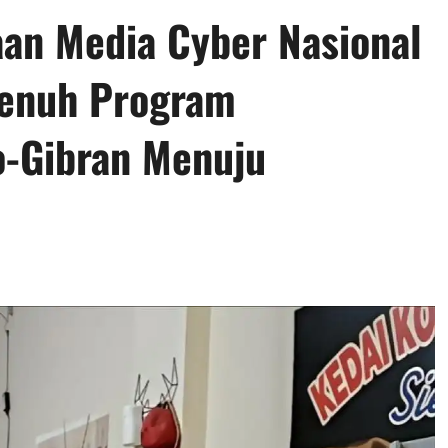
an Media Cyber Nasional
Penuh Program
-Gibran Menuju