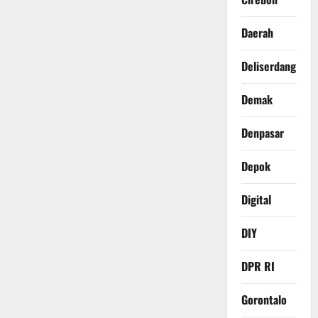
Daerah
Deliserdang
Demak
Denpasar
Depok
Digital
DIY
DPR RI
Gorontalo