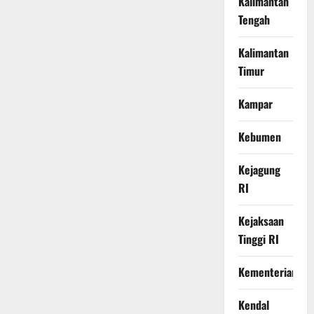
Kalimantan
Tengah
Kalimantan
Timur
Kampar
Kebumen
Kejagung
RI
Kejaksaan
Tinggi RI
Kementerian
Kendal