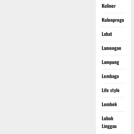
Kuliner
Kulonprogo
Lahat
Lamongan
Lampung
Lembaga
Life style
Lombok
Lubuk
Linggau