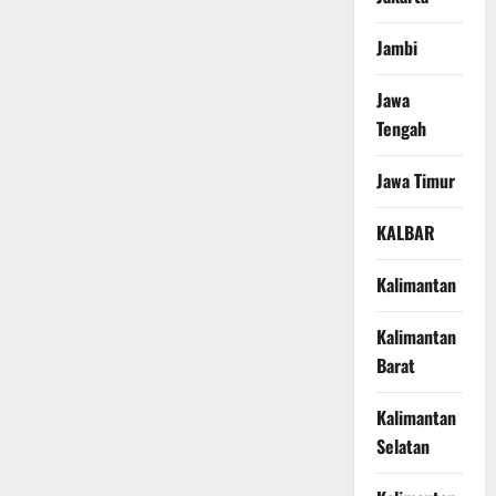
Jambi
Jawa
Tengah
Jawa Timur
KALBAR
Kalimantan
Kalimantan
Barat
Kalimantan
Selatan