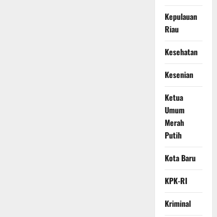
Kepulauan
Riau
Kesehatan
Kesenian
Ketua
Umum
Merah
Putih
Kota Baru
KPK-RI
Kriminal