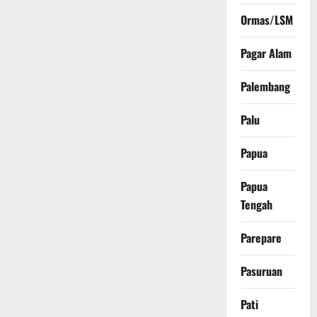
Ormas/LSM
Pagar Alam
Palembang
Palu
Papua
Papua
Tengah
Parepare
Pasuruan
Pati