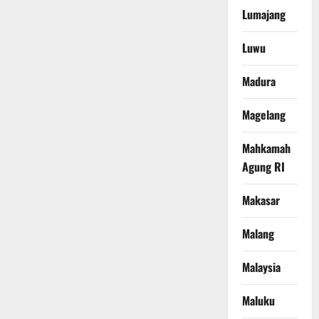
Lumajang
Luwu
Madura
Magelang
Mahkamah
Agung RI
Makasar
Malang
Malaysia
Maluku