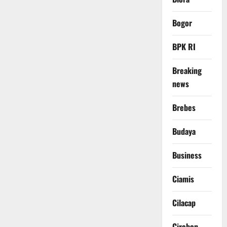
Bogor
BPK RI
Breaking
news
Brebes
Budaya
Business
Ciamis
Cilacap
Cirebon