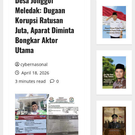
Meledak: Dugaan
Korupsi Ratusan
Juta, Aparat Diminta
Bongkar Aktor
Utama
cybernasonal
April 18, 2026
3 minutes read
0