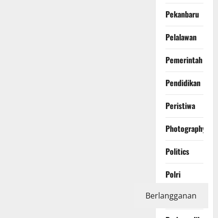
Pekanbaru
Pelalawan
Pemerintah
Pendidikan
Peristiwa
Photography
Politics
Polri
Berlangganan
Pontianak