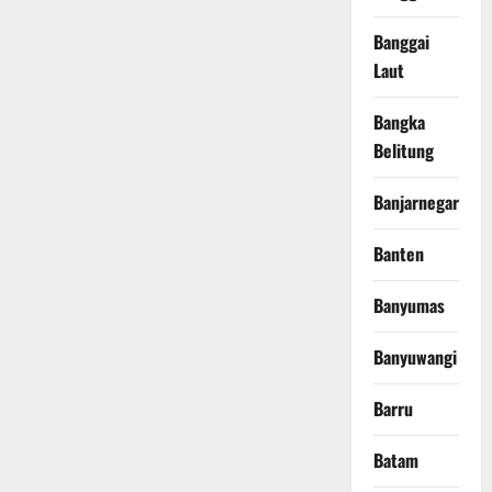
Banggai
Laut
Bangka
Belitung
Banjarnegara
Banten
Banyumas
Banyuwangi
Barru
Batam