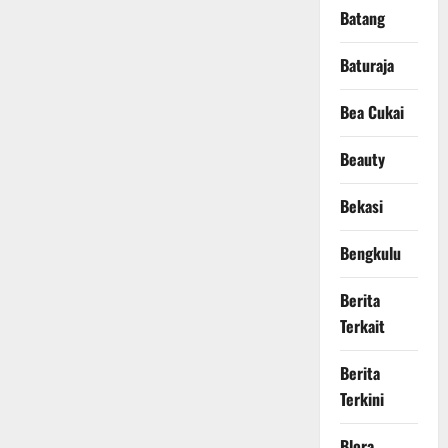
Batang
Baturaja
Bea Cukai
Beauty
Bekasi
Bengkulu
Berita
Terkait
Berita
Terkini
Blora