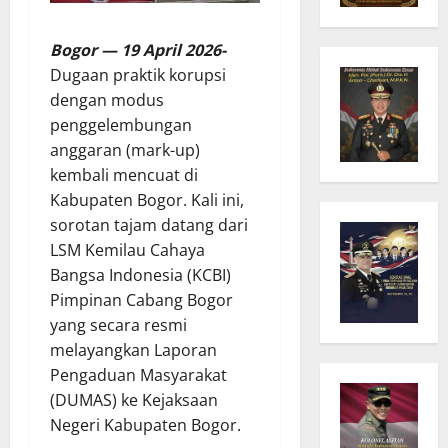
Bogor — 19 April 2026-
Dugaan praktik korupsi
dengan modus
penggelembungan
anggaran (mark-up)
kembali mencuat di
Kabupaten Bogor. Kali ini,
sorotan tajam datang dari
LSM Kemilau Cahaya
Bangsa Indonesia (KCBI)
Pimpinan Cabang Bogor
yang secara resmi
melayangkan Laporan
Pengaduan Masyarakat
(DUMAS) ke Kejaksaan
Negeri Kabupaten Bogor.