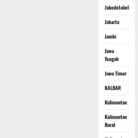
Jabodetabek
Jakarta
Jambi
Jawa
Tengah
Jawa Timur
KALBAR
Kalimantan
Kalimantan
Barat