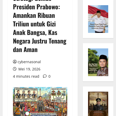
Presiden Prabowo:
Amankan Ribuan
Triliun untuk Gizi
Anak Bangsa, Kas
Negara Justru Tenang
dan Aman
cybernasonal
Mei 19, 2026
4 minutes read
0