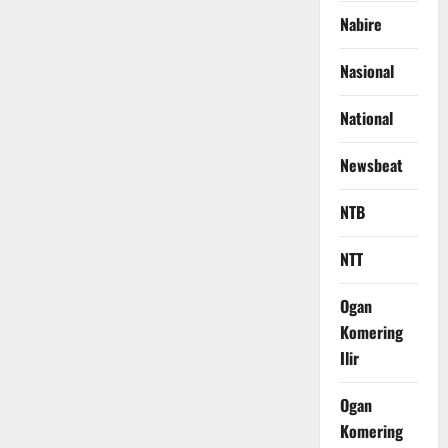
Nabire
Nasional
National
Newsbeat
NTB
NTT
Ogan
Komering
Ilir
Ogan
Komering