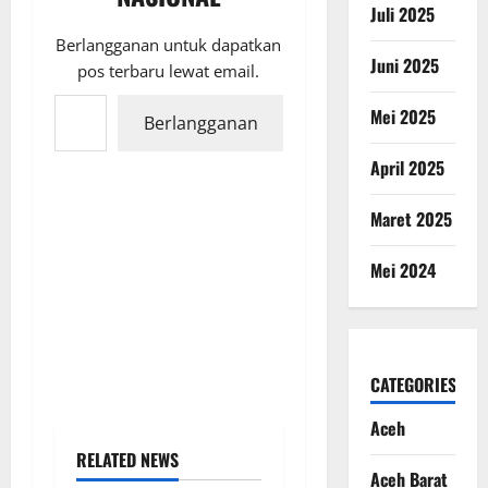
Juli 2025
Berlangganan untuk dapatkan
Juni 2025
pos terbaru lewat email.
Ketikkan email Anda...
Mei 2025
Berlangganan
April 2025
Maret 2025
Mei 2024
CATEGORIES
Aceh
RELATED NEWS
Aceh Barat