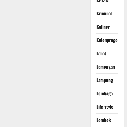
KPK-RI
Kriminal
Kuliner
Kulonprogo
Lahat
Lamongan
Lampung
Lembaga
Life style
Lombok