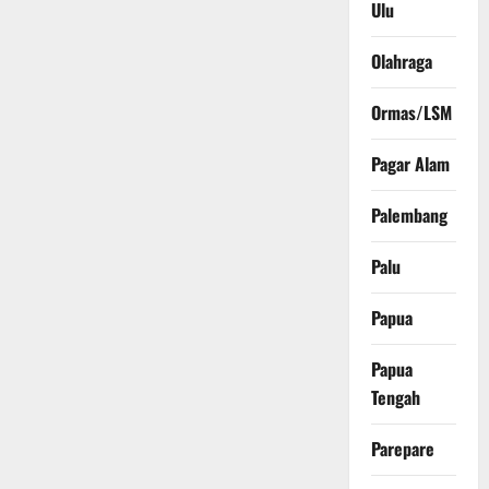
Ulu
Olahraga
Ormas/LSM
Pagar Alam
Palembang
Palu
Papua
Papua
Tengah
Parepare