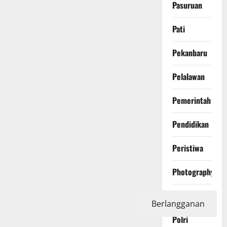
Pasuruan
Pati
Pekanbaru
Pelalawan
Pemerintah
Pendidikan
Peristiwa
Photography
Politics
Berlangganan
Polri