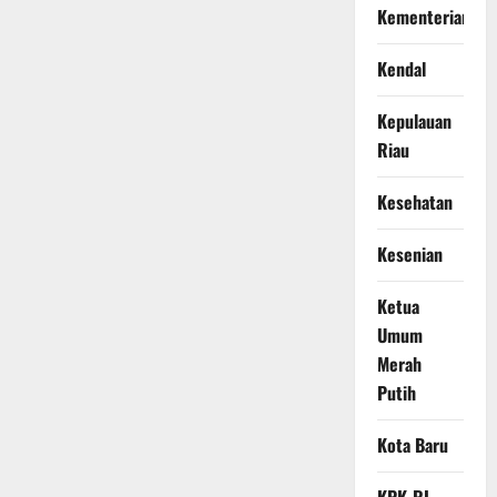
Kementerian
Kendal
Kepulauan
Riau
Kesehatan
Kesenian
Ketua
Umum
Merah
Putih
Kota Baru