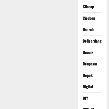
Cilacap
Cirebon
Daerah
Deliserdang
Demak
Denpasar
Depok
Digital
DIY