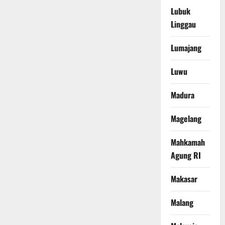
Lubuk
Linggau
Lumajang
Luwu
Madura
Magelang
Mahkamah
Agung RI
Makasar
Malang