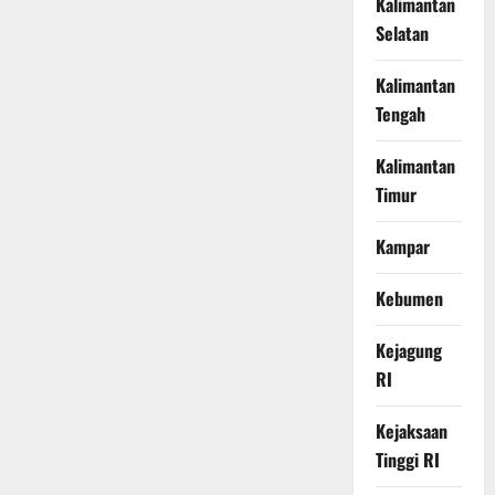
Kalimantan
Selatan
Kalimantan
Tengah
Kalimantan
Timur
Kampar
Kebumen
Kejagung
RI
Kejaksaan
Tinggi RI