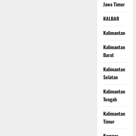
Jawa Timur
KALBAR
Kalimantan
Kalimantan
Barat
Kalimantan
Selatan
Kalimantan
Tengah
Kalimantan
Timur
Kampar