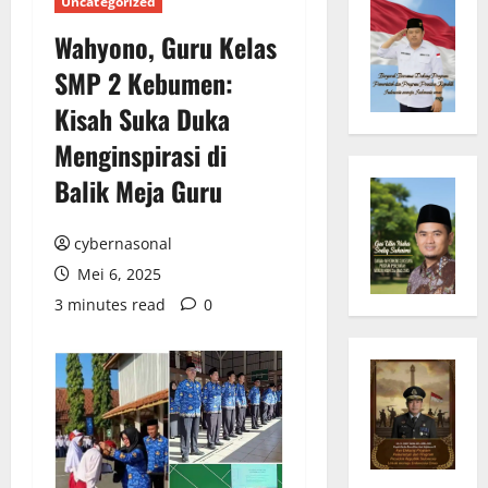
Uncategorized
Wahyono, Guru Kelas
SMP 2 Kebumen:
Kisah Suka Duka
Menginspirasi di
Balik Meja Guru
cybernasonal
Mei 6, 2025
3 minutes read
0