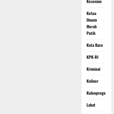
Kesenian
Ketua
Umum
Merah
Putih
Kota Baru
KPK-RI
Kriminal
Kuliner
Kulonprogo
Lahat