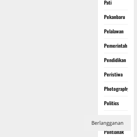
Pati
Pekanbaru
Pelalawan
Pemerintah
Pendidikan
Peristiwa
Photography
Politics
Polri
Berlangganan
Pontianak