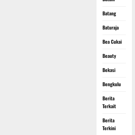
Batang
Baturaja
Bea Cukai
Beauty
Bekasi
Bengkulu
Berita
Terkait
Berita
Terkini