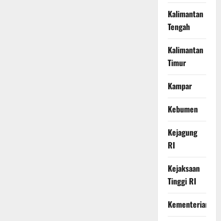
Kalimantan
Tengah
Kalimantan
Timur
Kampar
Kebumen
Kejagung
RI
Kejaksaan
Tinggi RI
Kementerian