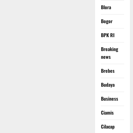
Blora
Bogor
BPK RI
Breaking
news
Brebes
Budaya
Business
Ciamis
Cilacap