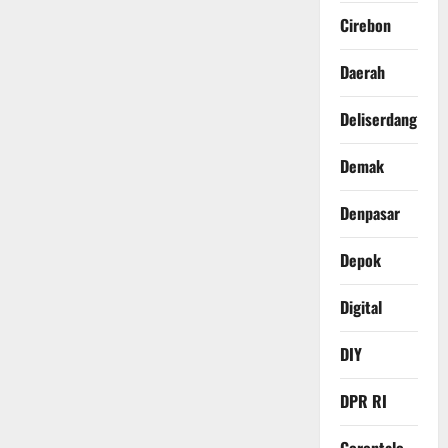
Cirebon
Daerah
Deliserdang
Demak
Denpasar
Depok
Digital
DIY
DPR RI