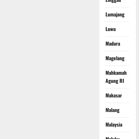
Lumajang
Luwu
Madura
Magelang
Mahkamah
Agung RI
Makasar
Malang
Malaysia