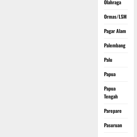
Olahraga
Ormas/LSM
Pagar Alam
Palembang
Palu
Papua
Papua
Tengah
Parepare
Pasuruan