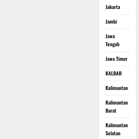
Jakarta
Jambi
Jawa
Tengah
Jawa Timur
KALBAR
Kalimantan
Kalimantan
Barat
Kalimantan
Selatan