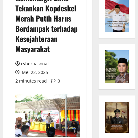
Tekankan Kopdeskel
Merah Putih Harus
Berdampak terhadap
Kesejahteraan
Masyarakat
cybernasonal
Mei 22, 2025
2 minutes read
0