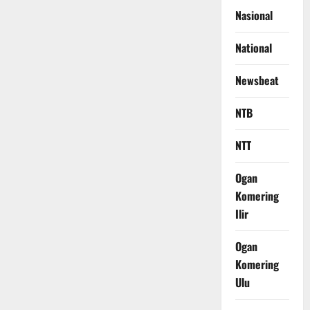
Nasional
National
Newsbeat
NTB
NTT
Ogan
Komering
Ilir
Ogan
Komering
Ulu