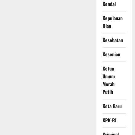
Kendal
Kepulauan
Riau
Kesehatan
Kesenian
Ketua
Umum
Merah
Putih
Kota Baru
KPK-RI
Kriminal