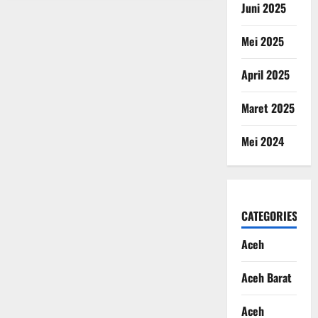
Juni 2025
Mei 2025
April 2025
Maret 2025
Mei 2024
CATEGORIES
Aceh
Aceh Barat
Aceh