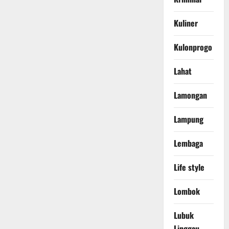
Kuliner
Kulonprogo
Lahat
Lamongan
Lampung
Lembaga
Life style
Lombok
Lubuk
Linggau