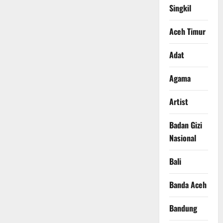
Singkil
Aceh Timur
Adat
Agama
Artist
Badan Gizi
Nasional
Bali
Banda Aceh
Bandung