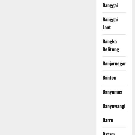
Banggai
Banggai
Laut
Bangka
Belitung
Banjarnegara
Banten
Banyumas
Banyuwangi
Barru
Batam