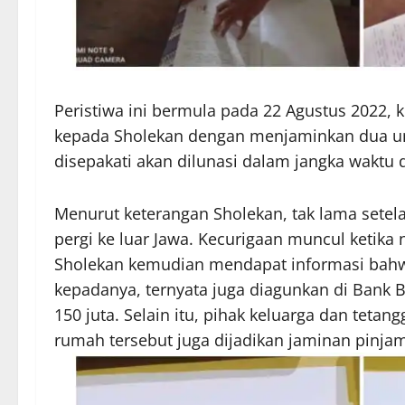
Peristiwa ini bermula pada 22 Agustus 2022,
kepada Sholekan dengan menjaminkan dua uni
disepakati akan dilunasi dalam jangka waktu 
Menurut keterangan Sholekan, tak lama setela
pergi ke luar Jawa. Kecurigaan muncul ketika
Sholekan kemudian mendapat informasi bahw
kepadanya, ternyata juga diagunkan di Bank 
150 juta. Selain itu, pihak keluarga dan tet
rumah tersebut juga dijadikan jaminan pinja