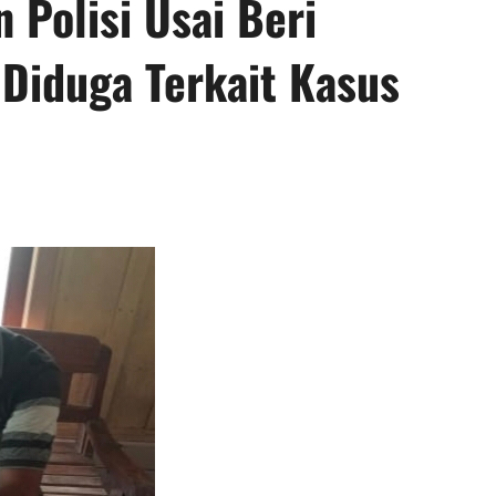
 Polisi Usai Beri
 Diduga Terkait Kasus